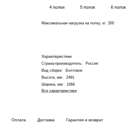
4 полки
5 полок
6 полок
Максимальная нагрузка на полку, кг:
200
Характеристики
Страна-производитель
:
Россия
Вид сборки
:
Болтовое
Высота, мм
:
2491
Ширина, мм
:
1066
Все характеристики
Оплата
Доставка
Гарантия и возврат