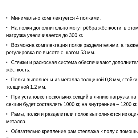
Минимально комплектуется 4 полками.
На полки дополнительно могут рёбра жёсткости, в это
нагрузка увеличивается до 300 кг.
Возможна комплектация полок разделителями, а также
регулировка по высоте с шагом 53 мм.
Стяжки и раскосная система обеспечивают дополните
жёсткость.
Полки выполнены из металла толщиной 0,8 мм, стойки
толщиной 1,2 мм.
При установке нескольких секций в линию нагрузка на
секции будет составлять 1000 кг, на внутренние – 1200 кг.
Рамы, полки и разделители полок выполняются из оци
металла.
Обязательно крепление рам стеллажа к полу с помощ