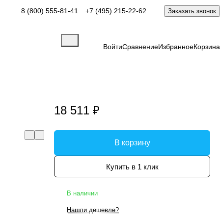
8 (800) 555-81-41
+7 (495) 215-22-62
Заказать звонок
Войти
Сравнение
Избранное
Корзина
18 511 ₽
В корзину
Купить в 1 клик
В наличии
Нашли дешевле?