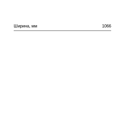
Ширина, мм
1066