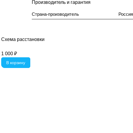
Производитель и гарантия
Страна-производитель
Россия
Схема расстановки
1 000 ₽
В корзину