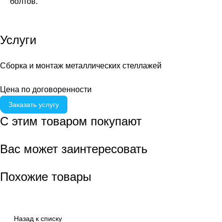
болтов.
Услуги
Сборка и монтаж металлических стеллажей
Цена по договоренности
Заказать услугу
С этим товаром покупают
Вас может заинтересовать
Похожие товары
Назад к списку