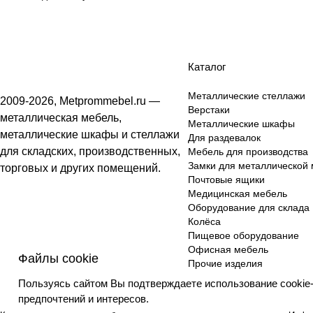
Каталог
Металлические стеллажи
2009-2026, Metprommebel.ru —
Верстаки
металлическая мебель,
Металлические шкафы
металлические шкафы и стеллажи
Для раздевалок
для складских, производственных,
Мебель для производства
Замки для металлической
торговых и других помещений.
Почтовые ящики
Медицинская мебель
Оборудование для склада
Колёса
Пищевое оборудование
Офисная мебель
Файлы cookie
Прочие изделия
Пользуясь сайтом Вы подтверждаете использование cookie
предпочтений и интересов.