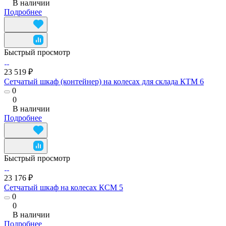
В наличии
Подробнее
Быстрый просмотр
23 519 ₽
Сетчатый шкаф (контейнер) на колесах для склада КТМ 6
0
0
В наличии
Подробнее
Быстрый просмотр
23 176 ₽
Сетчатый шкаф на колесах КСМ 5
0
0
В наличии
Подробнее