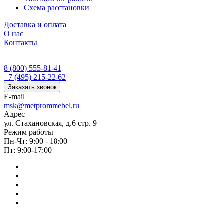
Схема расстановки
Доставка и оплата
О нас
Контакты
8 (800) 555-81-41
+7 (495) 215-22-62
Заказать звонок
E-mail
msk@metprommebel.ru
Адрес
ул. Стахановская, д.6 стр. 9
Режим работы
Пн-Чт: 9:00 - 18:00
Пт: 9:00-17:00