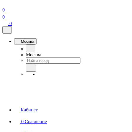
0
0
0
Москва
Москва
Кабинет
0
Сравнение