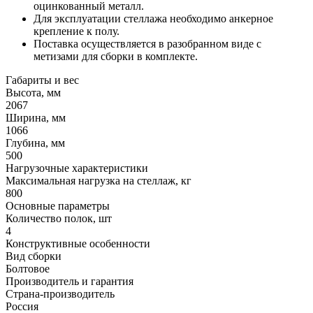
оцинкованный металл.
Для эксплуатации стеллажа необходимо анкерное
крепление к полу.
Поставка осуществляется в разобранном виде с
метизами для сборки в комплекте.
Габариты и вес
Высота, мм
2067
Ширина, мм
1066
Глубина, мм
500
Нагрузочные характеристики
Максимальная нагрузка на стеллаж, кг
800
Основные параметры
Количество полок, шт
4
Конструктивные особенности
Вид сборки
Болтовое
Производитель и гарантия
Страна-производитель
Россия