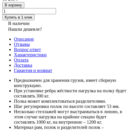
В корзину
Купить в 1 клик
В наличии
Нашли дешевле?
Описание
Отзывы
Вопрос-ответ
Характеристики
Оплата
Доставка
Гарантия и возврат
Предназначен для хранения грузов, имеет сборную
конструкцию.
При установке ребра жёсткости нагрузка на полку будет
составлять 300 кг.
Полка может комплектоваться разделителями.
Шаг регулировки полок по высоте составляет 53 мм.
Несколько стеллажей могут выстраиваться в линию, в
этом случае нагрузка на крайние секции будет
составлять 1000 кг, на внутренние – 1200 кг.
Материал рам, полок и разделителей полок –