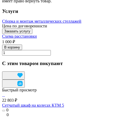
имеет право вернуть товар.
Услуги
Сборка и монтаж металлических стеллажей
Цена по договоренности
Заказать услугу
Схема расстановки
1 000 ₽
В корзину
С этим товаром покупают
Быстрый просмотр
22 803 ₽
Сетчатый шкаф на колесах КТМ 5
0
0