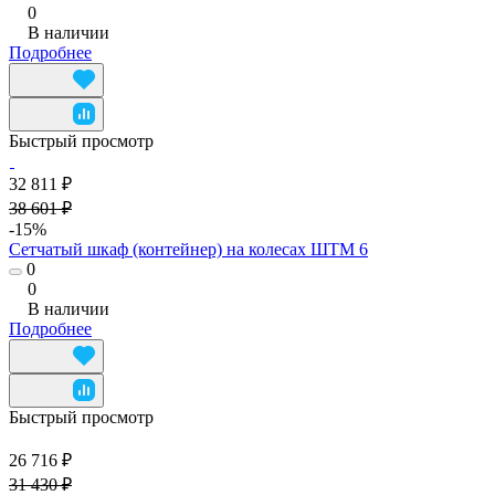
0
В наличии
Подробнее
Быстрый просмотр
32 811 ₽
38 601 ₽
-15%
Сетчатый шкаф (контейнер) на колесах ШТМ 6
0
0
В наличии
Подробнее
Быстрый просмотр
26 716 ₽
31 430 ₽