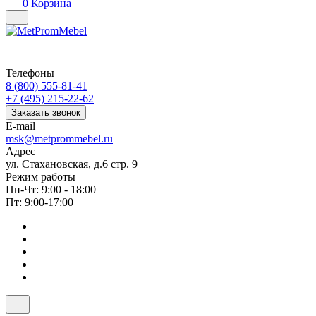
0
Корзина
Телефоны
8 (800) 555-81-41
+7 (495) 215-22-62
Заказать звонок
E-mail
msk@metprommebel.ru
Адрес
ул. Стахановская, д.6 стр. 9
Режим работы
Пн-Чт: 9:00 - 18:00
Пт: 9:00-17:00