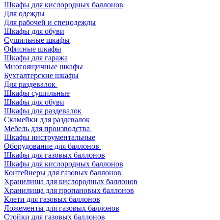
Шкафы для кислородных баллонов
Для одежды
Для рабочей и спецодежды
Шкафы для обуви
Сушильные шкафы
Офисные шкафы
Шкафы для гаража
Многоящичные шкафы
Бухгалтерские шкафы
Для раздевалок
Шкафы сушильные
Шкафы для обуви
Шкафы для раздевалок
Скамейки для раздевалок
Мебель для производства
Шкафы инструментальные
Оборудование для баллонов
Шкафы для газовых баллонов
Шкафы для кислородных баллонов
Контейнеры для газовых баллонов
Хранилища для кислородных баллонов
Хранилища для пропановых баллонов
Клети для газовых баллонов
Ложементы для газовых баллонов
Стойки для газовых баллонов