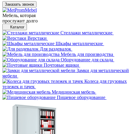
Заказать звонок
Мебель, которая
прослужит долго
Каталог
Стеллажи металлические
Верстаки
Шкафы металлические
Для раздевалок
Мебель для производства
Оборудование для склада
Почтовые ящики
Замки для металлической
мебели
Колеса для грузовых
тележек и тачек
Медицинская мебель
Пищевое оборудование