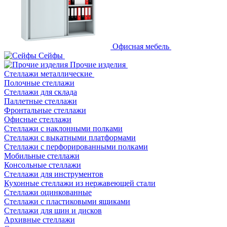
Офисная мебель
Сейфы
Прочие изделия
Стеллажи металлические
Полочные стеллажи
Стеллажи для склада
Паллетные стеллажи
Фронтальные стеллажи
Офисные стеллажи
Стеллажи с наклонными полками
Стеллажи с выкатными платформами
Стеллажи с перфорированными полками
Мобильные стеллажи
Консольные стеллажи
Стеллажи для инструментов
Кухонные стеллажи из нержавеющей стали
Стеллажи оцинкованные
Стеллажи с пластиковыми ящиками
Стеллажи для шин и дисков
Архивные стеллажи