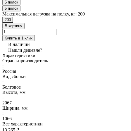
5 полок
6 полок
Максимальная нагрузка на полку, кг:
200
200
В корзину
Купить в 1 клик
В наличии
Нашли дешевле?
Характеристики
Страна-производитель
:
Россия
Вид сборки
:
Болтовое
Высота, мм
:
2067
Ширина, мм
:
1066
Все характеристики
13 265 ₽