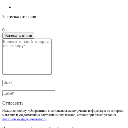
Загрузка отзывов...
0
Написать отзыв
Отправить
Нажимая кнопку «Отправить», я соглашаюсь на получение информации от интернет-
магазина и уведомлений о состоянии моих заказов, а также принимаю условия
политики конфиденциальности