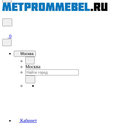
0
Москва
Москва
Кабинет