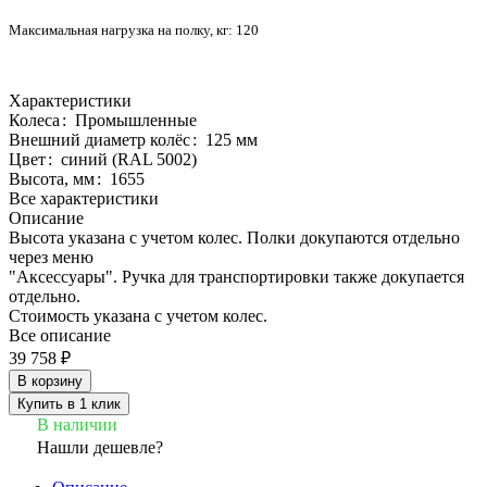
Максимальная нагрузка на полку, кг:
120
Характеристики
Колеса
:
Промышленные
Внешний диаметр колёс
:
125 мм
Цвет
:
синий (RAL 5002)
Высота, мм
:
1655
Все характеристики
Описание
Высота указана с учетом колес. Полки докупаются отдельно
через меню
"Аксессуары". Ручка для транспортировки также докупается
отдельно.
Стоимость указана с учетом колес.
Все описание
39 758 ₽
В корзину
Купить в 1 клик
В наличии
Нашли дешевле?