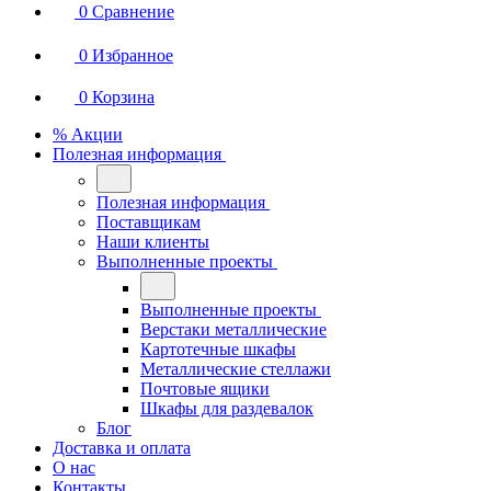
0
Сравнение
0
Избранное
0
Корзина
% Акции
Полезная информация
Полезная информация
Поставщикам
Наши клиенты
Выполненные проекты
Выполненные проекты
Верстаки металлические
Картотечные шкафы
Металлические стеллажи
Почтовые ящики
Шкафы для раздевалок
Блог
Доставка и оплата
О нас
Контакты