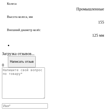
Колеса
Промышленные
Высота колеса, мм
155
Внешний диаметр колёс
125 мм
Загрузка отзывов...
Написать отзыв
0