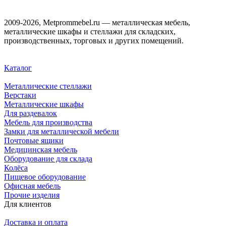
2009-2026, Metprommebel.ru — металлическая мебель,
металлические шкафы и стеллажи для складских,
производственных, торговых и других помещений.
Каталог
Металлические стеллажи
Верстаки
Металлические шкафы
Для раздевалок
Мебель для производства
Замки для металлической мебели
Почтовые ящики
Медицинская мебель
Оборудование для склада
Колёса
Пищевое оборудование
Офисная мебель
Прочие изделия
Для клиентов
Доставка и оплата