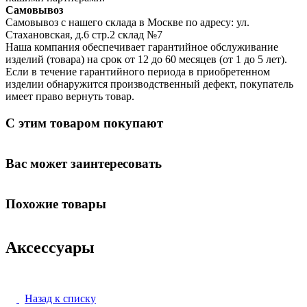
Самовывоз
Самовывоз с нашего склада в Москве по адресу: ул.
Стахановская, д.6 стр.2 склад №7
Наша компания обеспечивает гарантийное обслуживание
изделий (товара) на срок от 12 до 60 месяцев (от 1 до 5 лет).
Если в течение гарантийного периода в приобретенном
изделии обнаружится производственный дефект, покупатель
имеет право вернуть товар.
С этим товаром покупают
Вас может заинтересовать
Похожие товары
Аксессуары
Назад к списку