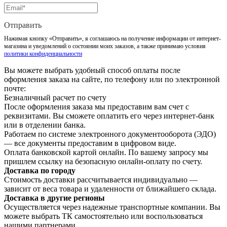
Отправить
Нажимая кнопку «Отправить», я соглашаюсь на получение информации от интернет-
магазина и уведомлений о состоянии моих заказов, а также принимаю условия
политики конфиденциальности
Вы можете выбрать удобный способ оплаты после
оформления заказа на сайте, по телефону или по электронной
почте:
Безналичный расчет по счету
После оформления заказа мы предоставим вам счет с
реквизитами. Вы сможете оплатить его через интернет-банк
или в отделении банка.
Работаем по системе электронного документооборота (ЭДО)
— все документы предоставим в цифровом виде.
Оплата банковской картой онлайн. По вашему запросу мы
пришлем ссылку на безопасную онлайн-оплату по счету.
Доставка по городу
Стоимость доставки рассчитывается индивидуально —
зависит от веса товара и удаленности от ближайшего склада.
Доставка в другие регионы
Осуществляется через надежные транспортные компании. Вы
можете выбрать ТК самостоятельно или воспользоваться
нашими партнерами.