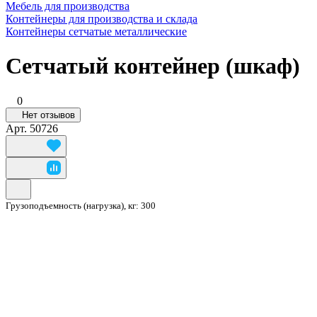
Мебель для производства
Контейнеры для производства и склада
Контейнеры сетчатые металлические
Сетчатый контейнер (шкаф)
0
Нет отзывов
Арт.
50726
Грузоподъемность (нагрузка), кг:
300