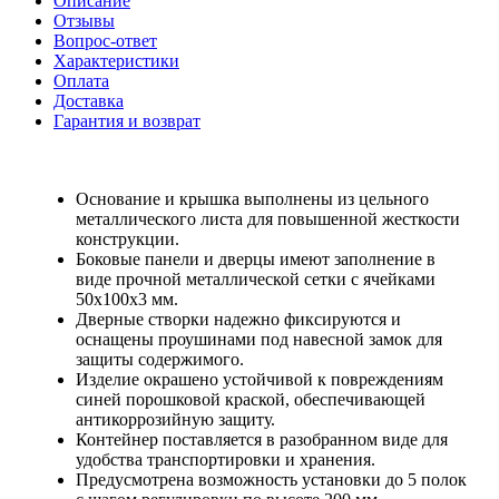
Описание
Отзывы
Вопрос-ответ
Характеристики
Оплата
Доставка
Гарантия и возврат
Основание и крышка выполнены из цельного
металлического листа для повышенной жесткости
конструкции.
Боковые панели и дверцы имеют заполнение в
виде прочной металлической сетки с ячейками
50х100х3 мм.
Дверные створки надежно фиксируются и
оснащены проушинами под навесной замок для
защиты содержимого.
Изделие окрашено устойчивой к повреждениям
синей порошковой краской, обеспечивающей
антикоррозийную защиту.
Контейнер поставляется в разобранном виде для
удобства транспортировки и хранения.
Предусмотрена возможность установки до 5 полок