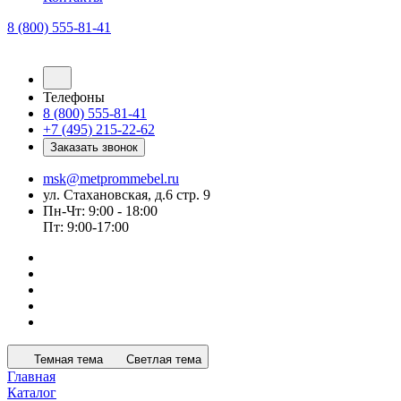
8 (800) 555-81-41
Телефоны
8 (800) 555-81-41
+7 (495) 215-22-62
Заказать звонок
msk@metprommebel.ru
ул. Стахановская, д.6 стр. 9
Пн-Чт: 9:00 - 18:00
Пт: 9:00-17:00
Темная тема
Светлая тема
Главная
Каталог