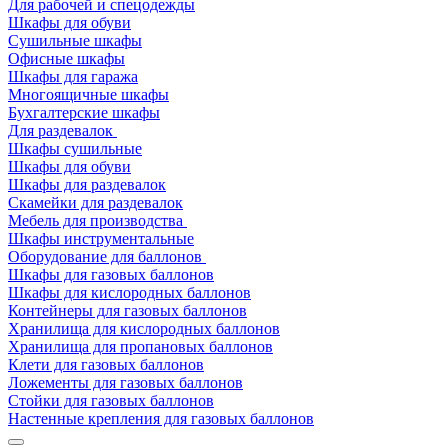
Для рабочей и спецодежды
Шкафы для обуви
Сушильные шкафы
Офисные шкафы
Шкафы для гаража
Многоящичные шкафы
Бухгалтерские шкафы
Для раздевалок
Шкафы сушильные
Шкафы для обуви
Шкафы для раздевалок
Скамейки для раздевалок
Мебель для производства
Шкафы инструментальные
Оборудование для баллонов
Шкафы для газовых баллонов
Шкафы для кислородных баллонов
Контейнеры для газовых баллонов
Хранилища для кислородных баллонов
Хранилища для пропановых баллонов
Клети для газовых баллонов
Ложементы для газовых баллонов
Стойки для газовых баллонов
Настенные крепления для газовых баллонов