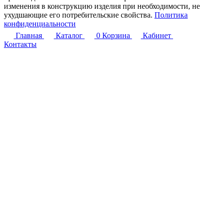
изменения в конструкцию изделия при необходимости, не
ухудшающие его потребительские свойства.
Политика
конфиденциальности
Главная
Каталог
0
Корзина
Кабинет
Контакты