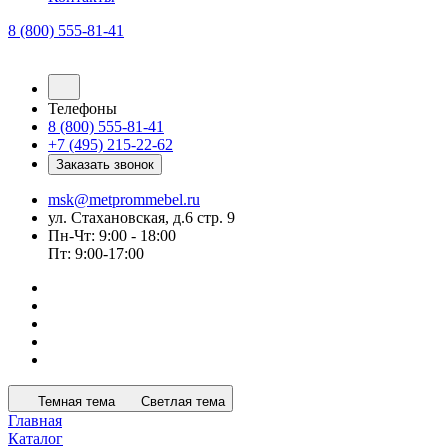
8 (800) 555-81-41
Телефоны
8 (800) 555-81-41
+7 (495) 215-22-62
Заказать звонок
msk@metprommebel.ru
ул. Стахановская, д.6 стр. 9
Пн-Чт: 9:00 - 18:00
Пт: 9:00-17:00
Темная тема
Светлая тема
Главная
Каталог