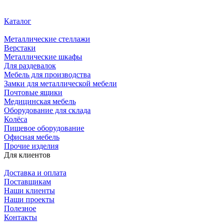
Каталог
Металлические стеллажи
Верстаки
Металлические шкафы
Для раздевалок
Мебель для производства
Замки для металлической мебели
Почтовые ящики
Медицинская мебель
Оборудование для склада
Колёса
Пищевое оборудование
Офисная мебель
Прочие изделия
Для клиентов
Доставка и оплата
Поставщикам
Наши клиенты
Наши проекты
Полезное
Контакты