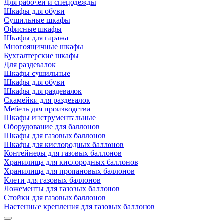
Для рабочей и спецодежды
Шкафы для обуви
Сушильные шкафы
Офисные шкафы
Шкафы для гаража
Многоящичные шкафы
Бухгалтерские шкафы
Для раздевалок
Шкафы сушильные
Шкафы для обуви
Шкафы для раздевалок
Скамейки для раздевалок
Мебель для производства
Шкафы инструментальные
Оборудование для баллонов
Шкафы для газовых баллонов
Шкафы для кислородных баллонов
Контейнеры для газовых баллонов
Хранилища для кислородных баллонов
Хранилища для пропановых баллонов
Клети для газовых баллонов
Ложементы для газовых баллонов
Стойки для газовых баллонов
Настенные крепления для газовых баллонов