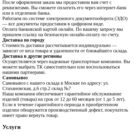
После оформления заказа мы предоставим вам счет с
реквизитами. Вы сможете оплатить его через интернет-банк
или в отделении банка.
Работаем по системе электронного документооборота (ЭДО)
— все документы предоставим в цифровом виде.
Оплата банковской картой онлайн. По вашему запросу мы
пришлем ссылку на безопасную онлайн-оплату по счету.
Доставка по городу
Стоимость доставки рассчитывается индивидуально —
зависит от веса товара и удаленности от ближайшего склада.
Доставка в другие регионы
Осуществляется через надежные транспортные компании. Вы
можете выбрать ТК самостоятельно или воспользоваться
нашими партнерами.
Самовывоз
Самовывоз с нашего склада в Москве по адресу: ул.
Стахановская, д.6 стр.2 склад №7
Наша компания обеспечивает гарантийное обслуживание
изделий (товара) на срок от 12 до 60 месяцев (от 1 до 5 лет).
Если в течение гарантийного периода в приобретенном
изделии обнаружится производственный дефект, покупатель
имеет право вернуть товар.
Услуги