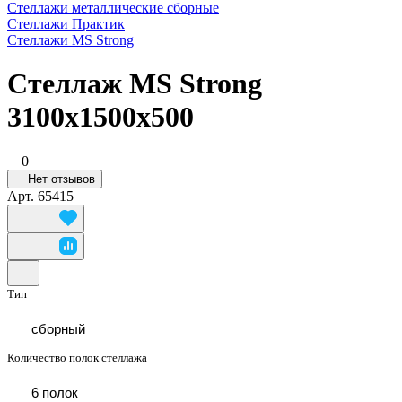
Стеллажи металлические сборные
Стеллажи Практик
Стеллажи MS Strong
Стеллаж MS Strong
3100x1500x500
0
Нет отзывов
Арт.
65415
Тип
сборный
Количество полок стеллажа
6 полок