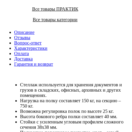
Все товары ПРАКТИК
Все товары категории
Описание
Отзывы
Вопрос-ответ
Характеристики
Оплата
Доставка
Гарантия и возврат
Стеллаж используется для хранения документов и
грузов в складских, офисных, архивных и других
помещениях.
Нагрузка на полку составляет 150 кг, на секцию –
750 кг.
Возможна регулировка полок по высоте 25 кг.
Высота бокового ребра полки составляет 40 мм.
Стойки с усиленным угловым профилем сложного
сечения 38х38 мм.