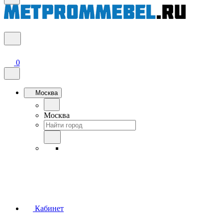
0
Москва
Москва
Кабинет