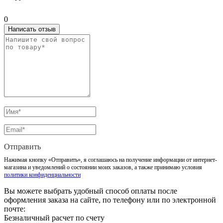
0
Написать отзыв
Отправить
Нажимая кнопку «Отправить», я соглашаюсь на получение информации от интернет-
магазина и уведомлений о состоянии моих заказов, а также принимаю условия
политики конфиденциальности
Вы можете выбрать удобный способ оплаты после
оформления заказа на сайте, по телефону или по электронной
почте:
Безналичный расчет по счету