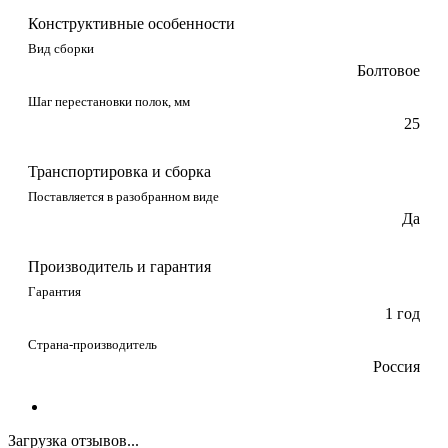
Конструктивные особенности
Вид сборки
Болтовое
Шаг перестановки полок, мм
25
Транспортировка и сборка
Поставляется в разобранном виде
Да
Производитель и гарантия
Гарантия
1 год
Страна-производитель
Россия
Загрузка отзывов...