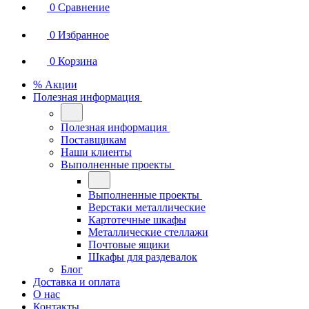
0
Сравнение
0
Избранное
0
Корзина
% Акции
Полезная информация
Полезная информация
Поставщикам
Наши клиенты
Выполненные проекты
Выполненные проекты
Верстаки металлические
Картотечные шкафы
Металлические стеллажи
Почтовые ящики
Шкафы для раздевалок
Блог
Доставка и оплата
О нас
Контакты