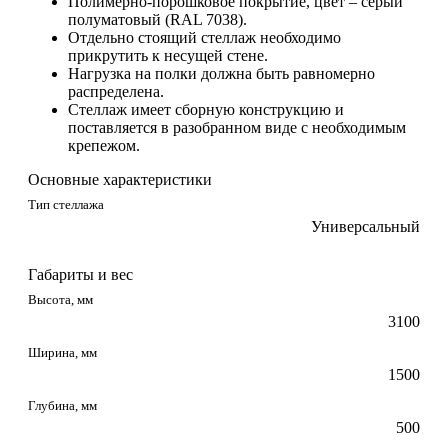
Полимерно-порошковое покрытие, цвет – серый
полуматовый (RAL 7038).
Отдельно стоящий стеллаж необходимо
прикрутить к несущей стене.
Нагрузка на полки должна быть равномерно
распределена.
Стеллаж имеет сборную конструкцию и
поставляется в разобранном виде с необходимым
крепежом.
Основные характеристики
Тип стеллажа
Универсальный
Габариты и вес
Высота, мм
3100
Ширина, мм
1500
Глубина, мм
500