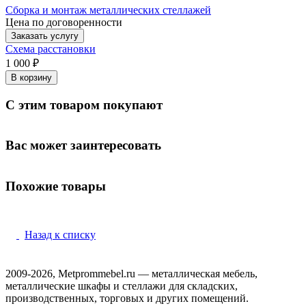
Сборка и монтаж металлических стеллажей
Цена по договоренности
Заказать услугу
Схема расстановки
1 000 ₽
В корзину
С этим товаром покупают
Вас может заинтересовать
Похожие товары
Назад к списку
2009-2026, Metprommebel.ru — металлическая мебель,
металлические шкафы и стеллажи для складских,
производственных, торговых и других помещений.