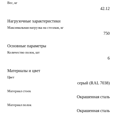
Вес, кг
42.12
Нагрузочные характеристики
Максимальная нагрузка на стеллаж, кг
750
Основные параметры
Количество полок, шт
6
Материалы и цвет
Цвет
серый (RAL 7038)
Материал стоек
Окрашенная сталь
Материал полок
Окрашенная сталь