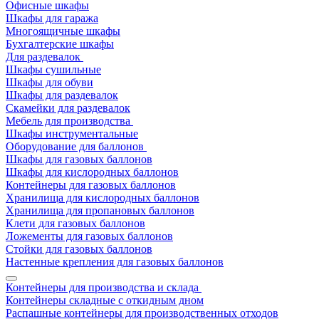
Офисные шкафы
Шкафы для гаража
Многоящичные шкафы
Бухгалтерские шкафы
Для раздевалок
Шкафы сушильные
Шкафы для обуви
Шкафы для раздевалок
Скамейки для раздевалок
Мебель для производства
Шкафы инструментальные
Оборудование для баллонов
Шкафы для газовых баллонов
Шкафы для кислородных баллонов
Контейнеры для газовых баллонов
Хранилища для кислородных баллонов
Хранилища для пропановых баллонов
Клети для газовых баллонов
Ложементы для газовых баллонов
Стойки для газовых баллонов
Настенные крепления для газовых баллонов
Контейнеры для производства и склада
Контейнеры складные с откидным дном
Распашные контейнеры для производственных отходов