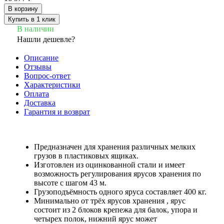
В корзину
Купить в 1 клик
В наличии
Нашли дешевле?
Описание
Отзывы
Вопрос-ответ
Характеристики
Оплата
Доставка
Гарантия и возврат
Предназначен для хранения различных мелких
грузов в пластиковых ящиках.
Изготовлен из оцинкованной стали и имеет
возможность регулирования ярусов хранения по
высоте с шагом 43 м.
Грузоподъёмность одного яруса составляет 400 кг.
Минимально от трёх ярусов хранения , ярус
состоит из 2 блоков крепежа для балок, упора и
четырех полок, нижний ярус может