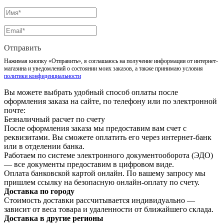
Отправить
Нажимая кнопку «Отправить», я соглашаюсь на получение информации от интернет-
магазина и уведомлений о состоянии моих заказов, а также принимаю условия
политики конфиденциальности
Вы можете выбрать удобный способ оплаты после
оформления заказа на сайте, по телефону или по электронной
почте:
Безналичный расчет по счету
После оформления заказа мы предоставим вам счет с
реквизитами. Вы сможете оплатить его через интернет-банк
или в отделении банка.
Работаем по системе электронного документооборота (ЭДО)
— все документы предоставим в цифровом виде.
Оплата банковской картой онлайн. По вашему запросу мы
пришлем ссылку на безопасную онлайн-оплату по счету.
Доставка по городу
Стоимость доставки рассчитывается индивидуально —
зависит от веса товара и удаленности от ближайшего склада.
Доставка в другие регионы