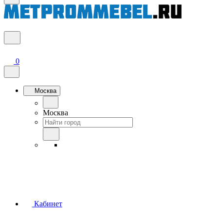
0
Москва
Москва
Кабинет