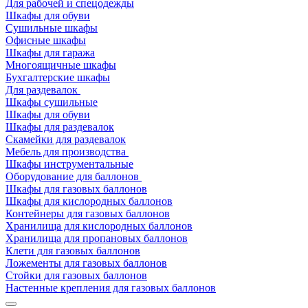
Для рабочей и спецодежды
Шкафы для обуви
Сушильные шкафы
Офисные шкафы
Шкафы для гаража
Многоящичные шкафы
Бухгалтерские шкафы
Для раздевалок
Шкафы сушильные
Шкафы для обуви
Шкафы для раздевалок
Скамейки для раздевалок
Мебель для производства
Шкафы инструментальные
Оборудование для баллонов
Шкафы для газовых баллонов
Шкафы для кислородных баллонов
Контейнеры для газовых баллонов
Хранилища для кислородных баллонов
Хранилища для пропановых баллонов
Клети для газовых баллонов
Ложементы для газовых баллонов
Стойки для газовых баллонов
Настенные крепления для газовых баллонов