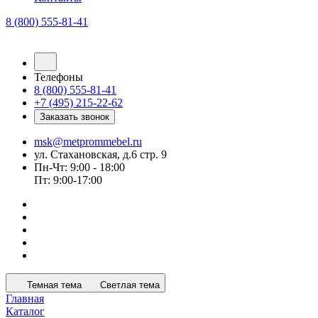
8 (800) 555-81-41
Телефоны
8 (800) 555-81-41
+7 (495) 215-22-62
Заказать звонок
msk@metprommebel.ru
ул. Стахановская, д.6 стр. 9
Пн-Чт: 9:00 - 18:00
Пт: 9:00-17:00
Темная тема
Светлая тема
Главная
Каталог