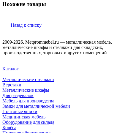
Похожие товары
Назад к списку
2009-2026, Metprommebel.ru — металлическая мебель,
металлические шкафы и стеллажи для складских,
производственных, торговых и других помещений.
Каталог
Металлические стеллажи
Верстаки
Металлические шкафы
Для раздевалок
Мебель для производства
Замки для металлической мебели
Почтовые ящики
Медицинская мебель
Оборудование для склада
Колёса
Пищевое оборудование