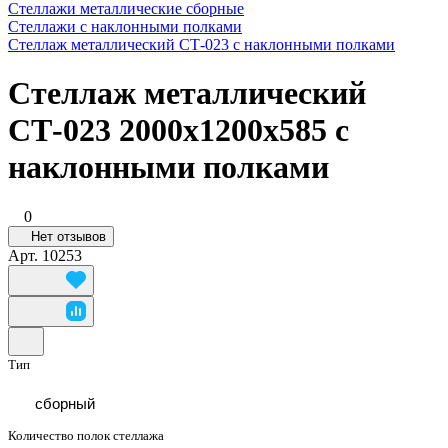
Стеллажи металлические сборные
Стеллажи с наклонными полками
Стеллаж металлический СТ-023 с наклонными полками
Стеллаж металлический
СТ-023 2000x1200x585 с
наклонными полками
0
Нет отзывов
Арт.
10253
Тип
сборный
Количество полок стеллажа