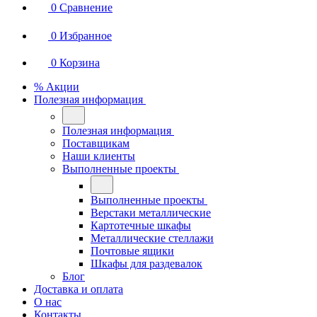
0
Сравнение
0
Избранное
0
Корзина
% Акции
Полезная информация
Полезная информация
Поставщикам
Наши клиенты
Выполненные проекты
Выполненные проекты
Верстаки металлические
Картотечные шкафы
Металлические стеллажи
Почтовые ящики
Шкафы для раздевалок
Блог
Доставка и оплата
О нас
Контакты