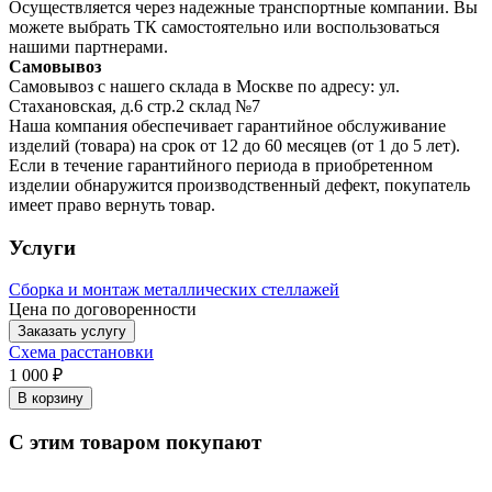
Осуществляется через надежные транспортные компании. Вы
можете выбрать ТК самостоятельно или воспользоваться
нашими партнерами.
Самовывоз
Самовывоз с нашего склада в Москве по адресу: ул.
Стахановская, д.6 стр.2 склад №7
Наша компания обеспечивает гарантийное обслуживание
изделий (товара) на срок от 12 до 60 месяцев (от 1 до 5 лет).
Если в течение гарантийного периода в приобретенном
изделии обнаружится производственный дефект, покупатель
имеет право вернуть товар.
Услуги
Сборка и монтаж металлических стеллажей
Цена по договоренности
Заказать услугу
Схема расстановки
1 000 ₽
В корзину
С этим товаром покупают