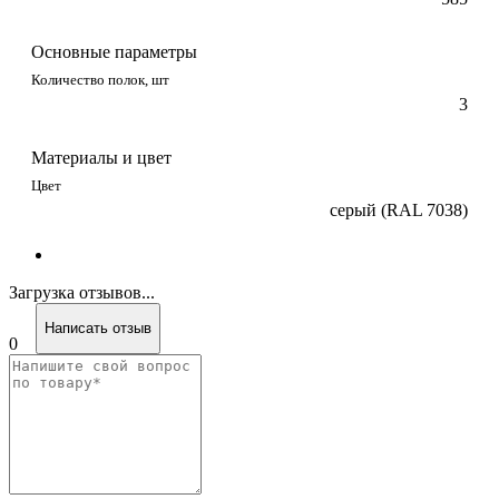
Основные параметры
Количество полок, шт
3
Материалы и цвет
Цвет
серый (RAL 7038)
Загрузка отзывов...
Написать отзыв
0