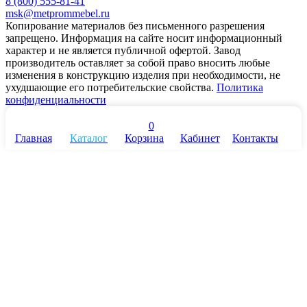
8 (800) 555-81-41
msk@metprommebel.ru
Копирование материалов без письменного разрешения
запрещено. Информация на сайте носит информационный
характер и не является публичной офертой. Завод
производитель оставляет за собой право вносить любые
изменения в конструкцию изделия при необходимости, не
ухудшающие его потребительские свойства.
Политика
конфиденциальности
0
Главная
Каталог
Корзина
Кабинет
Контакты