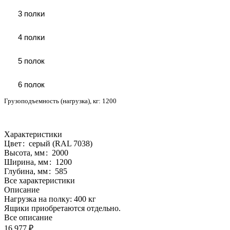
3 полки
4 полки
5 полок
6 полок
Грузоподъемность (нагрузка), кг:
1200
Характеристики
Цвет
:
серый (RAL 7038)
Высота, мм
:
2000
Ширина, мм
:
1200
Глубина, мм
:
585
Все характеристики
Описание
Нагрузка на полку: 400 кг
Ящики приобретаются отдельно.
Все описание
16 977 ₽