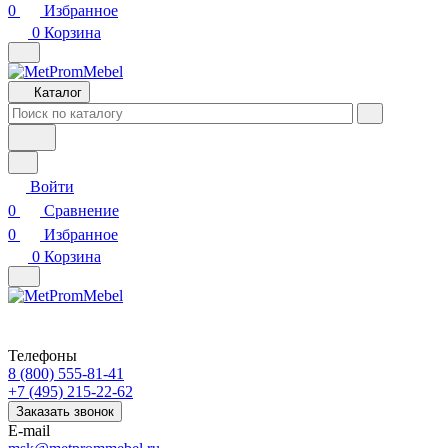
0
Избранное
0
Корзина
Каталог
Войти
0
Сравнение
0
Избранное
0
Корзина
Телефоны
8 (800) 555-81-41
+7 (495) 215-22-62
Заказать звонок
E-mail