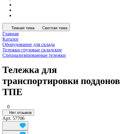
Темная тема
Светлая тема
Главная
Каталог
Оборудование для склада
Тележки грузовые складские
Специализированные тележки
Тележка для
транспортировки поддонов
ТПЕ
0
Нет отзывов
Арт.
57706