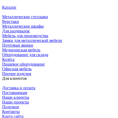
Каталог
Металлические стеллажи
Верстаки
Металлические шкафы
Для раздевалок
Мебель для производства
Замки для металлической мебели
Почтовые ящики
Медицинская мебель
Оборудование для склада
Колёса
Пищевое оборудование
Офисная мебель
Прочие изделия
Для клиентов
Доставка и оплата
Поставщикам
Наши клиенты
Наши проекты
Полезное
Контакты
Карта сайта