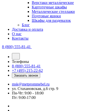
Верстаки металлические
Картотечные шкафы
Металлические стеллажи
Почтовые ящики
Шкафы для раздевалок
Блог
Доставка и оплата
О нас
Контакты
8 (800) 555-81-41
Телефоны
8 (800) 555-81-41
+7 (495) 215-22-62
Заказать звонок
msk@metprommebel.ru
ул. Стахановская, д.6 стр. 9
Пн-Чт: 9:00 - 18:00
Пт: 9:00-17:00