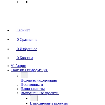
Кабинет
0
Сравнение
0
Избранное
0
Корзина
% Акции
Полезная информация
Полезная информация
Поставщикам
Наши клиенты
Выполненные проекты
Выполненные проекты