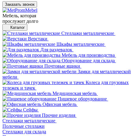
Заказать звонок
Мебель, которая
прослужит долго
Каталог
Стеллажи металлические
Верстаки
Шкафы металлические
Для раздевалок
Мебель для производства
Оборудование для склада
Почтовые ящики
Замки для металлической
мебели
Колеса для грузовых
тележек и тачек
Медицинская мебель
Пищевое оборудование
Офисная мебель
Сейфы
Прочие изделия
Стеллажи металлические
Полочные стеллажи
Стеллажи для склада