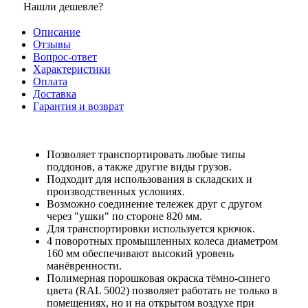
Нашли дешевле?
Описание
Отзывы
Вопрос-ответ
Характеристики
Оплата
Доставка
Гарантия и возврат
Позволяет транспортировать любые типы
поддонов, а также другие виды грузов.
Подходит для использования в складских и
производственных условиях.
Возможно соединение тележек друг с другом
через "ушки" по стороне 820 мм.
Для транспортировки используется крючок.
4 поворотных промышленных колеса диаметром
160 мм обеспечивают высокий уровень
манёвренности.
Полимерная порошковая окраска тёмно-синего
цвета (RAL 5002) позволяет работать не только в
помещениях, но и на открытом воздухе при