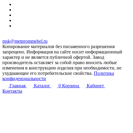
msk@metprommebel.ru
Копирование материалов без письменного разрешения
запрещено. Информация на сайте носит информационный
характер и не является публичной офертой. Завод
производитель оставляет за собой право вносить любые
изменения в конструкцию изделия при необходимости, не
ухудшающие его потребительские свойства.
Политика
конфиденциальности
Главная
Каталог
0
Корзина
Кабинет
Контакты