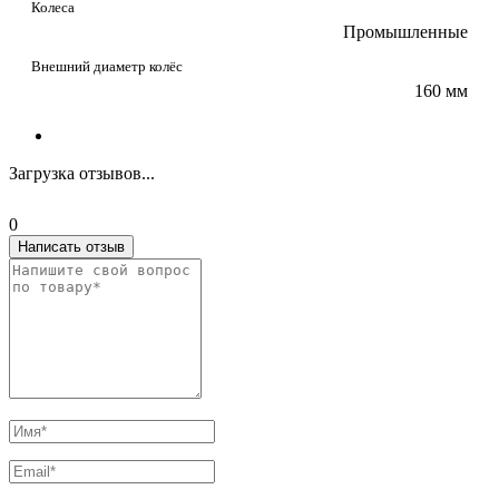
Колеса
Промышленные
Внешний диаметр колёс
160 мм
Загрузка отзывов...
0
Написать отзыв