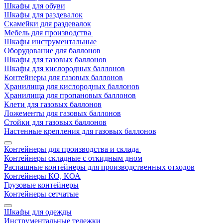
Шкафы для обуви
Шкафы для раздевалок
Скамейки для раздевалок
Мебель для производства
Шкафы инструментальные
Оборудование для баллонов
Шкафы для газовых баллонов
Шкафы для кислородных баллонов
Контейнеры для газовых баллонов
Хранилища для кислородных баллонов
Хранилища для пропановых баллонов
Клети для газовых баллонов
Ложементы для газовых баллонов
Стойки для газовых баллонов
Настенные крепления для газовых баллонов
Контейнеры для производства и склада
Контейнеры складные с откидным дном
Распашные контейнеры для производственных отходов
Контейнеры КО, КОА
Грузовые контейнеры
Контейнеры сетчатые
Шкафы для одежды
Инструментальные тележки