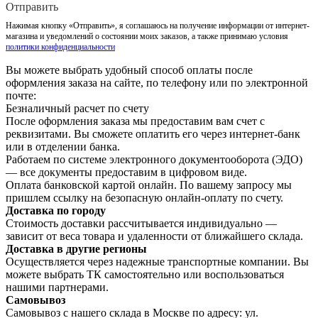
Отправить
Нажимая кнопку «Отправить», я соглашаюсь на получение информации от интернет-
магазина и уведомлений о состоянии моих заказов, а также принимаю условия
политики конфиденциальности
Вы можете выбрать удобный способ оплаты после
оформления заказа на сайте, по телефону или по электронной
почте:
Безналичный расчет по счету
После оформления заказа мы предоставим вам счет с
реквизитами. Вы сможете оплатить его через интернет-банк
или в отделении банка.
Работаем по системе электронного документооборота (ЭДО)
— все документы предоставим в цифровом виде.
Оплата банковской картой онлайн. По вашему запросу мы
пришлем ссылку на безопасную онлайн-оплату по счету.
Доставка по городу
Стоимость доставки рассчитывается индивидуально —
зависит от веса товара и удаленности от ближайшего склада.
Доставка в другие регионы
Осуществляется через надежные транспортные компании. Вы
можете выбрать ТК самостоятельно или воспользоваться
нашими партнерами.
Самовывоз
Самовывоз с нашего склада в Москве по адресу: ул.