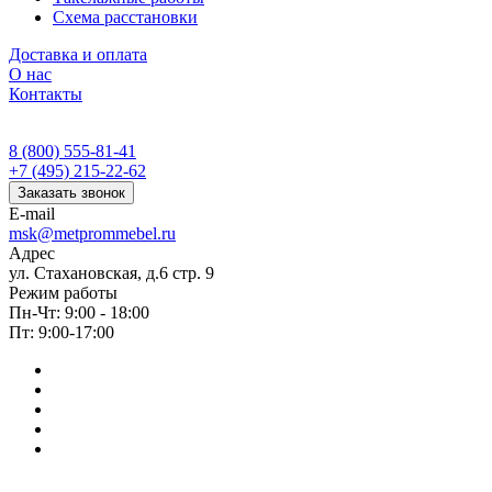
Схема расстановки
Доставка и оплата
О нас
Контакты
8 (800) 555-81-41
+7 (495) 215-22-62
Заказать звонок
E-mail
msk@metprommebel.ru
Адрес
ул. Стахановская, д.6 стр. 9
Режим работы
Пн-Чт: 9:00 - 18:00
Пт: 9:00-17:00