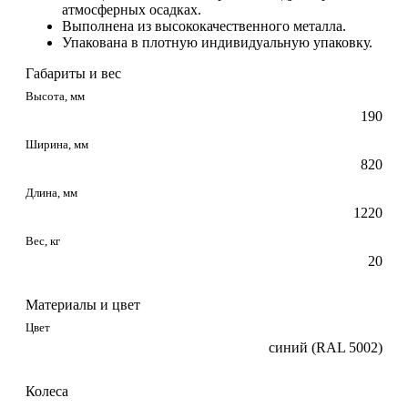
атмосферных осадках.
Выполнена из высококачественного металла.
Упакована в плотную индивидуальную упаковку.
Габариты и вес
Высота, мм
190
Ширина, мм
820
Длина, мм
1220
Вес, кг
20
Материалы и цвет
Цвет
синий (RAL 5002)
Колеса