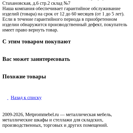
Стахановская, д.6 стр.2 склад №7
Наша компания обеспечивает гарантийное обслуживание
изделий (товара) на срок от 12 до 60 месяцев (от 1 до 5 лет).
Если в течение гарантийного периода в приобретенном
изделии обнаружится производственный дефект, покупатель
имеет право вернуть товар.
С этим товаром покупают
Вас может заинтересовать
Похожие товары
Назад к списку
2009-2026, Metprommebel.ru — металлическая мебель,
металлические шкафы и стеллажи для складских,
производственных, торговых и других помещений.