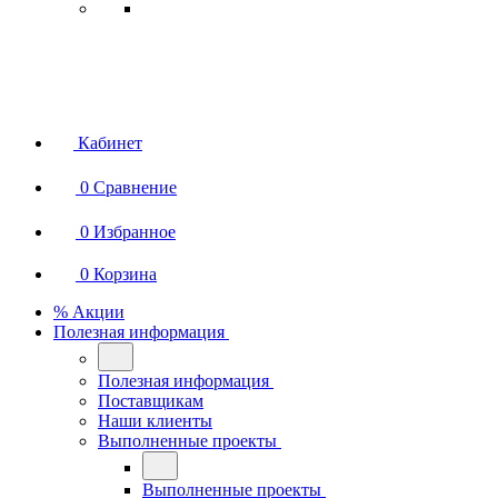
Кабинет
0
Сравнение
0
Избранное
0
Корзина
% Акции
Полезная информация
Полезная информация
Поставщикам
Наши клиенты
Выполненные проекты
Выполненные проекты