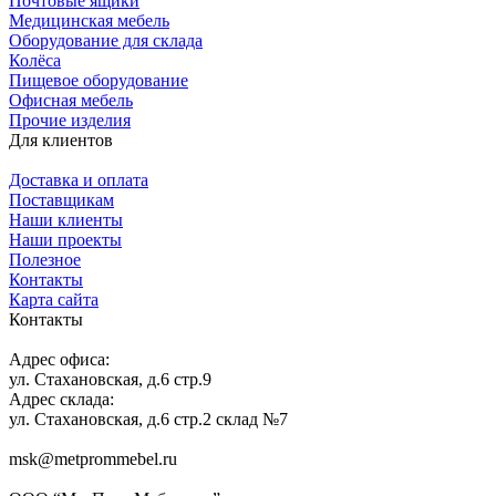
Почтовые ящики
Медицинская мебель
Оборудование для склада
Колёса
Пищевое оборудование
Офисная мебель
Прочие изделия
Для клиентов
Доставка и оплата
Поставщикам
Наши клиенты
Наши проекты
Полезное
Контакты
Карта сайта
Контакты
Адрес офиса:
ул. Стахановская, д.6 стр.9
Адрес склада:
ул. Стахановская, д.6 стр.2 склад №7
msk@metprommebel.ru