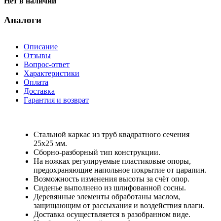
Нет в наличии
Аналоги
Описание
Отзывы
Вопрос-ответ
Характеристики
Оплата
Доставка
Гарантия и возврат
Стальной каркас из труб квадратного сечения
25х25 мм.
Сборно-разборный тип конструкции.
На ножках регулируемые пластиковые опоры,
предохраняющие напольное покрытие от царапин.
Возможность изменения высоты за счёт опор.
Сиденье выполнено из шлифованной сосны.
Деревянные элементы обработаны маслом,
защищающим от рассыхания и воздействия влаги.
Доставка осуществляется в разобранном виде.