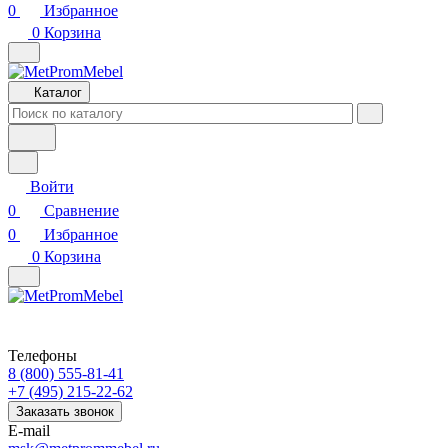
0
Избранное
0
Корзина
Каталог
Войти
0
Сравнение
0
Избранное
0
Корзина
Телефоны
8 (800) 555-81-41
+7 (495) 215-22-62
Заказать звонок
E-mail