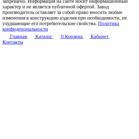
запрещено. Информация на сайте носит информационный
характер и не является публичной офертой. Завод
производитель оставляет за собой право вносить любые
изменения в конструкцию изделия при необходимости, не
ухудшающие его потребительские свойства.
Политика
конфиденциальности
Главная
Каталог
0
Корзина
Кабинет
Контакты