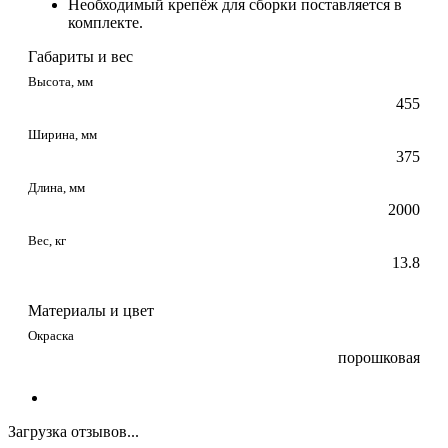
Необходимый крепёж для сборки поставляется в
комплекте.
Габариты и вес
Высота, мм
455
Ширина, мм
375
Длина, мм
2000
Вес, кг
13.8
Материалы и цвет
Окраска
порошковая
Загрузка отзывов...