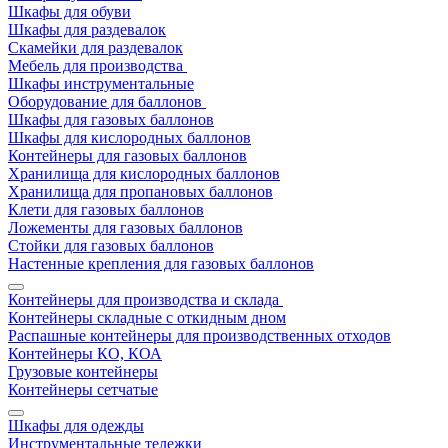
Шкафы для обуви
Шкафы для раздевалок
Скамейки для раздевалок
Мебель для производства
Шкафы инструментальные
Оборудование для баллонов
Шкафы для газовых баллонов
Шкафы для кислородных баллонов
Контейнеры для газовых баллонов
Хранилища для кислородных баллонов
Хранилища для пропановых баллонов
Клети для газовых баллонов
Ложементы для газовых баллонов
Стойки для газовых баллонов
Настенные крепления для газовых баллонов
Контейнеры для производства и склада
Контейнеры складные с откидным дном
Распашные контейнеры для производственных отходов
Контейнеры КО, КОА
Грузовые контейнеры
Контейнеры сетчатые
Шкафы для одежды
Инструментальные тележки