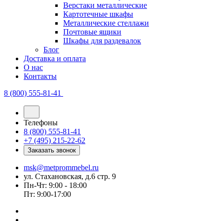
Верстаки металлические
Картотечные шкафы
Металлические стеллажи
Почтовые ящики
Шкафы для раздевалок
Блог
Доставка и оплата
О нас
Контакты
8 (800) 555-81-41
Телефоны
8 (800) 555-81-41
+7 (495) 215-22-62
Заказать звонок
msk@metprommebel.ru
ул. Стахановская, д.6 стр. 9
Пн-Чт: 9:00 - 18:00
Пт: 9:00-17:00