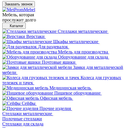
Заказать звонок
Мебель, которая
прослужит долго
Каталог
Стеллажи металлические
Верстаки
Шкафы металлические
Для раздевалок
Мебель для производства
Оборудование для склада
Почтовые ящики
Замки для металлической
мебели
Колеса для грузовых
тележек и тачек
Медицинская мебель
Пищевое оборудование
Офисная мебель
Сейфы
Прочие изделия
Стеллажи металлические
Полочные стеллажи
Стеллажи для склада