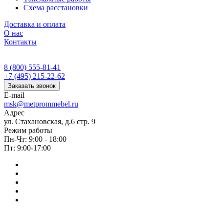
Схема расстановки
Доставка и оплата
О нас
Контакты
8 (800) 555-81-41
+7 (495) 215-22-62
Заказать звонок
E-mail
msk@metprommebel.ru
Адрес
ул. Стахановская, д.6 стр. 9
Режим работы
Пн-Чт: 9:00 - 18:00
Пт: 9:00-17:00