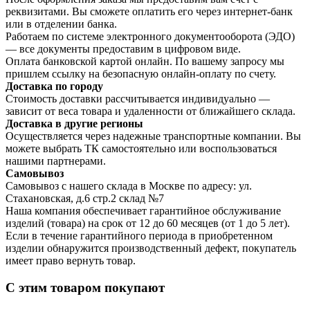
реквизитами. Вы сможете оплатить его через интернет-банк
или в отделении банка.
Работаем по системе электронного документооборота (ЭДО)
— все документы предоставим в цифровом виде.
Оплата банковской картой онлайн. По вашему запросу мы
пришлем ссылку на безопасную онлайн-оплату по счету.
Доставка по городу
Стоимость доставки рассчитывается индивидуально —
зависит от веса товара и удаленности от ближайшего склада.
Доставка в другие регионы
Осуществляется через надежные транспортные компании. Вы
можете выбрать ТК самостоятельно или воспользоваться
нашими партнерами.
Самовывоз
Самовывоз с нашего склада в Москве по адресу: ул.
Стахановская, д.6 стр.2 склад №7
Наша компания обеспечивает гарантийное обслуживание
изделий (товара) на срок от 12 до 60 месяцев (от 1 до 5 лет).
Если в течение гарантийного периода в приобретенном
изделии обнаружится производственный дефект, покупатель
имеет право вернуть товар.
С этим товаром покупают