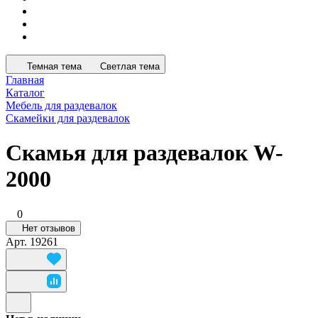
Темная тема
Светлая тема
Главная
Каталог
Мебель для раздевалок
Скамейки для раздевалок
Скамья для раздевалок W-
2000
0
Нет отзывов
Арт.
19261