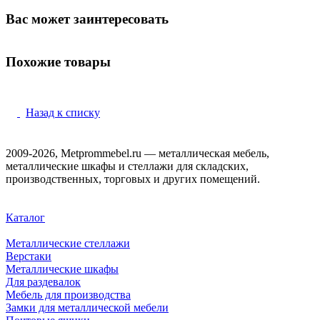
Вас может заинтересовать
Похожие товары
Назад к списку
2009-2026, Metprommebel.ru — металлическая мебель,
металлические шкафы и стеллажи для складских,
производственных, торговых и других помещений.
Каталог
Металлические стеллажи
Верстаки
Металлические шкафы
Для раздевалок
Мебель для производства
Замки для металлической мебели