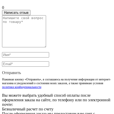
0
Написать отзыв
Отправить
Нажимая кнопку «Отправить», я соглашаюсь на получение информации от интернет-
магазина и уведомлений о состоянии моих заказов, а также принимаю условия
политики конфиденциальности
Вы можете выбрать удобный способ оплаты после
оформления заказа на сайте, по телефону или по электронной
почте:
Безналичный расчет по счету
После оформления заказа мы предоставим вам счет с