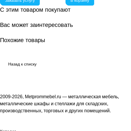
Заказать услугу
В корзину
С этим товаром покупают
Вас может заинтересовать
Похожие товары
Назад к списку
2009-2026, Metprommebel.ru — металлическая мебель,
металлические шкафы и стеллажи для складских,
производственных, торговых и других помещений.