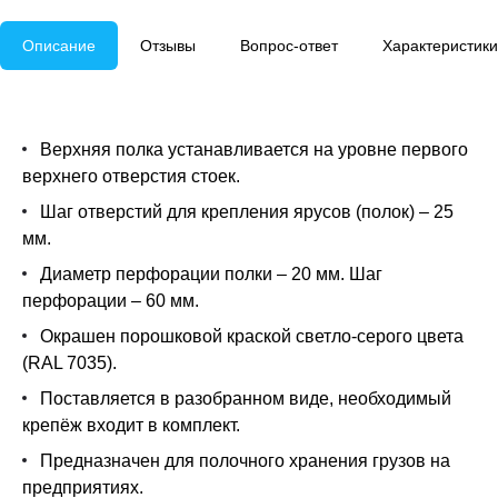
Описание
Отзывы
Вопрос-ответ
Характеристики
Верхняя полка устанавливается на уровне первого
верхнего отверстия стоек.
Шаг отверстий для крепления ярусов (полок) – 25
мм.
Диаметр перфорации полки – 20 мм. Шаг
перфорации – 60 мм.
Окрашен порошковой краской светло-серого цвета
(RAL 7035).
Поставляется в разобранном виде, необходимый
крепёж входит в комплект.
Предназначен для полочного хранения грузов на
предприятиях.