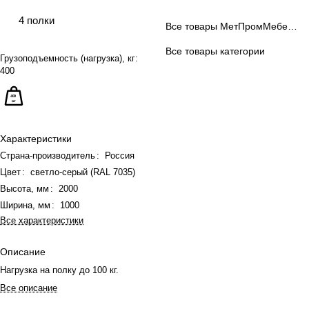
4 полки
Все товары МетПромМебель.ру
Все товары категории
Грузоподъемность (нагрузка), кг:
400
Характеристики
Страна-производитель
:
Россия
Цвет
:
светло-серый (RAL 7035)
Высота, мм
:
2000
Ширина, мм
:
1000
Все характеристики
Описание
Нагрузка на полку до 100 кг.
Все описание