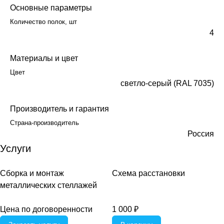
Основные параметры
Количество полок, шт
4
Материалы и цвет
Цвет
светло-серый (RAL 7035)
Производитель и гарантия
Страна-производитель
Россия
Услуги
Сборка и монтаж
Схема расстановки
металлических стеллажей
Цена по договоренности
1 000 ₽