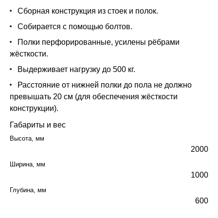
Сборная конструкция из стоек и полок.
Собирается с помощью болтов.
Полки перфорированные, усилены рёбрами
жёсткости.
Выдерживает нагрузку до 500 кг.
Расстояние от нижней полки до пола не должно
превышать 20 см (для обеспечения жёсткости
конструкции).
Габариты и вес
Высота, мм
2000
Ширина, мм
1000
Глубина, мм
600