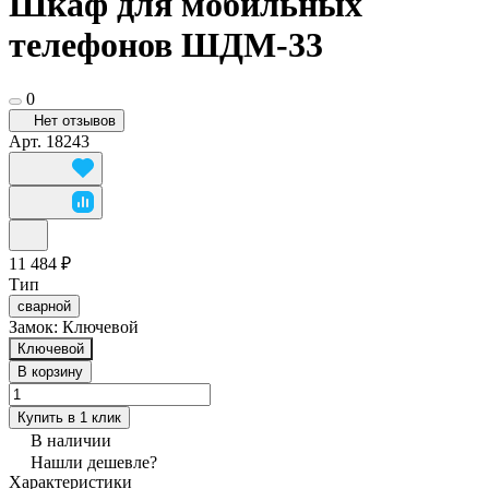
Шкаф для мобильных
телефонов ШДМ-33
0
Нет отзывов
Арт.
18243
11 484 ₽
Тип
сварной
Замок:
Ключевой
Ключевой
В корзину
Купить в 1 клик
В наличии
Нашли дешевле?
Характеристики