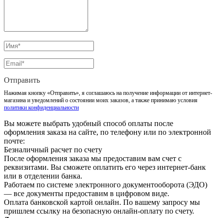
Отправить
Нажимая кнопку «Отправить», я соглашаюсь на получение информации от интернет-
магазина и уведомлений о состоянии моих заказов, а также принимаю условия
политики конфиденциальности
Вы можете выбрать удобный способ оплаты после
оформления заказа на сайте, по телефону или по электронной
почте:
Безналичный расчет по счету
После оформления заказа мы предоставим вам счет с
реквизитами. Вы сможете оплатить его через интернет-банк
или в отделении банка.
Работаем по системе электронного документооборота (ЭДО)
— все документы предоставим в цифровом виде.
Оплата банковской картой онлайн. По вашему запросу мы
пришлем ссылку на безопасную онлайн-оплату по счету.