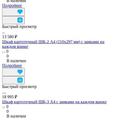
В наличии
Подробнее
Быстрый просмотр
13 580 ₽
Шкаф картотечный ШК-2 А4 (210х297 мм) с замками на
каждом ящике
0
0
В наличии
Подробнее
Быстрый просмотр
18 995 ₽
Шкаф картотечный ШК-3 А4 с замками на каждом ящике
0
0
В наличии