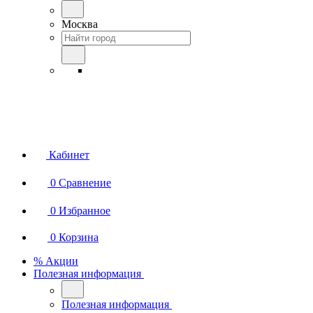
Москва
Кабинет
0
Сравнение
0
Избранное
0
Корзина
% Акции
Полезная информация
Полезная информация