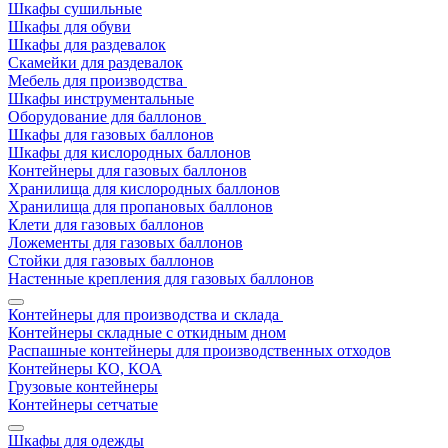
Шкафы сушильные
Шкафы для обуви
Шкафы для раздевалок
Скамейки для раздевалок
Мебель для производства
Шкафы инструментальные
Оборудование для баллонов
Шкафы для газовых баллонов
Шкафы для кислородных баллонов
Контейнеры для газовых баллонов
Хранилища для кислородных баллонов
Хранилища для пропановых баллонов
Клети для газовых баллонов
Ложементы для газовых баллонов
Стойки для газовых баллонов
Настенные крепления для газовых баллонов
Контейнеры для производства и склада
Контейнеры складные с откидным дном
Распашные контейнеры для производственных отходов
Контейнеры КО, КОА
Грузовые контейнеры
Контейнеры сетчатые
Шкафы для одежды