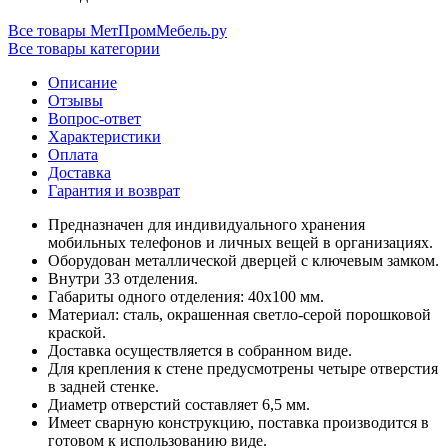
Все товары МетПромМебель.ру
Все товары категории
Описание
Отзывы
Вопрос-ответ
Характеристики
Оплата
Доставка
Гарантия и возврат
Предназначен для индивидуального хранения
мобильных телефонов и личных вещей в организациях.
Оборудован металлической дверцей с ключевым замком.
Внутри 33 отделения.
Габариты одного отделения: 40x100 мм.
Материал: сталь, окрашенная светло-серой порошковой
краской.
Доставка осуществляется в собранном виде.
Для крепления к стене предусмотрены четыре отверстия
в задней стенке.
Диаметр отверстий составляет 6,5 мм.
Имеет сварную конструкцию, поставка производится в
готовом к использованию виде.