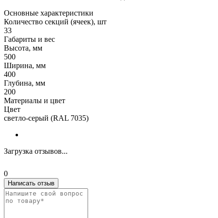
Основные характеристики
Количество секций (ячеек), шт
33
Габариты и вес
Высота, мм
500
Ширина, мм
400
Глубина, мм
200
Материалы и цвет
Цвет
светло-серый (RAL 7035)
Загрузка отзывов...
0
Написать отзыв