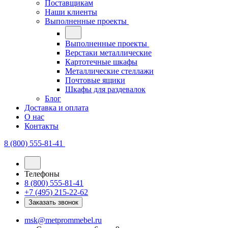
Поставщикам
Наши клиенты
Выполненные проекты
Выполненные проекты
Верстаки металлические
Картотечные шкафы
Металлические стеллажи
Почтовые ящики
Шкафы для раздевалок
Блог
Доставка и оплата
О нас
Контакты
8 (800) 555-81-41
Телефоны
8 (800) 555-81-41
+7 (495) 215-22-62
Заказать звонок
msk@metprommebel.ru