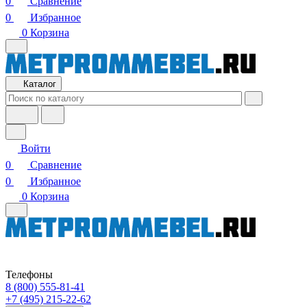
0
Сравнение
0
Избранное
0
Корзина
Каталог
Войти
0
Сравнение
0
Избранное
0
Корзина
Телефоны
8 (800) 555-81-41
+7 (495) 215-22-62