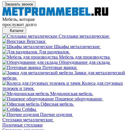
Заказать звонок
Мебель, которая
прослужит долго
Каталог
Стеллажи металлические
Верстаки
Шкафы металлические
Для раздевалок
Мебель для производства
Оборудование для склада
Почтовые ящики
Замки для металлической
мебели
Колеса для грузовых
тележек и тачек
Медицинская мебель
Пищевое оборудование
Офисная мебель
Сейфы
Прочие изделия
Стеллажи металлические
Полочные стеллажи