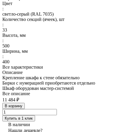
Цвет
:
светло-серый (RAL 7035)
Количество секций (ячеек), шт
:
33
Высота, мм
:
500
Ширина, мм
:
400
Все характеристики
Описание
Крепление шкафа к стене обязательно
Бирки с нумерацией приобретаются отдельно
Шкаф оборудован мастер-системой
Все описание
11 484 ₽
В корзину
Купить в 1 клик
В наличии
Нашли дешевле?