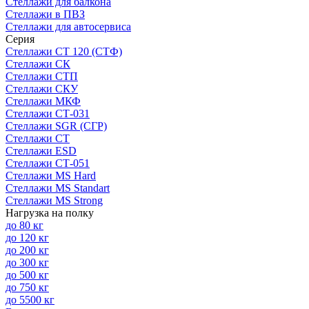
Стеллажи для балкона
Стеллажи в ПВЗ
Стеллажи для автосервиса
Серия
Стеллажи СТ 120 (СТФ)
Стеллажи СК
Стеллажи СТП
Стеллажи СКУ
Стеллажи МКФ
Стеллажи СТ-031
Стеллажи SGR (СГР)
Стеллажи СТ
Стеллажи ESD
Стеллажи СТ-051
Стеллажи MS Hard
Стеллажи MS Standart
Стеллажи MS Strong
Нагрузка на полку
до 80 кг
до 120 кг
до 200 кг
до 300 кг
до 500 кг
до 750 кг
до 5500 кг