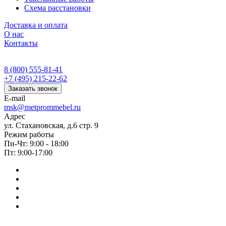
Схема расстановки
Доставка и оплата
О нас
Контакты
8 (800) 555-81-41
+7 (495) 215-22-62
Заказать звонок
E-mail
msk@metprommebel.ru
Адрес
ул. Стахановская, д.6 стр. 9
Режим работы
Пн-Чт: 9:00 - 18:00
Пт: 9:00-17:00