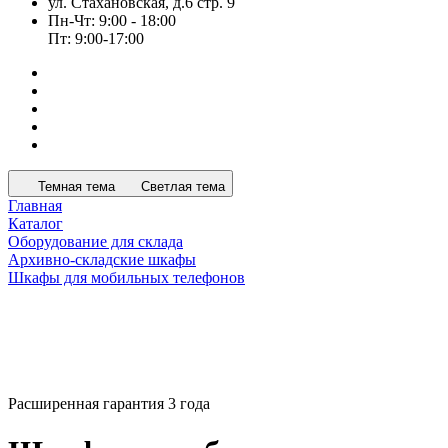
ул. Стахановская, д.6 стр. 9
Пн-Чт: 9:00 - 18:00
Пт: 9:00-17:00
Темная тема
Светлая тема
Главная
Каталог
Оборудование для склада
Архивно-складские шкафы
Шкафы для мобильных телефонов
Расширенная гарантия 3 года