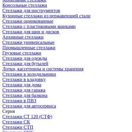
Консольные стеллажи
Стеллажи для инструментов
Кухонные стеллажи из нержавеющей стали
Стеллажи оцинкованные
Стеллажи с пластиковыми ящиками
Стеллажи для шин и дисков
Архивные стеллажи
Стеллажи универсальные
Промышленные стеллажи
Грузовые стеллажи
Стеллажи для одежды
Стеллажи для бутылей
Лотки, кассетницы и системы хранения
Стеллажи в холодильники
Стеллажи в кладовку
Стеллажи для дома
Стеллажи для гаража
Стеллажи для балкона
Стеллажи в ПВЗ
Стеллажи для автосервиса
Серия
Стеллажи СТ 120 (СТФ)
Стеллажи СК
Стеллажи СТП