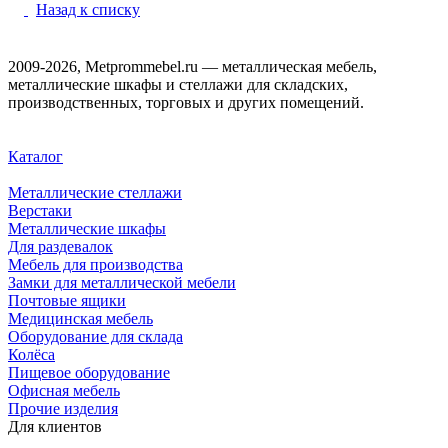
Назад к списку
2009-2026, Metprommebel.ru — металлическая мебель,
металлические шкафы и стеллажи для складских,
производственных, торговых и других помещений.
Каталог
Металлические стеллажи
Верстаки
Металлические шкафы
Для раздевалок
Мебель для производства
Замки для металлической мебели
Почтовые ящики
Медицинская мебель
Оборудование для склада
Колёса
Пищевое оборудование
Офисная мебель
Прочие изделия
Для клиентов