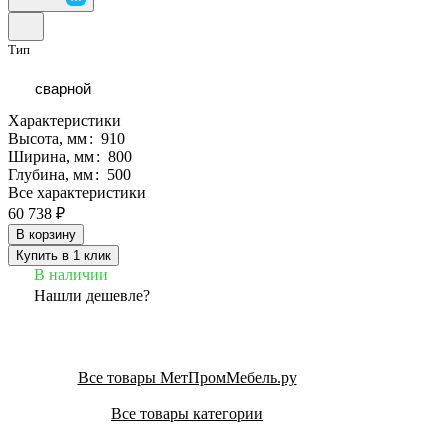
Тип
сварной
Характеристики
Высота, мм
:
910
Ширина, мм
:
800
Глубина, мм
:
500
Все характеристики
60 738 ₽
В корзину
Купить в 1 клик
В наличии
Нашли дешевле?
Все товары МетПромМебель.ру
Все товары категории