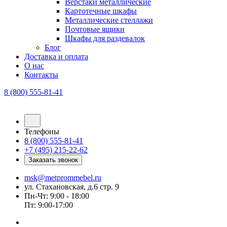
Верстаки металлические
Картотечные шкафы
Металлические стеллажи
Почтовые ящики
Шкафы для раздевалок
Блог
Доставка и оплата
О нас
Контакты
8 (800) 555-81-41
Телефоны
8 (800) 555-81-41
+7 (495) 215-22-62
Заказать звонок
msk@metprommebel.ru
ул. Стахановская, д.6 стр. 9
Пн-Чт: 9:00 - 18:00
Пт: 9:00-17:00