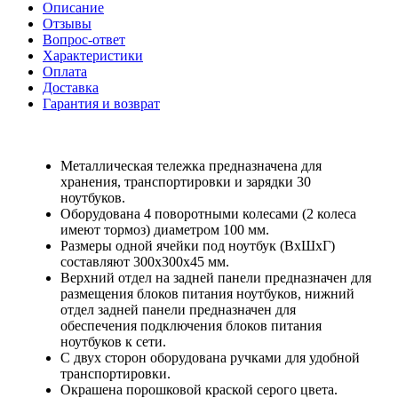
Описание
Отзывы
Вопрос-ответ
Характеристики
Оплата
Доставка
Гарантия и возврат
Металлическая тележка предназначена для
хранения, транспортировки и зарядки 30
ноутбуков.
Оборудована 4 поворотными колесами (2 колеса
имеют тормоз) диаметром 100 мм.
Размеры одной ячейки под ноутбук (ВхШхГ)
составляют 300х300х45 мм.
Верхний отдел на задней панели предназначен для
размещения блоков питания ноутбуков, нижний
отдел задней панели предназначен для
обеспечения подключения блоков питания
ноутбуков к сети.
С двух сторон оборудована ручками для удобной
транспортировки.
Окрашена порошковой краской серого цвета.