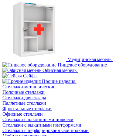
Медицинская мебель
Пищевое оборудование
Офисная мебель
Сейфы
Прочие изделия
Стеллажи металлические
Полочные стеллажи
Стеллажи для склада
Паллетные стеллажи
Фронтальные стеллажи
Офисные стеллажи
Стеллажи с наклонными полками
Стеллажи с выкатными платформами
Стеллажи с перфорированными полками
Мобильные стеллажи