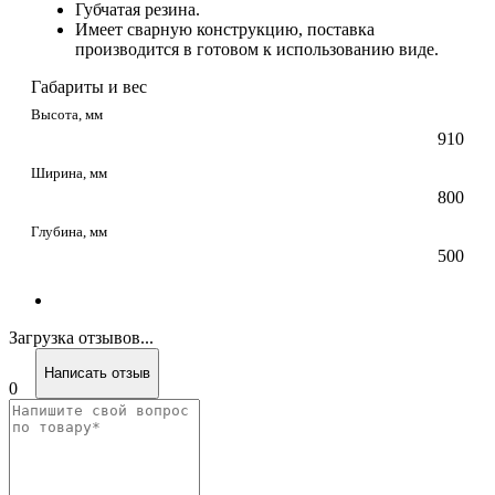
Губчатая резина.
Имеет сварную конструкцию, поставка
производится в готовом к использованию виде.
Габариты и вес
Высота, мм
910
Ширина, мм
800
Глубина, мм
500
Загрузка отзывов...
Написать отзыв
0