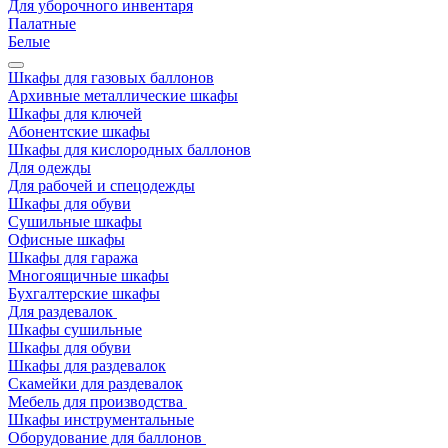
Для уборочного инвентаря
Палатные
Белые
Шкафы для газовых баллонов
Архивные металлические шкафы
Шкафы для ключей
Абонентские шкафы
Шкафы для кислородных баллонов
Для одежды
Для рабочей и спецодежды
Шкафы для обуви
Сушильные шкафы
Офисные шкафы
Шкафы для гаража
Многоящичные шкафы
Бухгалтерские шкафы
Для раздевалок
Шкафы сушильные
Шкафы для обуви
Шкафы для раздевалок
Скамейки для раздевалок
Мебель для производства
Шкафы инструментальные
Оборудование для баллонов