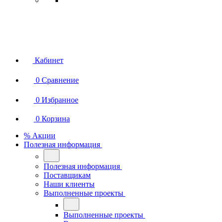
Кабинет
0
Сравнение
0
Избранное
0
Корзина
% Акции
Полезная информация
Полезная информация
Поставщикам
Наши клиенты
Выполненные проекты
Выполненные проекты