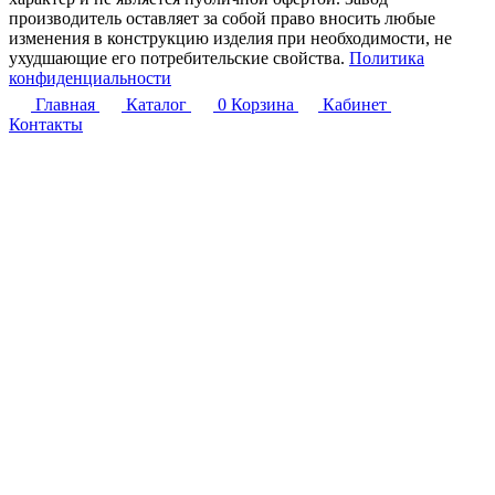
производитель оставляет за собой право вносить любые
изменения в конструкцию изделия при необходимости, не
ухудшающие его потребительские свойства.
Политика
конфиденциальности
Главная
Каталог
0
Корзина
Кабинет
Контакты