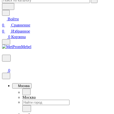
Войти
0
Сравнение
0
Избранное
0
Корзина
0
Москва
Москва