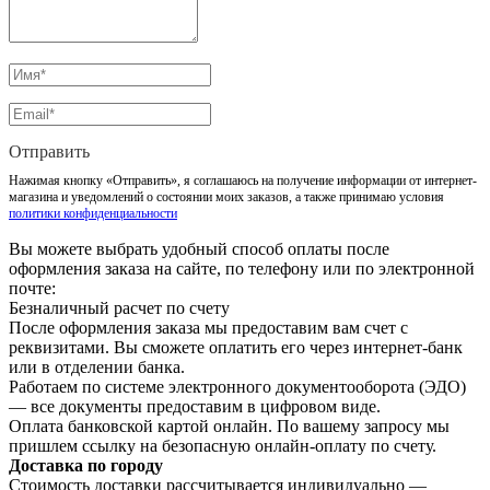
Отправить
Нажимая кнопку «Отправить», я соглашаюсь на получение информации от интернет-
магазина и уведомлений о состоянии моих заказов, а также принимаю условия
политики конфиденциальности
Вы можете выбрать удобный способ оплаты после
оформления заказа на сайте, по телефону или по электронной
почте:
Безналичный расчет по счету
После оформления заказа мы предоставим вам счет с
реквизитами. Вы сможете оплатить его через интернет-банк
или в отделении банка.
Работаем по системе электронного документооборота (ЭДО)
— все документы предоставим в цифровом виде.
Оплата банковской картой онлайн. По вашему запросу мы
пришлем ссылку на безопасную онлайн-оплату по счету.
Доставка по городу
Стоимость доставки рассчитывается индивидуально —