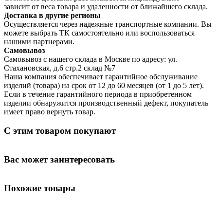
зависит от веса товара и удаленности от ближайшего склада.
Доставка в другие регионы
Осуществляется через надежные транспортные компании. Вы
можете выбрать ТК самостоятельно или воспользоваться
нашими партнерами.
Самовывоз
Самовывоз с нашего склада в Москве по адресу: ул.
Стахановская, д.6 стр.2 склад №7
Наша компания обеспечивает гарантийное обслуживание
изделий (товара) на срок от 12 до 60 месяцев (от 1 до 5 лет).
Если в течение гарантийного периода в приобретенном
изделии обнаружится производственный дефект, покупатель
имеет право вернуть товар.
С этим товаром покупают
Вас может заинтересовать
Похожие товары