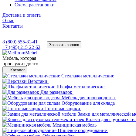
Схема расстановки
Доставка и оплата
О нас
Контакты
8 (800) 555-81-41
Заказать звонок
+7 (495) 215-22-62
Мебель, которая
прослужит долго
Каталог
Стеллажи металлические
Верстаки
Шкафы металлические
Для раздевалок
Мебель для производства
Оборудование для склада
Почтовые ящики
Замки для металлической м
Колеса для грузовых те
Медицинская мебель
Пищевое оборудование
Офисная мебель