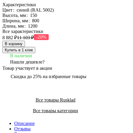
Характеристики
Цвет
:
синий (RAL 5002)
Высота, мм
:
150
Ширина, мм
:
800
Длина, мм
:
1200
Все характеристики
-20%
8 882 ₽
11 103 ₽
В корзину
Купить в 1 клик
В наличии
Нашли дешевле?
Товар участвует в акции
Скидка до 25% на избранные товары
Все товары Rusklad
Все товары категории
Описание
Отзывы