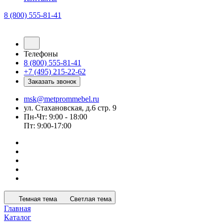
8 (800) 555-81-41
Телефоны
8 (800) 555-81-41
+7 (495) 215-22-62
Заказать звонок
msk@metprommebel.ru
ул. Стахановская, д.6 стр. 9
Пн-Чт: 9:00 - 18:00
Пт: 9:00-17:00
Темная тема
Светлая тема
Главная
Каталог