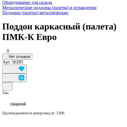
Оборудование для склада
Металлические поддоны (палеты) и ограждения
Поддоны (палеты) металлические
Поддон каркасный (палета)
ПМК-К Евро
0
Нет отзывов
Арт.
50285
Тип
сварной
Грузоподъемность (нагрузка), кг:
1500