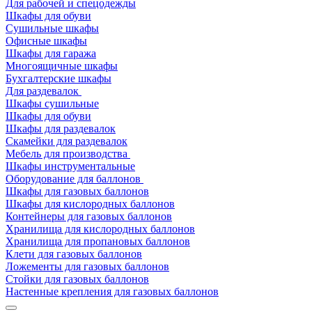
Для рабочей и спецодежды
Шкафы для обуви
Сушильные шкафы
Офисные шкафы
Шкафы для гаража
Многоящичные шкафы
Бухгалтерские шкафы
Для раздевалок
Шкафы сушильные
Шкафы для обуви
Шкафы для раздевалок
Скамейки для раздевалок
Мебель для производства
Шкафы инструментальные
Оборудование для баллонов
Шкафы для газовых баллонов
Шкафы для кислородных баллонов
Контейнеры для газовых баллонов
Хранилища для кислородных баллонов
Хранилища для пропановых баллонов
Клети для газовых баллонов
Ложементы для газовых баллонов
Стойки для газовых баллонов
Настенные крепления для газовых баллонов