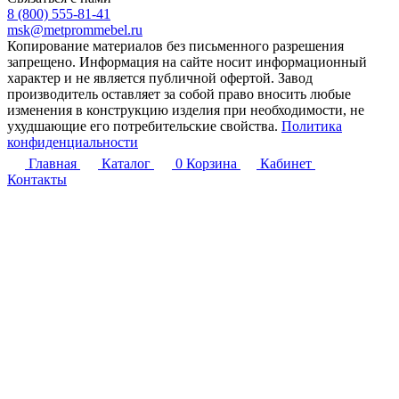
8 (800) 555-81-41
msk@metprommebel.ru
Копирование материалов без письменного разрешения
запрещено. Информация на сайте носит информационный
характер и не является публичной офертой. Завод
производитель оставляет за собой право вносить любые
изменения в конструкцию изделия при необходимости, не
ухудшающие его потребительские свойства.
Политика
конфиденциальности
Главная
Каталог
0
Корзина
Кабинет
Контакты