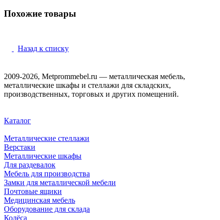
Похожие товары
Назад к списку
2009-2026, Metprommebel.ru — металлическая мебель,
металлические шкафы и стеллажи для складских,
производственных, торговых и других помещений.
Каталог
Металлические стеллажи
Верстаки
Металлические шкафы
Для раздевалок
Мебель для производства
Замки для металлической мебели
Почтовые ящики
Медицинская мебель
Оборудование для склада
Колёса