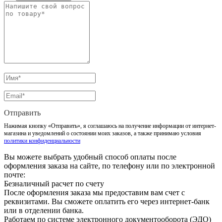
Отправить
Нажимая кнопку «Отправить», я соглашаюсь на получение информации от интернет-
магазина и уведомлений о состоянии моих заказов, а также принимаю условия
политики конфиденциальности
Вы можете выбрать удобный способ оплаты после
оформления заказа на сайте, по телефону или по электронной
почте:
Безналичный расчет по счету
После оформления заказа мы предоставим вам счет с
реквизитами. Вы сможете оплатить его через интернет-банк
или в отделении банка.
Работаем по системе электронного документооборота (ЭДО)