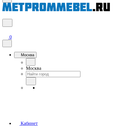
0
Москва
Москва
Кабинет