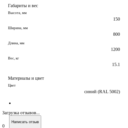
Габариты и вес
Высота, мм
150
Ширина, мм
800
Длина, мм
1200
Вес, кг
15.1
Материалы и цвет
Цвет
синий (RAL 5002)
Загрузка отзывов...
Написать отзыв
0