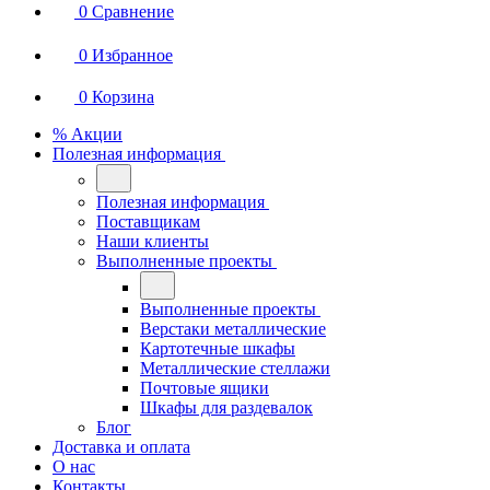
0
Сравнение
0
Избранное
0
Корзина
% Акции
Полезная информация
Полезная информация
Поставщикам
Наши клиенты
Выполненные проекты
Выполненные проекты
Верстаки металлические
Картотечные шкафы
Металлические стеллажи
Почтовые ящики
Шкафы для раздевалок
Блог
Доставка и оплата
О нас
Контакты