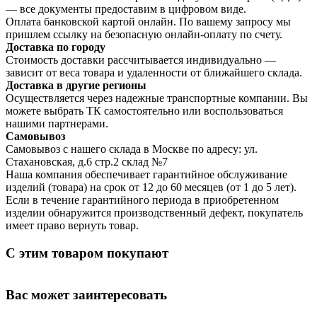
— все документы предоставим в цифровом виде.
Оплата банковской картой онлайн. По вашему запросу мы
пришлем ссылку на безопасную онлайн-оплату по счету.
Доставка по городу
Стоимость доставки рассчитывается индивидуально —
зависит от веса товара и удаленности от ближайшего склада.
Доставка в другие регионы
Осуществляется через надежные транспортные компании. Вы
можете выбрать ТК самостоятельно или воспользоваться
нашими партнерами.
Самовывоз
Самовывоз с нашего склада в Москве по адресу: ул.
Стахановская, д.6 стр.2 склад №7
Наша компания обеспечивает гарантийное обслуживание
изделий (товара) на срок от 12 до 60 месяцев (от 1 до 5 лет).
Если в течение гарантийного периода в приобретенном
изделии обнаружится производственный дефект, покупатель
имеет право вернуть товар.
С этим товаром покупают
Вас может заинтересовать