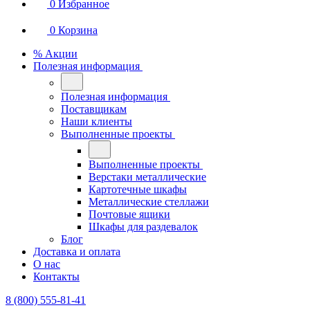
0
Избранное
0
Корзина
% Акции
Полезная информация
Полезная информация
Поставщикам
Наши клиенты
Выполненные проекты
Выполненные проекты
Верстаки металлические
Картотечные шкафы
Металлические стеллажи
Почтовые ящики
Шкафы для раздевалок
Блог
Доставка и оплата
О нас
Контакты
8 (800) 555-81-41