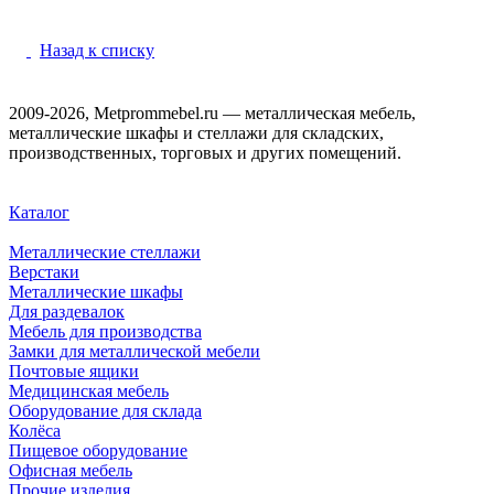
Назад к списку
2009-2026, Metprommebel.ru — металлическая мебель,
металлические шкафы и стеллажи для складских,
производственных, торговых и других помещений.
Каталог
Металлические стеллажи
Верстаки
Металлические шкафы
Для раздевалок
Мебель для производства
Замки для металлической мебели
Почтовые ящики
Медицинская мебель
Оборудование для склада
Колёса
Пищевое оборудование
Офисная мебель
Прочие изделия