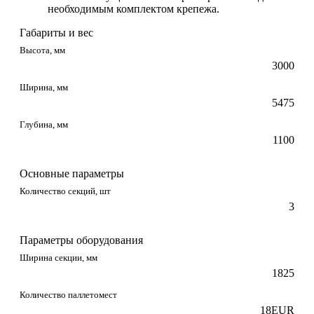
необходимым комплектом крепежа.
Габариты и вес
Высота, мм
3000
Ширина, мм
5475
Глубина, мм
1100
Основные параметры
Количество секций, шт
3
Параметры оборудования
Ширина секции, мм
1825
Количество паллетомест
18EUR