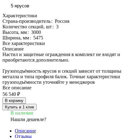
5 ярусов
Характеристики
Страна-производитель
:
Россия
Количество секций, шт
:
3
Высота, мм
:
3000
Ширина, мм
:
5475
Все характеристики
Описание
Настил и защитные ограждения в комплект не входят и
приобретаются дополнительно.
Грузоподъёмность ярусов и секций зависит от толщины
металла и типа профиля балок. Точные характеристики
грузоподъёмности уточняйте у менеджеров
Все описание
56 540 ₽
В корзину
Купить в 1 клик
В наличии
Нашли дешевле?
Описание
Отзывы