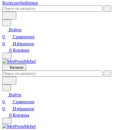
Колесоотбойники
Войти
0
Сравнение
0
Избранное
0
Корзина
Каталог
Войти
0
Сравнение
0
Избранное
0
Корзина