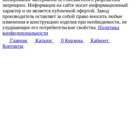
запрещено. Информация на сайте носит информационный
характер и не является публичной офертой. Завод
производитель оставляет за собой право вносить любые
изменения в конструкцию изделия при необходимости, не
ухудшающие его потребительские свойства.
Политика
конфиденциальности
Главная
Каталог
0
Корзина
Кабинет
Контакты