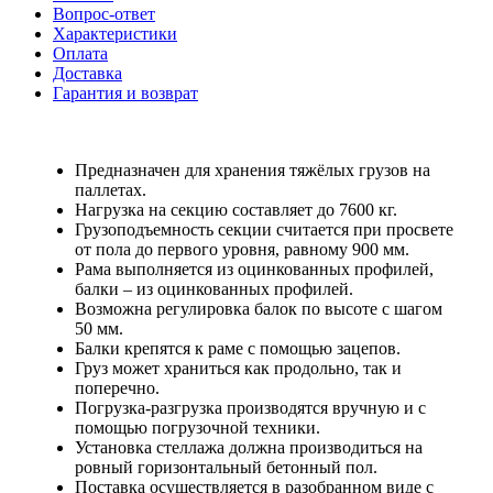
Вопрос-ответ
Характеристики
Оплата
Доставка
Гарантия и возврат
Предназначен для хранения тяжёлых грузов на
паллетах.
Нагрузка на секцию составляет до 7600 кг.
Грузоподъемность секции считается при просвете
от пола до первого уровня, равному 900 мм.
Рама выполняется из оцинкованных профилей,
балки – из оцинкованных профилей.
Возможна регулировка балок по высоте с шагом
50 мм.
Балки крепятся к раме с помощью зацепов.
Груз может храниться как продольно, так и
поперечно.
Погрузка-разгрузка производятся вручную и с
помощью погрузочной техники.
Установка стеллажа должна производиться на
ровный горизонтальный бетонный пол.
Поставка осуществляется в разобранном виде с