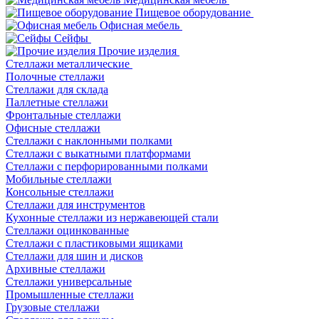
Пищевое оборудование
Офисная мебель
Сейфы
Прочие изделия
Стеллажи металлические
Полочные стеллажи
Стеллажи для склада
Паллетные стеллажи
Фронтальные стеллажи
Офисные стеллажи
Стеллажи с наклонными полками
Стеллажи с выкатными платформами
Стеллажи с перфорированными полками
Мобильные стеллажи
Консольные стеллажи
Стеллажи для инструментов
Кухонные стеллажи из нержавеющей стали
Стеллажи оцинкованные
Стеллажи с пластиковыми ящиками
Стеллажи для шин и дисков
Архивные стеллажи
Стеллажи универсальные
Промышленные стеллажи
Грузовые стеллажи