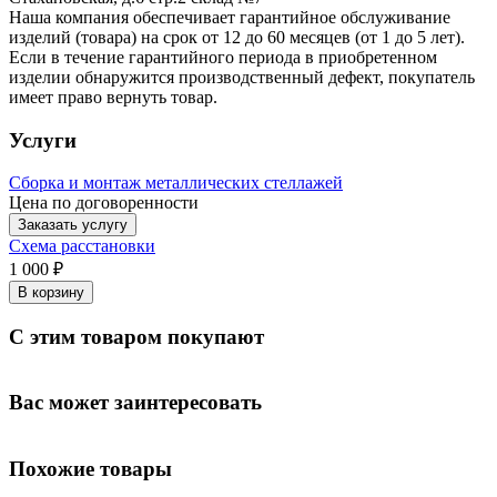
Наша компания обеспечивает гарантийное обслуживание
изделий (товара) на срок от 12 до 60 месяцев (от 1 до 5 лет).
Если в течение гарантийного периода в приобретенном
изделии обнаружится производственный дефект, покупатель
имеет право вернуть товар.
Услуги
Сборка и монтаж металлических стеллажей
Цена по договоренности
Заказать услугу
Схема расстановки
1 000 ₽
В корзину
С этим товаром покупают
Вас может заинтересовать
Похожие товары