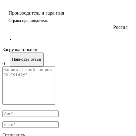
Производитель и гарантия
Страна-производитель
Россия
Загрузка отзывов...
Написать отзыв
0
Отправить