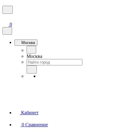
0
Москва
Москва
Кабинет
0
Сравнение