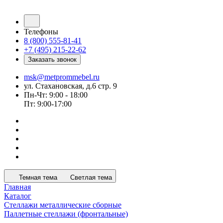
Телефоны
8 (800) 555-81-41
+7 (495) 215-22-62
Заказать звонок
msk@metprommebel.ru
ул. Стахановская, д.6 стр. 9
Пн-Чт: 9:00 - 18:00
Пт: 9:00-17:00
Темная тема
Светлая тема
Главная
Каталог
Стеллажи металлические сборные
Паллетные стеллажи (фронтальные)