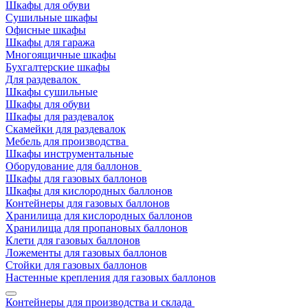
Шкафы для обуви
Сушильные шкафы
Офисные шкафы
Шкафы для гаража
Многоящичные шкафы
Бухгалтерские шкафы
Для раздевалок
Шкафы сушильные
Шкафы для обуви
Шкафы для раздевалок
Скамейки для раздевалок
Мебель для производства
Шкафы инструментальные
Оборудование для баллонов
Шкафы для газовых баллонов
Шкафы для кислородных баллонов
Контейнеры для газовых баллонов
Хранилища для кислородных баллонов
Хранилища для пропановых баллонов
Клети для газовых баллонов
Ложементы для газовых баллонов
Стойки для газовых баллонов
Настенные крепления для газовых баллонов
Контейнеры для производства и склада