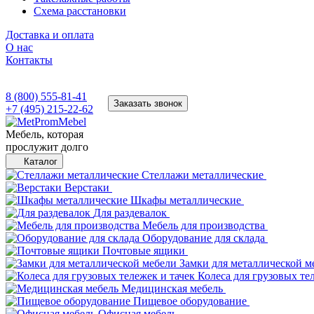
Схема расстановки
Доставка и оплата
О нас
Контакты
8 (800) 555-81-41
Заказать звонок
+7 (495) 215-22-62
Мебель, которая
прослужит долго
Каталог
Стеллажи металлические
Верстаки
Шкафы металлические
Для раздевалок
Мебель для производства
Оборудование для склада
Почтовые ящики
Замки для металлической м
Колеса для грузовых те
Медицинская мебель
Пищевое оборудование
Офисная мебель