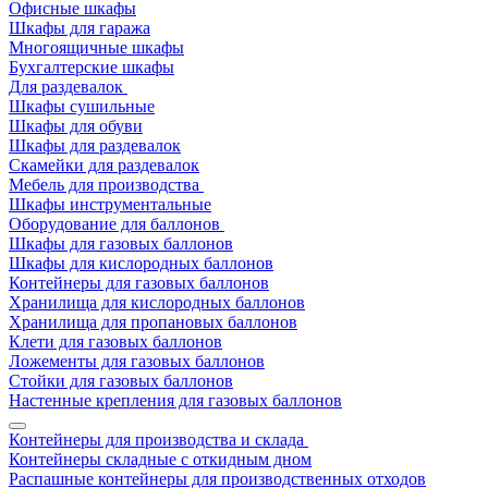
Офисные шкафы
Шкафы для гаража
Многоящичные шкафы
Бухгалтерские шкафы
Для раздевалок
Шкафы сушильные
Шкафы для обуви
Шкафы для раздевалок
Скамейки для раздевалок
Мебель для производства
Шкафы инструментальные
Оборудование для баллонов
Шкафы для газовых баллонов
Шкафы для кислородных баллонов
Контейнеры для газовых баллонов
Хранилища для кислородных баллонов
Хранилища для пропановых баллонов
Клети для газовых баллонов
Ложементы для газовых баллонов
Стойки для газовых баллонов
Настенные крепления для газовых баллонов
Контейнеры для производства и склада
Контейнеры складные с откидным дном
Распашные контейнеры для производственных отходов