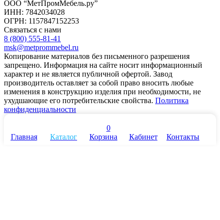
ООО “МетПромМебель.ру”
ИНН: 7842034028
ОГРН: 1157847152253
Связаться с нами
8 (800) 555-81-41
msk@metprommebel.ru
Копирование материалов без письменного разрешения
запрещено. Информация на сайте носит информационный
характер и не является публичной офертой. Завод
производитель оставляет за собой право вносить любые
изменения в конструкцию изделия при необходимости, не
ухудшающие его потребительские свойства.
Политика
конфиденциальности
0
Главная
Каталог
Корзина
Кабинет
Контакты