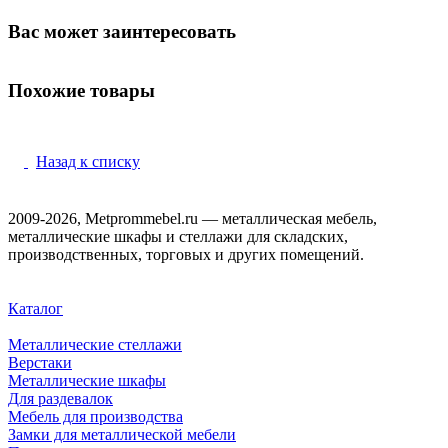
Вас может заинтересовать
Похожие товары
Назад к списку
2009-2026, Metprommebel.ru — металлическая мебель,
металлические шкафы и стеллажи для складских,
производственных, торговых и других помещений.
Каталог
Металлические стеллажи
Верстаки
Металлические шкафы
Для раздевалок
Мебель для производства
Замки для металлической мебели