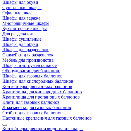
Шкафы для обуви
Сушильные шкафы
Офисные шкафы
Шкафы для гаража
Многоящичные шкафы
Бухгалтерские шкафы
Для раздевалок
Шкафы сушильные
Шкафы для обуви
Шкафы для раздевалок
Скамейки для раздевалок
Мебель для производства
Шкафы инструментальные
Оборудование для баллонов
Шкафы для газовых баллонов
Шкафы для кислородных баллонов
Контейнеры для газовых баллонов
Хранилища для кислородных баллонов
Хранилища для пропановых баллонов
Клети для газовых баллонов
Ложементы для газовых баллонов
Стойки для газовых баллонов
Настенные крепления для газовых баллонов
Контейнеры для производства и склада