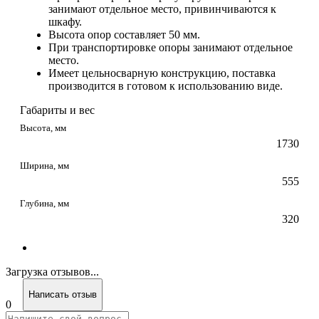
занимают отдельное место, привинчиваются к
шкафу.
Высота опор составляет 50 мм.
При транспортировке опоры занимают отдельное
место.
Имеет цельносварную конструкцию, поставка
производится в готовом к использованию виде.
Габариты и вес
Высота, мм
1730
Ширина, мм
555
Глубина, мм
320
Загрузка отзывов...
Написать отзыв
0