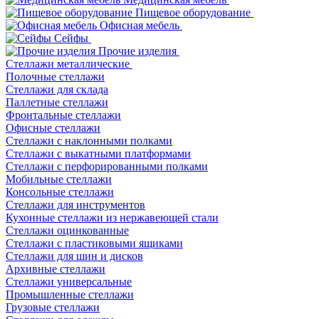
Пищевое оборудование
Офисная мебель
Сейфы
Прочие изделия
Стеллажи металлические
Полочные стеллажи
Стеллажи для склада
Паллетные стеллажи
Фронтальные стеллажи
Офисные стеллажи
Стеллажи с наклонными полками
Стеллажи с выкатными платформами
Стеллажи с перфорированными полками
Мобильные стеллажи
Консольные стеллажи
Стеллажи для инструментов
Кухонные стеллажи из нержавеющей стали
Стеллажи оцинкованные
Стеллажи с пластиковыми ящиками
Стеллажи для шин и дисков
Архивные стеллажи
Стеллажи универсальные
Промышленные стеллажи
Грузовые стеллажи