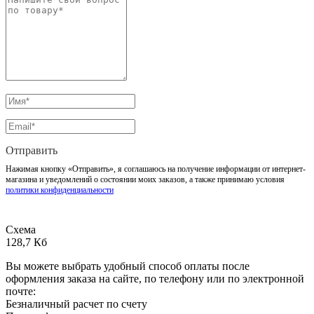
Отправить
Нажимая кнопку «Отправить», я соглашаюсь на получение информации от интернет-
магазина и уведомлений о состоянии моих заказов, а также принимаю условия
политики конфиденциальности
Схема
128,7 Кб
Вы можете выбрать удобный способ оплаты после
оформления заказа на сайте, по телефону или по электронной
почте:
Безналичный расчет по счету