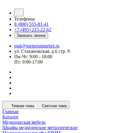
Телефоны
8 (800) 555-81-41
+7 (495) 215-22-62
Заказать звонок
msk@metprommebel.ru
ул. Стахановская, д.6 стр. 9
Пн-Чт: 9:00 - 18:00
Пт: 9:00-17:00
Темная тема
Светлая тема
Главная
Каталог
Медицинская мебель
Шкафы медицинские металлические
Медицинские шкафы ШММ