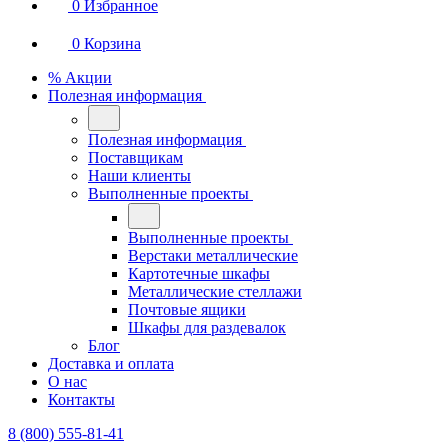
0
Избранное
0
Корзина
% Акции
Полезная информация
Полезная информация
Поставщикам
Наши клиенты
Выполненные проекты
Выполненные проекты
Верстаки металлические
Картотечные шкафы
Металлические стеллажи
Почтовые ящики
Шкафы для раздевалок
Блог
Доставка и оплата
О нас
Контакты
8 (800) 555-81-41