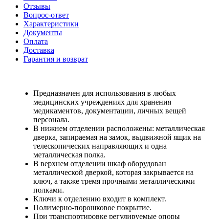
Отзывы
Вопрос-ответ
Характеристики
Документы
Оплата
Доставка
Гарантия и возврат
Предназначен для использования в любых
медицинских учреждениях для хранения
медикаментов, документации, личных вещей
персонала.
В нижнем отделении расположены: металлическая
дверка, запираемая на замок, выдвижной ящик на
телескопических направляющих и одна
металлическая полка.
В верхнем отделении шкаф оборудован
металлической дверкой, которая закрывается на
ключ, а также тремя прочными металлическими
полками.
Ключи к отделению входит в комплект.
Полимерно-порошковое покрытие.
При транспортировке регулируемые опоры