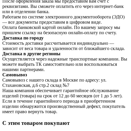
После оформления заказа мы предоставим вам счет с
реквизитами. Вы сможете оплатить его через интернет-банк
или в отделении банка.
Работаем по системе электронного документооборота (ЭДО)
— все документы предоставим в цифровом виде.
Оплата банковской картой онлайн. По вашему запросу мы
пришлем ссылку на безопасную онлайн-оплату по счету.
Доставка по городу
Стоимость доставки рассчитывается индивидуально —
зависит от веса товара и удаленности от ближайшего склада.
Доставка в другие регионы
Осуществляется через надежные транспортные компании. Вы
можете выбрать ТК самостоятельно или воспользоваться
нашими партнерами.
Самовывоз
Самовывоз с нашего склада в Москве по адресу: ул.
Стахановская, д.6 стр.2 склад №7
Наша компания обеспечивает гарантийное обслуживание
изделий (товара) на срок от 12 до 60 месяцев (от 1 до 5 лет).
Если в течение гарантийного периода в приобретенном
изделии обнаружится производственный дефект, покупатель
имеет право вернуть товар.
С этим товаром покупают