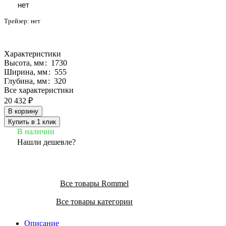
нет
Трейзер:
нет
Характеристики
Высота, мм
:
1730
Ширина, мм
:
555
Глубина, мм
:
320
Все характеристики
20 432 ₽
В корзину
Купить в 1 клик
В наличии
Нашли дешевле?
Все товары Rommel
Все товары категории
Описание