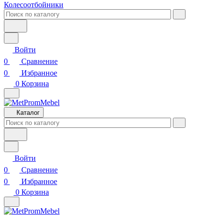
Колесоотбойники
Войти
0
Сравнение
0
Избранное
0
Корзина
Каталог
Войти
0
Сравнение
0
Избранное
0
Корзина