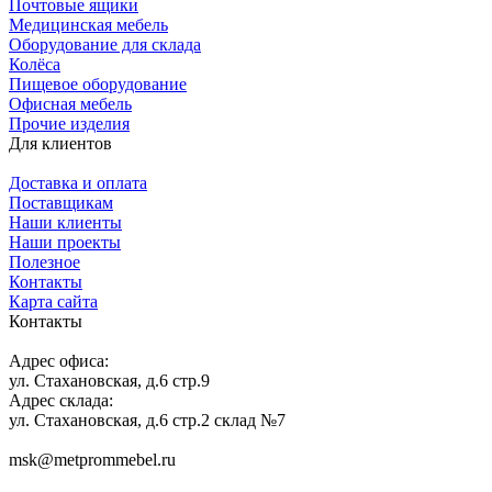
Почтовые ящики
Медицинская мебель
Оборудование для склада
Колёса
Пищевое оборудование
Офисная мебель
Прочие изделия
Для клиентов
Доставка и оплата
Поставщикам
Наши клиенты
Наши проекты
Полезное
Контакты
Карта сайта
Контакты
Адрес офиса:
ул. Стахановская, д.6 стр.9
Адрес склада:
ул. Стахановская, д.6 стр.2 склад №7
msk@metprommebel.ru