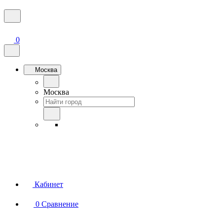
0
Москва
Москва
Кабинет
0
Сравнение