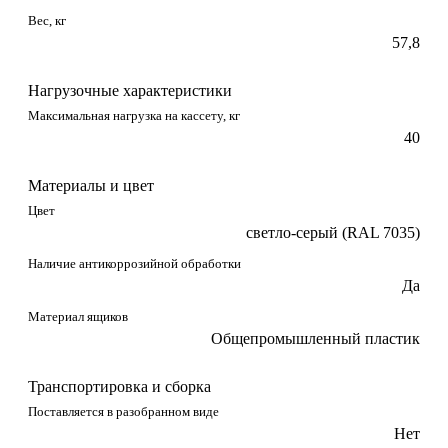
Вес, кг
57,8
Нагрузочные характеристики
Максимальная нагрузка на кассету, кг
40
Материалы и цвет
Цвет
светло-серый (RAL 7035)
Наличие антикоррозийной обработки
Да
Материал ящиков
Общепромышленный пластик
Транспортировка и сборка
Поставляется в разобранном виде
Нет