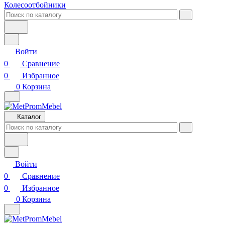
Колесоотбойники
Войти
0
Сравнение
0
Избранное
0
Корзина
Каталог
Войти
0
Сравнение
0
Избранное
0
Корзина