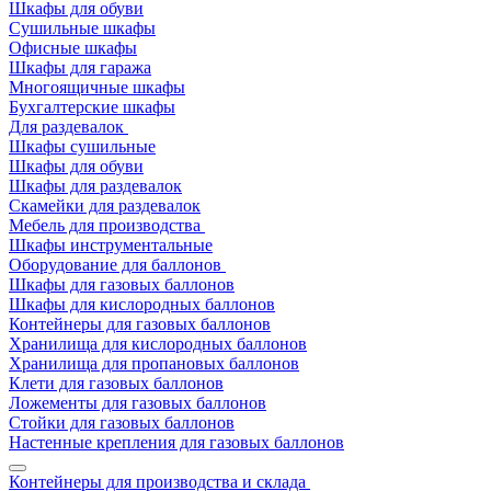
Шкафы для обуви
Сушильные шкафы
Офисные шкафы
Шкафы для гаража
Многоящичные шкафы
Бухгалтерские шкафы
Для раздевалок
Шкафы сушильные
Шкафы для обуви
Шкафы для раздевалок
Скамейки для раздевалок
Мебель для производства
Шкафы инструментальные
Оборудование для баллонов
Шкафы для газовых баллонов
Шкафы для кислородных баллонов
Контейнеры для газовых баллонов
Хранилища для кислородных баллонов
Хранилища для пропановых баллонов
Клети для газовых баллонов
Ложементы для газовых баллонов
Стойки для газовых баллонов
Настенные крепления для газовых баллонов
Контейнеры для производства и склада