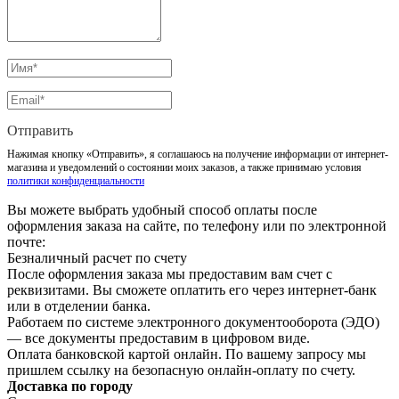
Отправить
Нажимая кнопку «Отправить», я соглашаюсь на получение информации от интернет-
магазина и уведомлений о состоянии моих заказов, а также принимаю условия
политики конфиденциальности
Вы можете выбрать удобный способ оплаты после
оформления заказа на сайте, по телефону или по электронной
почте:
Безналичный расчет по счету
После оформления заказа мы предоставим вам счет с
реквизитами. Вы сможете оплатить его через интернет-банк
или в отделении банка.
Работаем по системе электронного документооборота (ЭДО)
— все документы предоставим в цифровом виде.
Оплата банковской картой онлайн. По вашему запросу мы
пришлем ссылку на безопасную онлайн-оплату по счету.
Доставка по городу