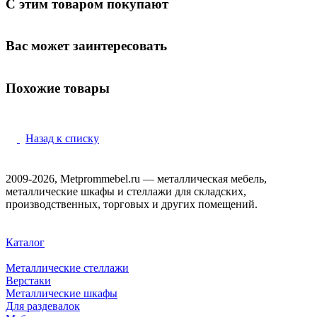
С этим товаром покупают
Вас может заинтересовать
Похожие товары
Назад к списку
2009-2026, Metprommebel.ru — металлическая мебель,
металлические шкафы и стеллажи для складских,
производственных, торговых и других помещений.
Каталог
Металлические стеллажи
Верстаки
Металлические шкафы
Для раздевалок