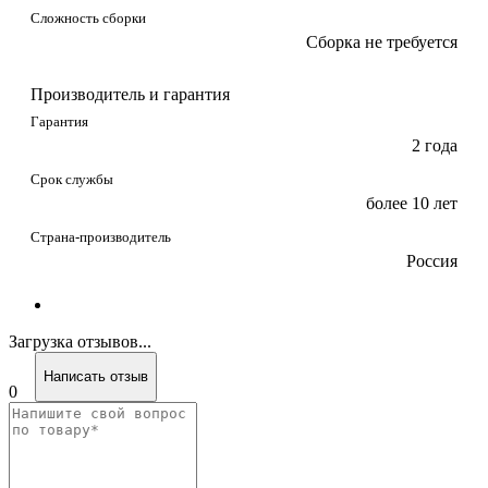
Сложность сборки
Сборка не требуется
Производитель и гарантия
Гарантия
2 года
Срок службы
более 10 лет
Страна-производитель
Россия
Загрузка отзывов...
Написать отзыв
0