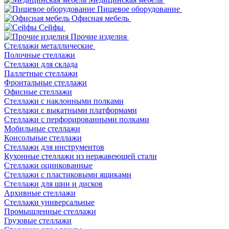
Пищевое оборудование
Офисная мебель
Сейфы
Прочие изделия
Стеллажи металлические
Полочные стеллажи
Стеллажи для склада
Паллетные стеллажи
Фронтальные стеллажи
Офисные стеллажи
Стеллажи с наклонными полками
Стеллажи с выкатными платформами
Стеллажи с перфорированными полками
Мобильные стеллажи
Консольные стеллажи
Стеллажи для инструментов
Кухонные стеллажи из нержавеющей стали
Стеллажи оцинкованные
Стеллажи с пластиковыми ящиками
Стеллажи для шин и дисков
Архивные стеллажи
Стеллажи универсальные
Промышленные стеллажи
Грузовые стеллажи