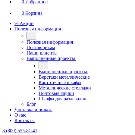
0
Избранное
0
Корзина
% Акции
Полезная информация
Полезная информация
Поставщикам
Наши клиенты
Выполненные проекты
Выполненные проекты
Верстаки металлические
Картотечные шкафы
Металлические стеллажи
Почтовые ящики
Шкафы для раздевалок
Блог
Доставка и оплата
О нас
Контакты
8 (800) 555-81-41