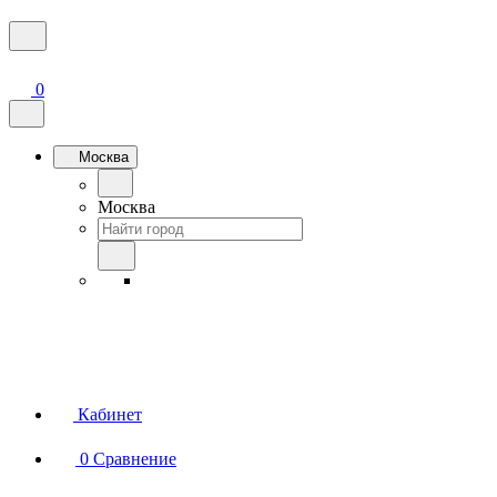
0
Москва
Москва
Кабинет
0
Сравнение