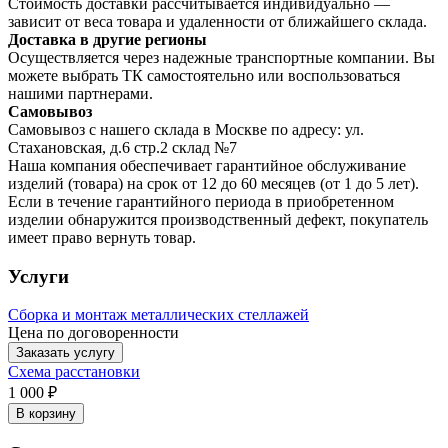
Стоимость доставки рассчитывается индивидуально —
зависит от веса товара и удаленности от ближайшего склада.
Доставка в другие регионы
Осуществляется через надежные транспортные компании. Вы
можете выбрать ТК самостоятельно или воспользоваться
нашими партнерами.
Самовывоз
Самовывоз с нашего склада в Москве по адресу: ул.
Стахановская, д.6 стр.2 склад №7
Наша компания обеспечивает гарантийное обслуживание
изделий (товара) на срок от 12 до 60 месяцев (от 1 до 5 лет).
Если в течение гарантийного периода в приобретенном
изделии обнаружится производственный дефект, покупатель
имеет право вернуть товар.
Услуги
Сборка и монтаж металлических стеллажей
Цена по договоренности
Заказать услугу
Схема расстановки
1 000 ₽
В корзину