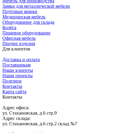
Мебель для производства
Замки для металлической мебели
Почтовые ящики
Медицинская мебель
Оборудование для склада
Колёса
Пищевое оборудование
Офисная мебель
Прочие изделия
Для клиентов
Доставка и оплата
Поставщикам
Наши клиенты
Наши проекты
Полезное
Контакты
Карта сайта
Контакты
Адрес офиса:
ул. Стахановская, д.6 стр.9
Адрес склада:
ул. Стахановская, д.6 стр.2 склад №7