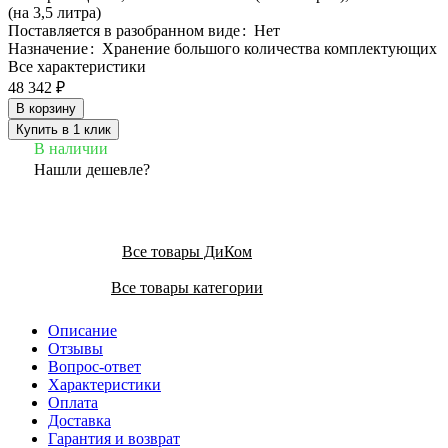
(на 3,5 литра)
Поставляется в разобранном виде
:
Нет
Назначение
:
Хранение большого количества комплектующих
Все характеристики
48 342 ₽
В корзину
Купить в 1 клик
В наличии
Нашли дешевле?
Все товары ДиКом
Все товары категории
Описание
Отзывы
Вопрос-ответ
Характеристики
Оплата
Доставка
Гарантия и возврат