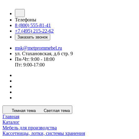
Телефоны
8 (800) 555-81-41
+7 (495) 215-22-62
Заказать звонок
msk@metprommebel.ru
ул. Стахановская, д.6 стр. 9
Пн-Чт: 9:00 - 18:00
Пт: 9:00-17:00
Темная тема
Светлая тема
Главная
Каталог
Мебель для производства
Кассетницы, лотки, системы хранения