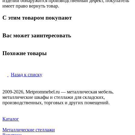
изделии обнаружится производственный дефект, покупатель
имеет право вернуть товар.
С этим товаром покупают
Вас может заинтересовать
Похожие товары
Назад к списку
2009-2026, Metprommebel.ru — металлическая мебель,
металлические шкафы и стеллажи для складских,
производственных, торговых и других помещений.
Каталог
Металлические стеллажи