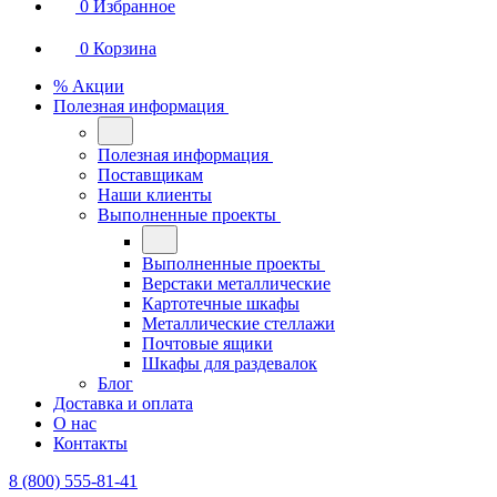
0
Избранное
0
Корзина
% Акции
Полезная информация
Полезная информация
Поставщикам
Наши клиенты
Выполненные проекты
Выполненные проекты
Верстаки металлические
Картотечные шкафы
Металлические стеллажи
Почтовые ящики
Шкафы для раздевалок
Блог
Доставка и оплата
О нас
Контакты
8 (800) 555-81-41