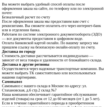
Вы можете выбрать удобный способ оплаты после
оформления заказа на сайте, по телефону или по электронной
почте:
Безналичный расчет по счету
После оформления заказа мы предоставим вам счет с
реквизитами. Вы сможете оплатить его через интернет-банк
или в отделении банка.
Работаем по системе электронного документооборота (ЭДО)
— все документы предоставим в цифровом виде.
Оплата банковской картой онлайн. По вашему запросу мы
пришлем ссылку на безопасную онлайн-оплату по счету.
Доставка по городу
Стоимость доставки рассчитывается индивидуально —
зависит от веса товара и удаленности от ближайшего склада.
Доставка в другие регионы
Осуществляется через надежные транспортные компании. Вы
можете выбрать ТК самостоятельно или воспользоваться
нашими партнерами.
Самовывоз
Самовывоз с нашего склада в Москве по адресу: ул.
Стахановская, д.6 стр.2 склад №7
Наша компания обеспечивает гарантийное обслуживание
изделий (товара) на срок от 12 до 60 месяцев (от 1 до 5 лет).
Если в течение гарантийного периода в приобретенном