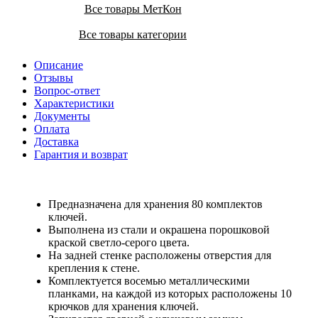
Все товары МетКон
Все товары категории
Описание
Отзывы
Вопрос-ответ
Характеристики
Документы
Оплата
Доставка
Гарантия и возврат
Предназначена для хранения 80 комплектов
ключей.
Выполнена из стали и окрашена порошковой
краской светло-серого цвета.
На задней стенке расположены отверстия для
крепления к стене.
Комплектуется восемью металлическими
планками, на каждой из которых расположены 10
крючков для хранения ключей.