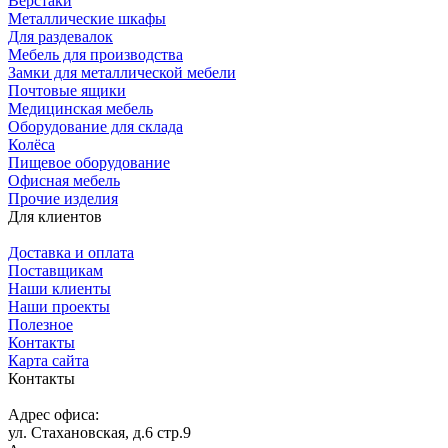
Верстаки
Металлические шкафы
Для раздевалок
Мебель для производства
Замки для металлической мебели
Почтовые ящики
Медицинская мебель
Оборудование для склада
Колёса
Пищевое оборудование
Офисная мебель
Прочие изделия
Для клиентов
Доставка и оплата
Поставщикам
Наши клиенты
Наши проекты
Полезное
Контакты
Карта сайта
Контакты
Адрес офиса:
ул. Стахановская, д.6 стр.9