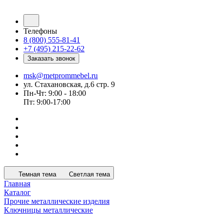
Телефоны
8 (800) 555-81-41
+7 (495) 215-22-62
Заказать звонок
msk@metprommebel.ru
ул. Стахановская, д.6 стр. 9
Пн-Чт: 9:00 - 18:00
Пт: 9:00-17:00
Темная тема
Светлая тема
Главная
Каталог
Прочие металлические изделия
Ключницы металлические