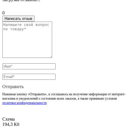
0
Написать отзыв
Отправить
Нажимая кнопку «Отправить», я соглашаюсь на получение информации от интернет-
магазина и уведомлений о состоянии моих заказов, а также принимаю условия
политики конфиденциальности
Схема
194,3 Кб