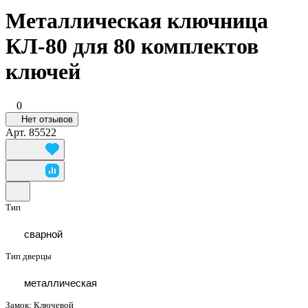
Металлическая ключница
КЛ-80 для 80 комплектов
ключей
0
Нет отзывов
Арт.
85522
Тип
сварной
Тип дверцы
металлическая
Замок:
Ключевой