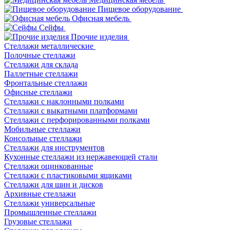
Пищевое оборудование
Офисная мебель
Сейфы
Прочие изделия
Стеллажи металлические
Полочные стеллажи
Стеллажи для склада
Паллетные стеллажи
Фронтальные стеллажи
Офисные стеллажи
Стеллажи с наклонными полками
Стеллажи с выкатными платформами
Стеллажи с перфорированными полками
Мобильные стеллажи
Консольные стеллажи
Стеллажи для инструментов
Кухонные стеллажи из нержавеющей стали
Стеллажи оцинкованные
Стеллажи с пластиковыми ящиками
Стеллажи для шин и дисков
Архивные стеллажи
Стеллажи универсальные
Промышленные стеллажи
Грузовые стеллажи