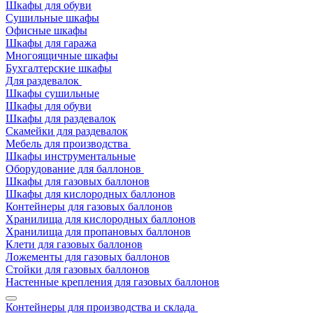
Шкафы для обуви
Сушильные шкафы
Офисные шкафы
Шкафы для гаража
Многоящичные шкафы
Бухгалтерские шкафы
Для раздевалок
Шкафы сушильные
Шкафы для обуви
Шкафы для раздевалок
Скамейки для раздевалок
Мебель для производства
Шкафы инструментальные
Оборудование для баллонов
Шкафы для газовых баллонов
Шкафы для кислородных баллонов
Контейнеры для газовых баллонов
Хранилища для кислородных баллонов
Хранилища для пропановых баллонов
Клети для газовых баллонов
Ложементы для газовых баллонов
Стойки для газовых баллонов
Настенные крепления для газовых баллонов
Контейнеры для производства и склада