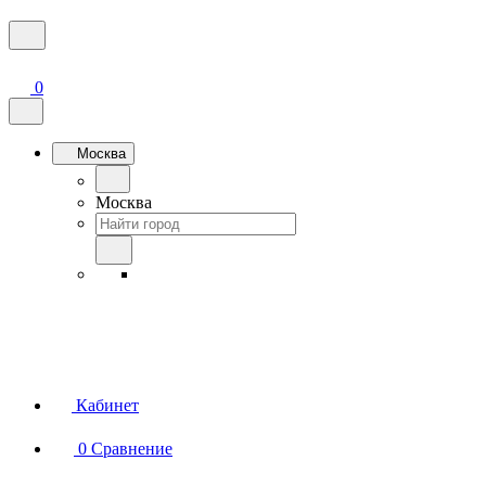
0
Москва
Москва
Кабинет
0
Сравнение