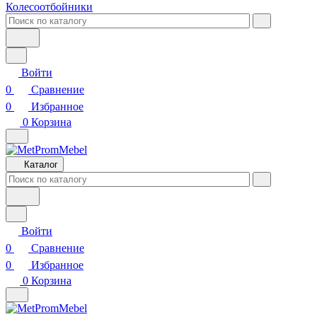
Колесоотбойники
Войти
0
Сравнение
0
Избранное
0
Корзина
Каталог
Войти
0
Сравнение
0
Избранное
0
Корзина