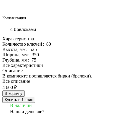
Комплектация
с брелоками
Характеристики
Количество ключей
:
80
Высота, мм
:
525
Ширина, мм
:
350
Глубина, мм
:
75
Все характеристики
Описание
В комплекте поставляются бирки (брелоки).
Все описание
4 600 ₽
В корзину
Купить в 1 клик
В наличии
Нашли дешевле?