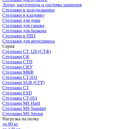
Лотки, кассетницы и системы хранения
Стеллажи в холодильники
Стеллажи в кладовку
Стеллажи для дома
Стеллажи для гаража
Стеллажи для балкона
Стеллажи в ПВЗ
Стеллажи для автосервиса
Серия
Стеллажи СТ 120 (СТФ)
Стеллажи СК
Стеллажи СТП
Стеллажи СКУ
Стеллажи МКФ
Стеллажи СТ-031
Стеллажи SGR (СГР)
Стеллажи СТ
Стеллажи ESD
Стеллажи СТ-051
Стеллажи MS Hard
Стеллажи MS Standart
Стеллажи MS Strong
Нагрузка на полку
до 80 кг