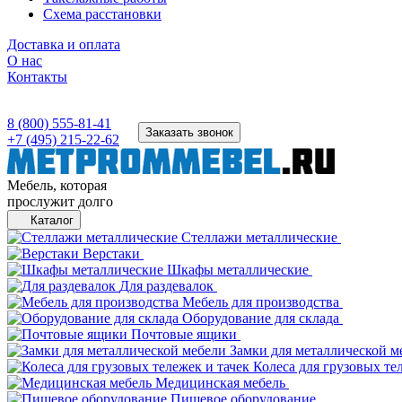
Схема расстановки
Доставка и оплата
О нас
Контакты
8 (800) 555-81-41
Заказать звонок
+7 (495) 215-22-62
Мебель, которая
прослужит долго
Каталог
Стеллажи металлические
Верстаки
Шкафы металлические
Для раздевалок
Мебель для производства
Оборудование для склада
Почтовые ящики
Замки для металлической м
Колеса для грузовых те
Медицинская мебель
Пищевое оборудование