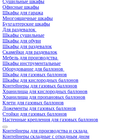
Сушильные шкафы
Офисные шкафы
Шкафы для гаража
Многоящичные шкафы
Бухгалтерские шкафы
Для раздевалок
Шкафы сушильные
Шкафы для обуви
Шкафы для раздевалок
Скамейки для раздевалок
Мебель для производства
Шкафы инструментальные
Оборудование для баллонов
Шкафы для газовых баллонов
Шкафы для кислородных баллонов
Контейнеры для газовых баллонов
Хранилища для кислородных баллонов
Хранилища для пропановых баллонов
Клети для газовых баллонов
Ложементы для газовых баллонов
Стойки для газовых баллонов
Настенные крепления для газовых баллонов
Контейнеры для производства и склада
Контейнеры складные с откидным дном