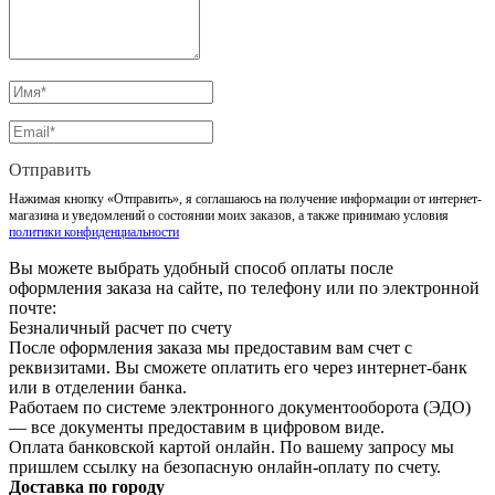
Отправить
Нажимая кнопку «Отправить», я соглашаюсь на получение информации от интернет-
магазина и уведомлений о состоянии моих заказов, а также принимаю условия
политики конфиденциальности
Вы можете выбрать удобный способ оплаты после
оформления заказа на сайте, по телефону или по электронной
почте:
Безналичный расчет по счету
После оформления заказа мы предоставим вам счет с
реквизитами. Вы сможете оплатить его через интернет-банк
или в отделении банка.
Работаем по системе электронного документооборота (ЭДО)
— все документы предоставим в цифровом виде.
Оплата банковской картой онлайн. По вашему запросу мы
пришлем ссылку на безопасную онлайн-оплату по счету.
Доставка по городу