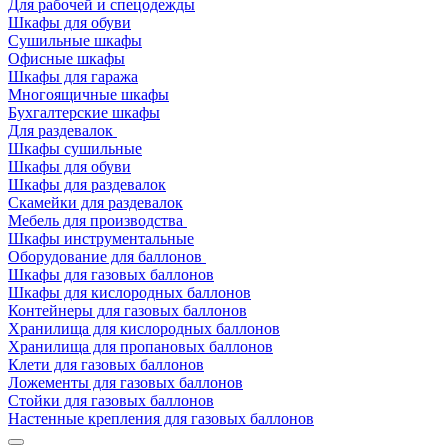
Для рабочей и спецодежды
Шкафы для обуви
Сушильные шкафы
Офисные шкафы
Шкафы для гаража
Многоящичные шкафы
Бухгалтерские шкафы
Для раздевалок
Шкафы сушильные
Шкафы для обуви
Шкафы для раздевалок
Скамейки для раздевалок
Мебель для производства
Шкафы инструментальные
Оборудование для баллонов
Шкафы для газовых баллонов
Шкафы для кислородных баллонов
Контейнеры для газовых баллонов
Хранилища для кислородных баллонов
Хранилища для пропановых баллонов
Клети для газовых баллонов
Ложементы для газовых баллонов
Стойки для газовых баллонов
Настенные крепления для газовых баллонов