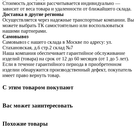
Стоимость доставки рассчитывается индивидуально —
зависит от веса товара и удаленности от ближайшего склада.
Доставка в другие регионы
Осуществляется через надежные транспортные компании. Вы
можете выбрать ТК самостоятельно или воспользоваться
нашими партнерами.
Самовывоз
Самовывоз с нашего склада в Москве по адресу: ул.
Стахановская, д.6 стр.2 склад №7
Наша компания обеспечивает гарантийное обслуживание
изделий (товара) на срок от 12 до 60 месяцев (от 1 до 5 лет).
Если в течение гарантийного периода в приобретенном
изделии обнаружится производственный дефект, покупатель
имеет право вернуть товар.
С этим товаром покупают
Вас может заинтересовать
Похожие товары