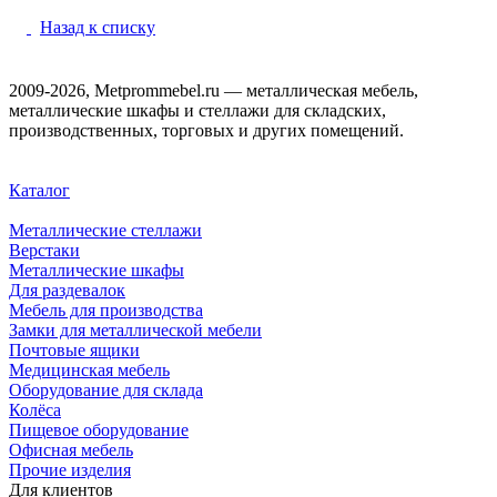
Назад к списку
2009-2026, Metprommebel.ru — металлическая мебель,
металлические шкафы и стеллажи для складских,
производственных, торговых и других помещений.
Каталог
Металлические стеллажи
Верстаки
Металлические шкафы
Для раздевалок
Мебель для производства
Замки для металлической мебели
Почтовые ящики
Медицинская мебель
Оборудование для склада
Колёса
Пищевое оборудование
Офисная мебель
Прочие изделия
Для клиентов