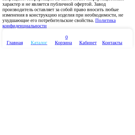
характер и не является публичной офертой. Завод
производитель оставляет за собой право вносить любые
изменения в конструкцию изделия при необходимости, не
ухудшающие его потребительские свойства.
Политика
конфиденциальности
0
Главная
Каталог
Корзина
Кабинет
Контакты