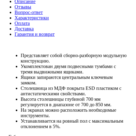
Описание
Отзывы
Вопрос-ответ
Характеристики
Оплата
Доставка
Гарантия и возврат
Представляет собой сборно-разборную модульную
конструкцию.
Укомплектован двумя подвесными тумбами с
тремя выдвижными ящиками.
Ящики запираются центральным ключевым
замком.
Столешница из МДФ покрыта ESD пластиком с
антистатическими свойствами.
Высота столешницы глубиной 700 мм
регулируется в диапазоне от 700 до 850 мм.
На экранах можно расположить необходимые
инструменты.
Устанавливается на ровный пол с максимальным
отклонением в 5%.