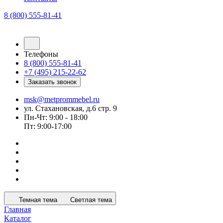
8 (800) 555-81-41
Телефоны
8 (800) 555-81-41
+7 (495) 215-22-62
Заказать звонок
msk@metprommebel.ru
ул. Стахановская, д.6 стр. 9
Пн-Чт: 9:00 - 18:00
Пт: 9:00-17:00
Темная тема
Светлая тема
Главная
Каталог