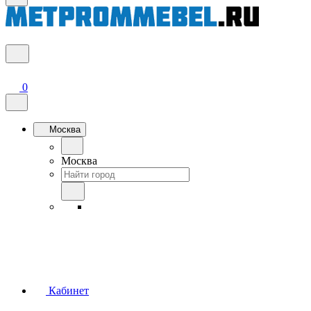
0
Москва
Москва
Кабинет