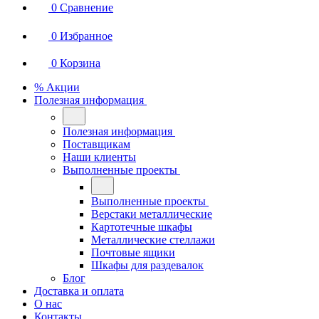
0
Сравнение
0
Избранное
0
Корзина
% Акции
Полезная информация
Полезная информация
Поставщикам
Наши клиенты
Выполненные проекты
Выполненные проекты
Верстаки металлические
Картотечные шкафы
Металлические стеллажи
Почтовые ящики
Шкафы для раздевалок
Блог
Доставка и оплата
О нас
Контакты