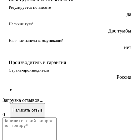
Регулируется по высоте
да
Наличие тумб
Две тумбы
Наличие панели коммуникаций
нет
Производитель и гарантия
Страна-производитель
Россия
Загрузка отзывов...
Написать отзыв
0