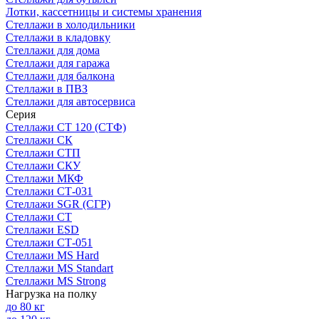
Лотки, кассетницы и системы хранения
Стеллажи в холодильники
Стеллажи в кладовку
Стеллажи для дома
Стеллажи для гаража
Стеллажи для балкона
Стеллажи в ПВЗ
Стеллажи для автосервиса
Серия
Стеллажи СТ 120 (СТФ)
Стеллажи СК
Стеллажи СТП
Стеллажи СКУ
Стеллажи МКФ
Стеллажи СТ-031
Стеллажи SGR (СГР)
Стеллажи СТ
Стеллажи ESD
Стеллажи СТ-051
Стеллажи MS Hard
Стеллажи MS Standart
Стеллажи MS Strong
Нагрузка на полку
до 80 кг