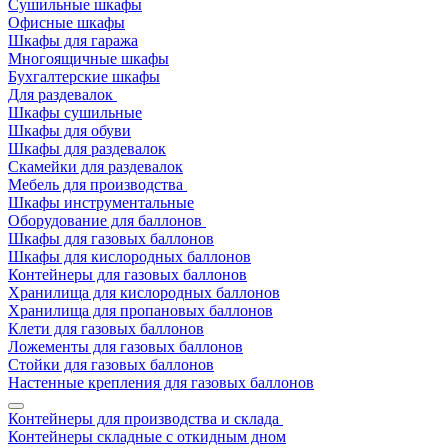
Сушильные шкафы
Офисные шкафы
Шкафы для гаража
Многоящичные шкафы
Бухгалтерские шкафы
Для раздевалок
Шкафы сушильные
Шкафы для обуви
Шкафы для раздевалок
Скамейки для раздевалок
Мебель для производства
Шкафы инструментальные
Оборудование для баллонов
Шкафы для газовых баллонов
Шкафы для кислородных баллонов
Контейнеры для газовых баллонов
Хранилища для кислородных баллонов
Хранилища для пропановых баллонов
Клети для газовых баллонов
Ложементы для газовых баллонов
Стойки для газовых баллонов
Настенные крепления для газовых баллонов
Контейнеры для производства и склада
Контейнеры складные с откидным дном