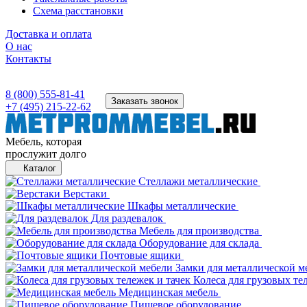
Схема расстановки
Доставка и оплата
О нас
Контакты
8 (800) 555-81-41
Заказать звонок
+7 (495) 215-22-62
Мебель, которая
прослужит долго
Каталог
Стеллажи металлические
Верстаки
Шкафы металлические
Для раздевалок
Мебель для производства
Оборудование для склада
Почтовые ящики
Замки для металлической м
Колеса для грузовых те
Медицинская мебель
Пищевое оборудование