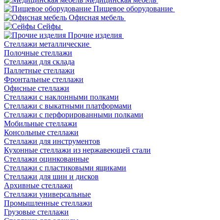
Пищевое оборудование
Офисная мебель
Сейфы
Прочие изделия
Стеллажи металлические
Полочные стеллажи
Стеллажи для склада
Паллетные стеллажи
Фронтальные стеллажи
Офисные стеллажи
Стеллажи с наклонными полками
Стеллажи с выкатными платформами
Стеллажи с перфорированными полками
Мобильные стеллажи
Консольные стеллажи
Стеллажи для инструментов
Кухонные стеллажи из нержавеющей стали
Стеллажи оцинкованные
Стеллажи с пластиковыми ящиками
Стеллажи для шин и дисков
Архивные стеллажи
Стеллажи универсальные
Промышленные стеллажи
Грузовые стеллажи