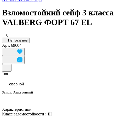
Взломостойкий сейф 3 класса
VALBERG ФОРТ 67 EL
0
Нет отзывов
Арт.
69604
Тип
сварной
Замок:
Электронный
Характеристики
Класс взломостойкости
:
III