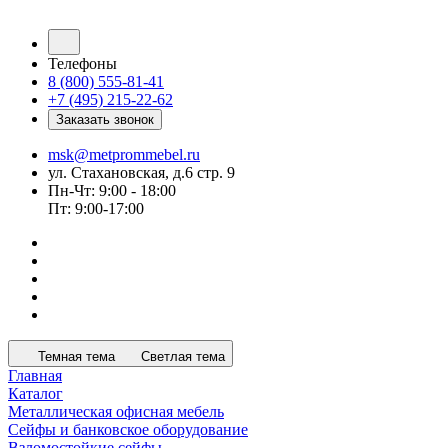
Телефоны
8 (800) 555-81-41
+7 (495) 215-22-62
Заказать звонок
msk@metprommebel.ru
ул. Стахановская, д.6 стр. 9
Пн-Чт: 9:00 - 18:00
Пт: 9:00-17:00
Темная тема
Светлая тема
Главная
Каталог
Металлическая офисная мебель
Сейфы и банковское оборудование
Взломостойкие сейфы