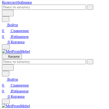
Колесоотбойники
Войти
0
Сравнение
0
Избранное
0
Корзина
Каталог
Войти
0
Сравнение
0
Избранное
0
Корзина