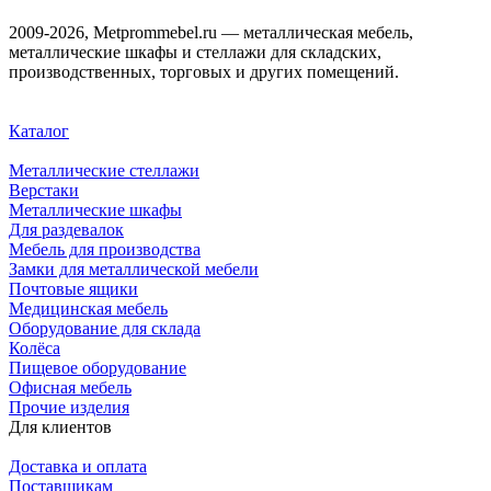
2009-2026, Metprommebel.ru — металлическая мебель,
металлические шкафы и стеллажи для складских,
производственных, торговых и других помещений.
Каталог
Металлические стеллажи
Верстаки
Металлические шкафы
Для раздевалок
Мебель для производства
Замки для металлической мебели
Почтовые ящики
Медицинская мебель
Оборудование для склада
Колёса
Пищевое оборудование
Офисная мебель
Прочие изделия
Для клиентов
Доставка и оплата
Поставщикам