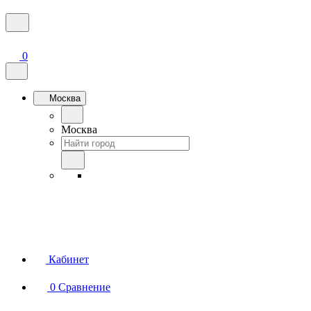
0
Москва
Москва
Кабинет
0
Сравнение