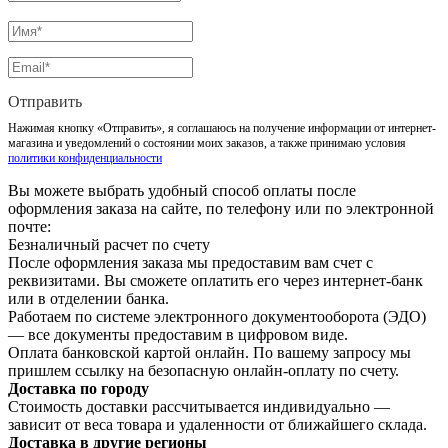
Отправить
Нажимая кнопку «Отправить», я соглашаюсь на получение информации от интернет-
магазина и уведомлений о состоянии моих заказов, а также принимаю условия
политики конфиденциальности
Вы можете выбрать удобный способ оплаты после
оформления заказа на сайте, по телефону или по электронной
почте:
Безналичный расчет по счету
После оформления заказа мы предоставим вам счет с
реквизитами. Вы сможете оплатить его через интернет-банк
или в отделении банка.
Работаем по системе электронного документооборота (ЭДО)
— все документы предоставим в цифровом виде.
Оплата банковской картой онлайн. По вашему запросу мы
пришлем ссылку на безопасную онлайн-оплату по счету.
Доставка по городу
Стоимость доставки рассчитывается индивидуально —
зависит от веса товара и удаленности от ближайшего склада.
Доставка в другие регионы