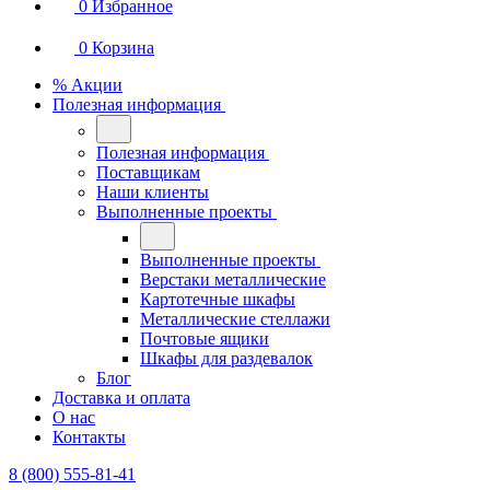
0
Избранное
0
Корзина
% Акции
Полезная информация
Полезная информация
Поставщикам
Наши клиенты
Выполненные проекты
Выполненные проекты
Верстаки металлические
Картотечные шкафы
Металлические стеллажи
Почтовые ящики
Шкафы для раздевалок
Блог
Доставка и оплата
О нас
Контакты
8 (800) 555-81-41