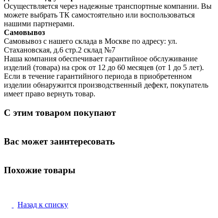
Осуществляется через надежные транспортные компании. Вы
можете выбрать ТК самостоятельно или воспользоваться
нашими партнерами.
Самовывоз
Самовывоз с нашего склада в Москве по адресу: ул.
Стахановская, д.6 стр.2 склад №7
Наша компания обеспечивает гарантийное обслуживание
изделий (товара) на срок от 12 до 60 месяцев (от 1 до 5 лет).
Если в течение гарантийного периода в приобретенном
изделии обнаружится производственный дефект, покупатель
имеет право вернуть товар.
С этим товаром покупают
Вас может заинтересовать
Похожие товары
Назад к списку