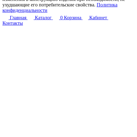
ухудшающие его потребительские свойства.
Политика
конфиденциальности
Главная
Каталог
0
Корзина
Кабинет
Контакты