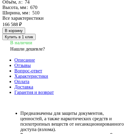
Объём, л
:
74
Высота, мм
:
670
Ширина, мм
:
510
Все характеристики
166 588 ₽
В корзину
Купить в 1 клик
В наличии
Нашли дешевле?
Описание
Отзывы
Вопрос-ответ
Характеристики
Оплата
Доставка
Гарантия и возврат
Предназначены для защиты документов,
ценностей, а также наркотических средств и
психотропных веществ от несанкционированного
доступа (взлома).