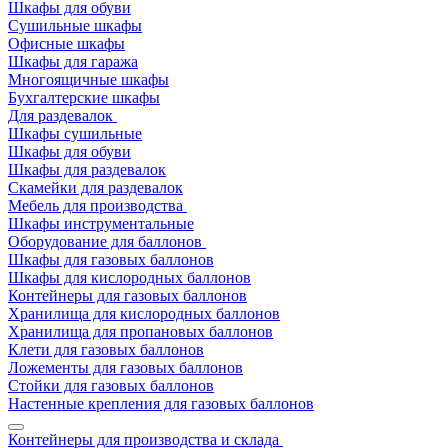
Шкафы для обуви
Сушильные шкафы
Офисные шкафы
Шкафы для гаража
Многоящичные шкафы
Бухгалтерские шкафы
Для раздевалок
Шкафы сушильные
Шкафы для обуви
Шкафы для раздевалок
Скамейки для раздевалок
Мебель для производства
Шкафы инструментальные
Оборудование для баллонов
Шкафы для газовых баллонов
Шкафы для кислородных баллонов
Контейнеры для газовых баллонов
Хранилища для кислородных баллонов
Хранилища для пропановых баллонов
Клети для газовых баллонов
Ложементы для газовых баллонов
Стойки для газовых баллонов
Настенные крепления для газовых баллонов
Контейнеры для производства и склада