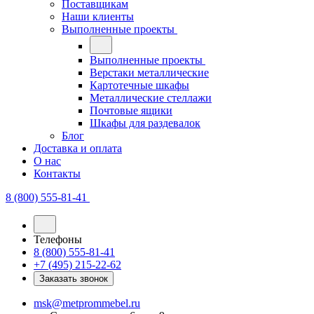
Поставщикам
Наши клиенты
Выполненные проекты
Выполненные проекты
Верстаки металлические
Картотечные шкафы
Металлические стеллажи
Почтовые ящики
Шкафы для раздевалок
Блог
Доставка и оплата
О нас
Контакты
8 (800) 555-81-41
Телефоны
8 (800) 555-81-41
+7 (495) 215-22-62
Заказать звонок
msk@metprommebel.ru