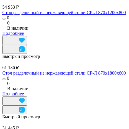
54 953 ₽
Стол разделочный из нержавеющей стали СР-Л 870x1200x800
0
0
В наличии
Подробнее
Быстрый просмотр
61 186 ₽
Стол разделочный из нержавеющей стали СР-Л 870x1800x600
0
0
В наличии
Подробнее
Быстрый просмотр
31 445 ₽