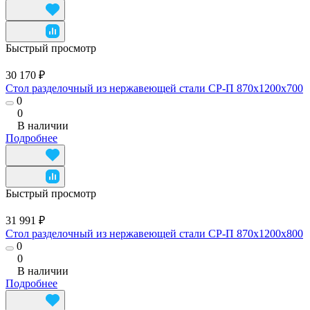
Быстрый просмотр
30 170 ₽
Стол разделочный из нержавеющей стали СР-П 870x1200x700
0
0
В наличии
Подробнее
Быстрый просмотр
31 991 ₽
Стол разделочный из нержавеющей стали СР-П 870x1200x800
0
0
В наличии
Подробнее