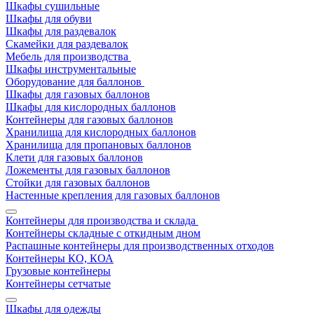
Шкафы сушильные
Шкафы для обуви
Шкафы для раздевалок
Скамейки для раздевалок
Мебель для производства
Шкафы инструментальные
Оборудование для баллонов
Шкафы для газовых баллонов
Шкафы для кислородных баллонов
Контейнеры для газовых баллонов
Хранилища для кислородных баллонов
Хранилища для пропановых баллонов
Клети для газовых баллонов
Ложементы для газовых баллонов
Стойки для газовых баллонов
Настенные крепления для газовых баллонов
Контейнеры для производства и склада
Контейнеры складные с откидным дном
Распашные контейнеры для производственных отходов
Контейнеры КО, КОА
Грузовые контейнеры
Контейнеры сетчатые
Шкафы для одежды