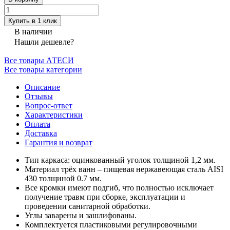
Купить в 1 клик
В наличии
Нашли дешевле?
Все товары АТЕСИ
Все товары категории
Описание
Отзывы
Вопрос-ответ
Характеристики
Оплата
Доставка
Гарантия и возврат
Тип каркаса: оцинкованный уголок толщиной 1,2 мм.
Материал трёх ванн – пищевая нержавеющая сталь AISI
430 толщиной 0.7 мм.
Все кромки имеют подгиб, что полностью исключает
получение травм при сборке, эксплуатации и
проведении санитарной обработки.
Углы заварены и зашлифованы.
Комплектуется пластиковыми регулировочными