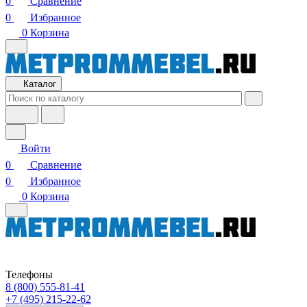
0
Сравнение
0
Избранное
0
Корзина
Каталог
Войти
0
Сравнение
0
Избранное
0
Корзина
Телефоны
8 (800) 555-81-41
+7 (495) 215-22-62