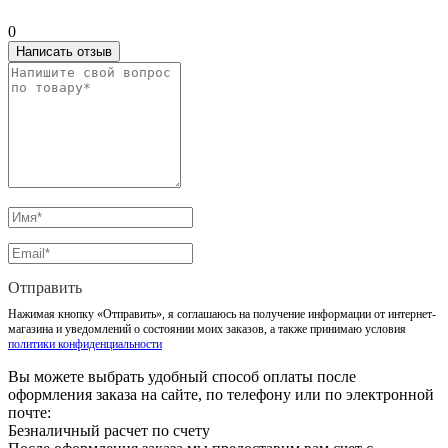
0
Написать отзыв
Отправить
Нажимая кнопку «Отправить», я соглашаюсь на получение информации от интернет-
магазина и уведомлений о состоянии моих заказов, а также принимаю условия
политики конфиденциальности
Вы можете выбрать удобный способ оплаты после
оформления заказа на сайте, по телефону или по электронной
почте:
Безналичный расчет по счету