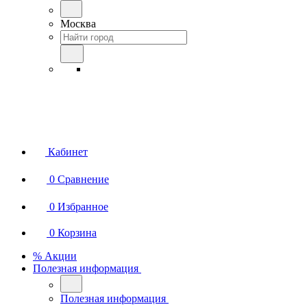
Москва
Кабинет
0
Сравнение
0
Избранное
0
Корзина
% Акции
Полезная информация
Полезная информация