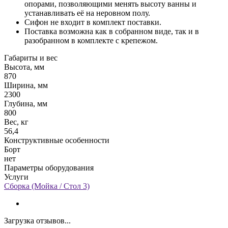
опорами, позволяющими менять высоту ванны и
устанавливать её на неровном полу.
Сифон не входит в комплект поставки.
Поставка возможна как в собранном виде, так и в
разобранном в комплекте с крепежом.
Габариты и вес
Высота, мм
870
Ширина, мм
2300
Глубина, мм
800
Вес, кг
56,4
Конструктивные особенности
Борт
нет
Параметры оборудования
Услуги
Сборка (Мойка / Стол 3)
Загрузка отзывов...