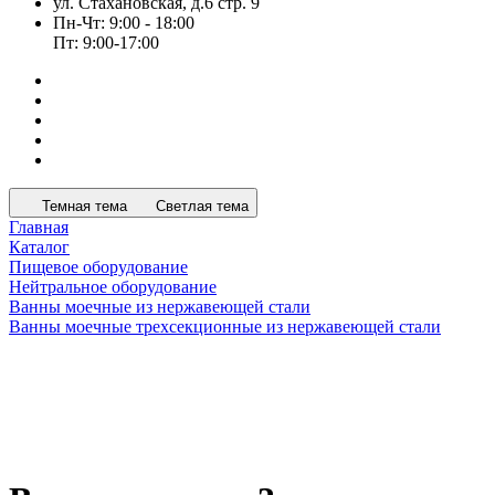
ул. Стахановская, д.6 стр. 9
Пн-Чт: 9:00 - 18:00
Пт: 9:00-17:00
Темная тема
Светлая тема
Главная
Каталог
Пищевое оборудование
Нейтральное оборудование
Ванны моечные из нержавеющей стали
Ванны моечные трехсекционные из нержавеющей стали