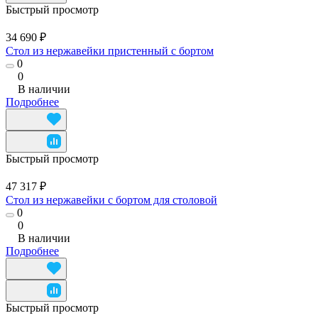
Быстрый просмотр
34 690 ₽
Стол из нержавейки пристенный с бортом
0
0
В наличии
Подробнее
Быстрый просмотр
47 317 ₽
Стол из нержавейки с бортом для столовой
0
0
В наличии
Подробнее
Быстрый просмотр