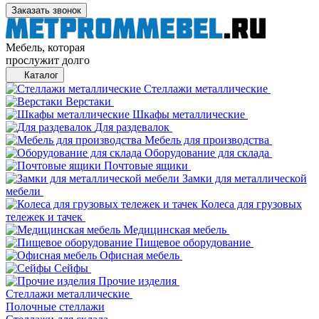
Заказать звонок
Мебель, которая
прослужит долго
Каталог
Стеллажи металлические
Верстаки
Шкафы металлические
Для раздевалок
Мебель для производства
Оборудование для склада
Почтовые ящики
Замки для металлической
мебели
Колеса для грузовых
тележек и тачек
Медицинская мебель
Пищевое оборудование
Офисная мебель
Сейфы
Прочие изделия
Стеллажи металлические
Полочные стеллажи