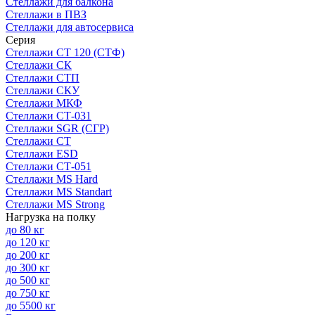
Стеллажи для балкона
Стеллажи в ПВЗ
Стеллажи для автосервиса
Серия
Стеллажи СТ 120 (СТФ)
Стеллажи СК
Стеллажи СТП
Стеллажи СКУ
Стеллажи МКФ
Стеллажи СТ-031
Стеллажи SGR (СГР)
Стеллажи СТ
Стеллажи ESD
Стеллажи СТ-051
Стеллажи MS Hard
Стеллажи MS Standart
Стеллажи MS Strong
Нагрузка на полку
до 80 кг
до 120 кг
до 200 кг
до 300 кг
до 500 кг
до 750 кг
до 5500 кг