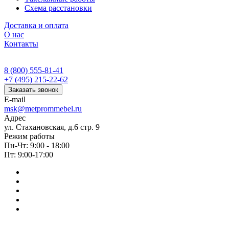
Схема расстановки
Доставка и оплата
О нас
Контакты
8 (800) 555-81-41
+7 (495) 215-22-62
Заказать звонок
E-mail
msk@metprommebel.ru
Адрес
ул. Стахановская, д.6 стр. 9
Режим работы
Пн-Чт: 9:00 - 18:00
Пт: 9:00-17:00