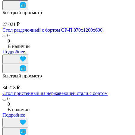
Быстрый просмотр
27 021 ₽
Стол разделочный с бортом СР-П 870x1200x600
0
0
В наличии
Подробнее
Быстрый просмотр
34 218 ₽
Стол пристенный из нержавеющей стали с бортом
0
0
В наличии
Подробнее