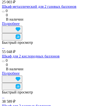
25 003 ₽
Шкаф металлический для 2 газовых баллонов
0
0
В наличии
Подробнее
Быстрый просмотр
55 048 ₽
Шкаф для 2 кислородных баллонов
0
0
В наличии
Подробнее
Быстрый просмотр
38 589 ₽
Шкаф для 2 газовых баллонов