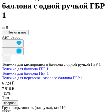
баллона с одной ручкой ГБР
1
0
Нет отзывов
Арт.
59503
Тележка для кислородного баллона с одной ручкой ГБР 1
Тележка для баллона ГБР 1
Тележка для баллона ГБР-1
Тележка для перевозки газового баллона ГБР 1
6 724 ₽
7 910 ₽
-15%
Тип
сварной
Грузоподъемность (нагрузка), кг:
110