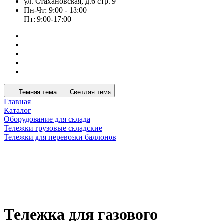
ул. Стахановская, д.6 стр. 9
Пн-Чт: 9:00 - 18:00
Пт: 9:00-17:00
Темная тема
Светлая тема
Главная
Каталог
Оборудование для склада
Тележки грузовые складские
Тележки для перевозки баллонов
Тележка для газового