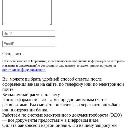
Отправить
Нажимая кнопку «Отправить», я соглашаюсь на получение информации от интернет-
магазина и уведомлений о состоянии моих заказов, а также принимаю условия
политики конфиденциальности
Вы можете выбрать удобный способ оплаты после
оформления заказа на сайте, по телефону или по электронной
почте:
Безналичный расчет по счету
После оформления заказа мы предоставим вам счет с
реквизитами. Вы сможете оплатить его через интернет-банк
или в отделении банка.
Работаем по системе электронного документооборота (ЭДО)
— все документы предоставим в цифровом виде.
Оплата банковской картой онлайн. По вашему запросу мы