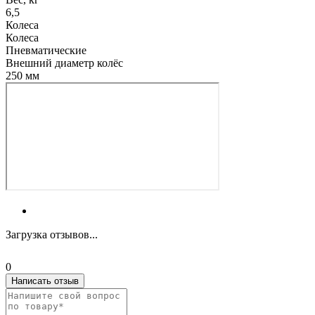
6,5
Колеса
Колеса
Пневматические
Внешний диаметр колёс
250 мм
Загрузка отзывов...
0
Написать отзыв