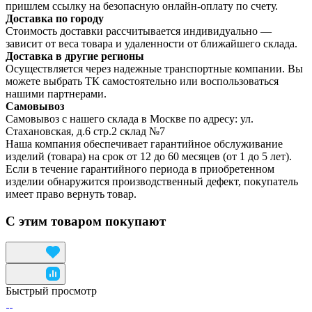
пришлем ссылку на безопасную онлайн-оплату по счету.
Доставка по городу
Стоимость доставки рассчитывается индивидуально —
зависит от веса товара и удаленности от ближайшего склада.
Доставка в другие регионы
Осуществляется через надежные транспортные компании. Вы
можете выбрать ТК самостоятельно или воспользоваться
нашими партнерами.
Самовывоз
Самовывоз с нашего склада в Москве по адресу: ул.
Стахановская, д.6 стр.2 склад №7
Наша компания обеспечивает гарантийное обслуживание
изделий (товара) на срок от 12 до 60 месяцев (от 1 до 5 лет).
Если в течение гарантийного периода в приобретенном
изделии обнаружится производственный дефект, покупатель
имеет право вернуть товар.
С этим товаром покупают
Быстрый просмотр