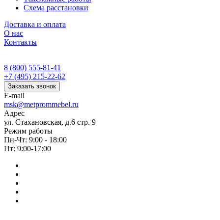
Схема расстановки
Доставка и оплата
О нас
Контакты
8 (800) 555-81-41
+7 (495) 215-22-62
Заказать звонок
E-mail
msk@metprommebel.ru
Адрес
ул. Стахановская, д.6 стр. 9
Режим работы
Пн-Чт: 9:00 - 18:00
Пт: 9:00-17:00