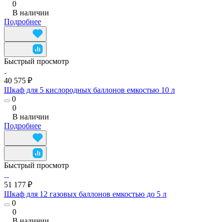
0
В наличии
Подробнее
Быстрый просмотр
40 575 ₽
Шкаф для 5 кислородных баллонов емкостью 10 л
0
0
В наличии
Подробнее
Быстрый просмотр
51 177 ₽
Шкаф для 12 газовых баллонов емкостью до 5 л
0
0
В наличии