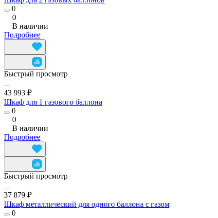
0
0
В наличии
Подробнее
Быстрый просмотр
43 993 ₽
Шкаф для 1 газового баллона
0
0
В наличии
Подробнее
Быстрый просмотр
37 879 ₽
Шкаф металлический для одного баллона с газом
0