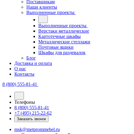
Поставщикам
Наши клиенты
Выполненные проекты
Выполненные проекты
Верстаки металлические
Картотечные шкафы
Металлические стеллажи
Почтовые ящики
Шкафы для раздевалок
Блог
Доставка и оплата
О нас
Контакты
8 (800) 555-81-41
Телефоны
8 (800) 555-81-41
+7 (495) 215-22-62
Заказать звонок
msk@metprommebel.ru