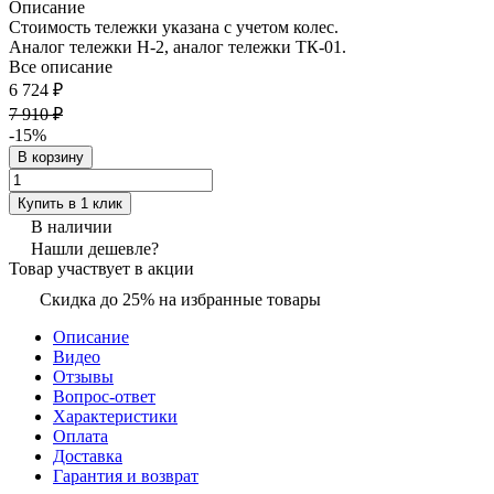
Описание
Стоимость тележки указана с учетом колес.
Аналог тележки H-2, аналог тележки ТК-01.
Все описание
6 724 ₽
7 910 ₽
-15%
В корзину
Купить в 1 клик
В наличии
Нашли дешевле?
Товар участвует в акции
Скидка до 25% на избранные товары
Описание
Видео
Отзывы
Вопрос-ответ
Характеристики
Оплата
Доставка
Гарантия и возврат