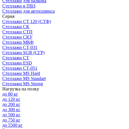
Стеллажи для балкона
Стеллажи в ПВЗ
Стеллажи для автосервиса
Серия
Стеллажи СТ 120 (СТФ)
Стеллажи СК
Стеллажи СТП
Стеллажи СКУ
Стеллажи МКФ
Стеллажи СТ-031
Стеллажи SGR (СГР)
Стеллажи СТ
Стеллажи ESD
Стеллажи СТ-051
Стеллажи MS Hard
Стеллажи MS Standart
Стеллажи MS Strong
Нагрузка на полку
до 80 кг
до 120 кг
до 200 кг
до 300 кг
до 500 кг
до 750 кг
до 5500 кг