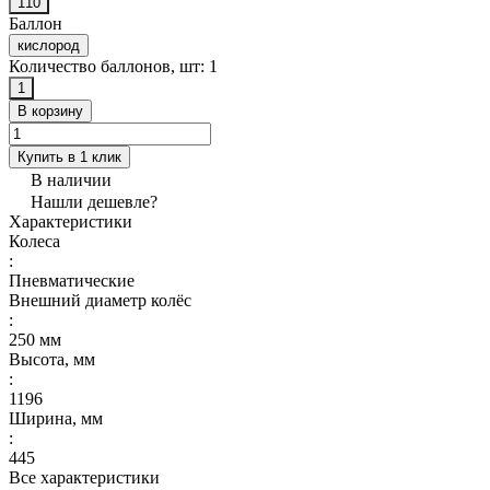
110
Баллон
кислород
Количество баллонов, шт:
1
1
В корзину
Купить в 1 клик
В наличии
Нашли дешевле?
Характеристики
Колеса
:
Пневматические
Внешний диаметр колёс
:
250 мм
Высота, мм
:
1196
Ширина, мм
:
445
Все характеристики