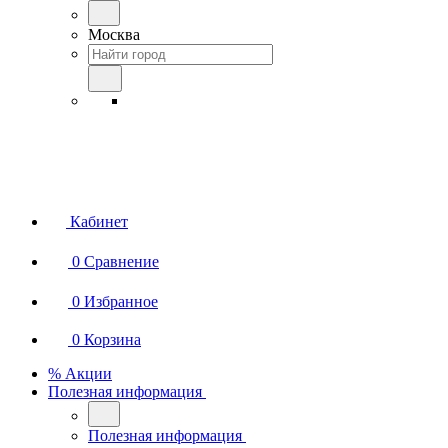
Москва
Кабинет
0
Сравнение
0
Избранное
0
Корзина
% Акции
Полезная информация
Полезная информация