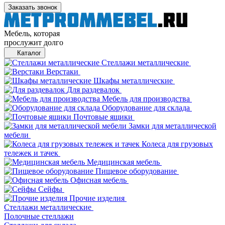
Заказать звонок
Мебель, которая
прослужит долго
Каталог
Стеллажи металлические
Верстаки
Шкафы металлические
Для раздевалок
Мебель для производства
Оборудование для склада
Почтовые ящики
Замки для металлической
мебели
Колеса для грузовых
тележек и тачек
Медицинская мебель
Пищевое оборудование
Офисная мебель
Сейфы
Прочие изделия
Стеллажи металлические
Полочные стеллажи