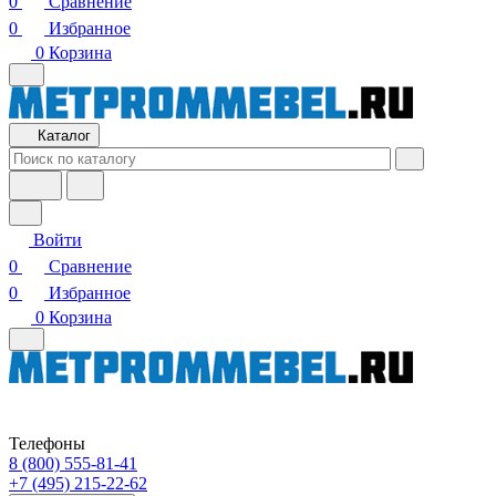
0
Сравнение
0
Избранное
0
Корзина
Каталог
Войти
0
Сравнение
0
Избранное
0
Корзина
Телефоны
8 (800) 555-81-41
+7 (495) 215-22-62