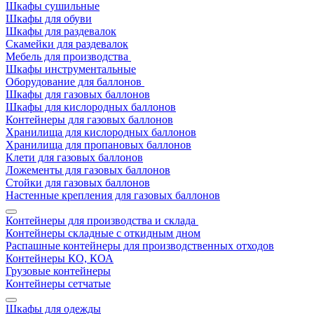
Шкафы сушильные
Шкафы для обуви
Шкафы для раздевалок
Скамейки для раздевалок
Мебель для производства
Шкафы инструментальные
Оборудование для баллонов
Шкафы для газовых баллонов
Шкафы для кислородных баллонов
Контейнеры для газовых баллонов
Хранилища для кислородных баллонов
Хранилища для пропановых баллонов
Клети для газовых баллонов
Ложементы для газовых баллонов
Стойки для газовых баллонов
Настенные крепления для газовых баллонов
Контейнеры для производства и склада
Контейнеры складные с откидным дном
Распашные контейнеры для производственных отходов
Контейнеры КО, КОА
Грузовые контейнеры
Контейнеры сетчатые
Шкафы для одежды