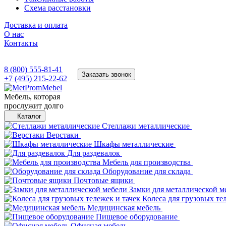
Схема расстановки
Доставка и оплата
О нас
Контакты
8 (800) 555-81-41
Заказать звонок
+7 (495) 215-22-62
Мебель, которая
прослужит долго
Каталог
Стеллажи металлические
Верстаки
Шкафы металлические
Для раздевалок
Мебель для производства
Оборудование для склада
Почтовые ящики
Замки для металлической м
Колеса для грузовых те
Медицинская мебель
Пищевое оборудование
Офисная мебель