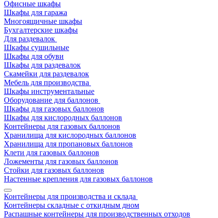
Офисные шкафы
Шкафы для гаража
Многоящичные шкафы
Бухгалтерские шкафы
Для раздевалок
Шкафы сушильные
Шкафы для обуви
Шкафы для раздевалок
Скамейки для раздевалок
Мебель для производства
Шкафы инструментальные
Оборудование для баллонов
Шкафы для газовых баллонов
Шкафы для кислородных баллонов
Контейнеры для газовых баллонов
Хранилища для кислородных баллонов
Хранилища для пропановых баллонов
Клети для газовых баллонов
Ложементы для газовых баллонов
Стойки для газовых баллонов
Настенные крепления для газовых баллонов
Контейнеры для производства и склада
Контейнеры складные с откидным дном
Распашные контейнеры для производственных отходов