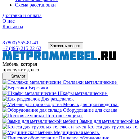
Схема расстановки
Доставка и оплата
О нас
Контакты
8 (800) 555-81-41
Заказать звонок
+7 (495) 215-22-62
Мебель, которая
прослужит долго
Каталог
Стеллажи металлические
Верстаки
Шкафы металлические
Для раздевалок
Мебель для производства
Оборудование для склада
Почтовые ящики
Замки для металлической м
Колеса для грузовых те
Медицинская мебель
Пищевое оборудование