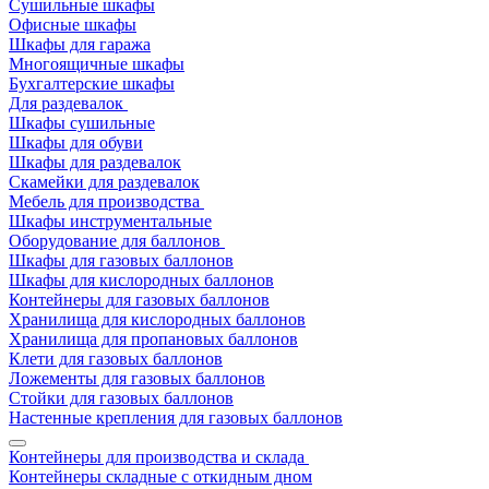
Сушильные шкафы
Офисные шкафы
Шкафы для гаража
Многоящичные шкафы
Бухгалтерские шкафы
Для раздевалок
Шкафы сушильные
Шкафы для обуви
Шкафы для раздевалок
Скамейки для раздевалок
Мебель для производства
Шкафы инструментальные
Оборудование для баллонов
Шкафы для газовых баллонов
Шкафы для кислородных баллонов
Контейнеры для газовых баллонов
Хранилища для кислородных баллонов
Хранилища для пропановых баллонов
Клети для газовых баллонов
Ложементы для газовых баллонов
Стойки для газовых баллонов
Настенные крепления для газовых баллонов
Контейнеры для производства и склада
Контейнеры складные с откидным дном