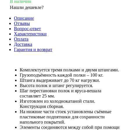
В наличии
Нашли дешевле?
Описание
Отзывы
Вопрос-ответ
Характеристики
Оплата
Доставка
Гарантия и возврат
Комплектуется тремя полками и двумя штангами.
Грузоподъёмность каждой полки – 100 кг.
Штанга выдерживает до 70 кг нагрузки.
Высота полок и штанг регулируется.
Шаг перестановки полок и яруса-вешала
составляет 25 мм.
Изготовлен из холоднокатаной стали.
Конструкция сборная.
На нижние части стоек установлены съёмные
пластиковые подпятники для сохранности
напольного покрытий.
Элементы соединяются между собой при помощи