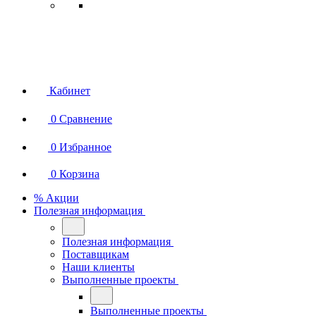
Кабинет
0
Сравнение
0
Избранное
0
Корзина
% Акции
Полезная информация
Полезная информация
Поставщикам
Наши клиенты
Выполненные проекты
Выполненные проекты