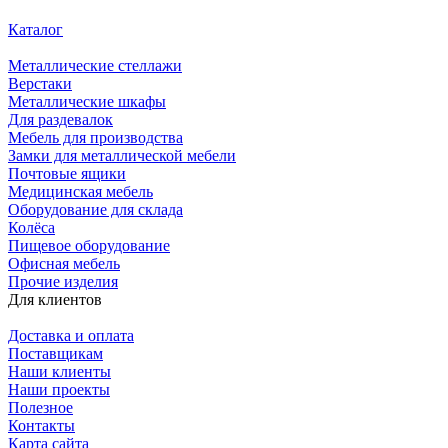
Каталог
Металлические стеллажи
Верстаки
Металлические шкафы
Для раздевалок
Мебель для производства
Замки для металлической мебели
Почтовые ящики
Медицинская мебель
Оборудование для склада
Колёса
Пищевое оборудование
Офисная мебель
Прочие изделия
Для клиентов
Доставка и оплата
Поставщикам
Наши клиенты
Наши проекты
Полезное
Контакты
Карта сайта