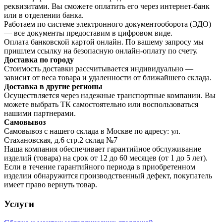
реквизитами. Вы сможете оплатить его через интернет-банк
или в отделении банка.
Работаем по системе электронного документооборота (ЭДО)
— все документы предоставим в цифровом виде.
Оплата банковской картой онлайн. По вашему запросу мы
пришлем ссылку на безопасную онлайн-оплату по счету.
Доставка по городу
Стоимость доставки рассчитывается индивидуально —
зависит от веса товара и удаленности от ближайшего склада.
Доставка в другие регионы
Осуществляется через надежные транспортные компании. Вы
можете выбрать ТК самостоятельно или воспользоваться
нашими партнерами.
Самовывоз
Самовывоз с нашего склада в Москве по адресу: ул.
Стахановская, д.6 стр.2 склад №7
Наша компания обеспечивает гарантийное обслуживание
изделий (товара) на срок от 12 до 60 месяцев (от 1 до 5 лет).
Если в течение гарантийного периода в приобретенном
изделии обнаружится производственный дефект, покупатель
имеет право вернуть товар.
Услуги