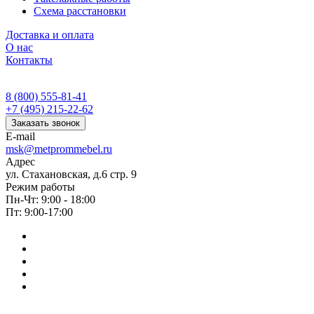
Схема расстановки
Доставка и оплата
О нас
Контакты
8 (800) 555-81-41
+7 (495) 215-22-62
Заказать звонок
E-mail
msk@metprommebel.ru
Адрес
ул. Стахановская, д.6 стр. 9
Режим работы
Пн-Чт: 9:00 - 18:00
Пт: 9:00-17:00