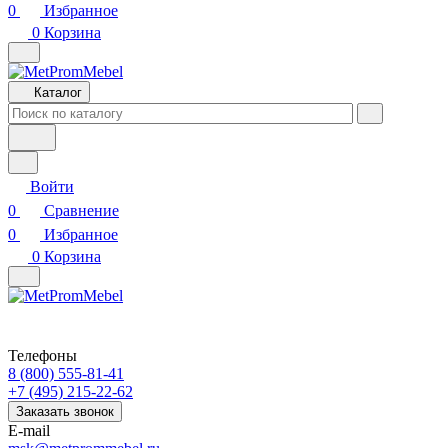
0
Избранное
0
Корзина
Каталог
Войти
0
Сравнение
0
Избранное
0
Корзина
Телефоны
8 (800) 555-81-41
+7 (495) 215-22-62
Заказать звонок
E-mail