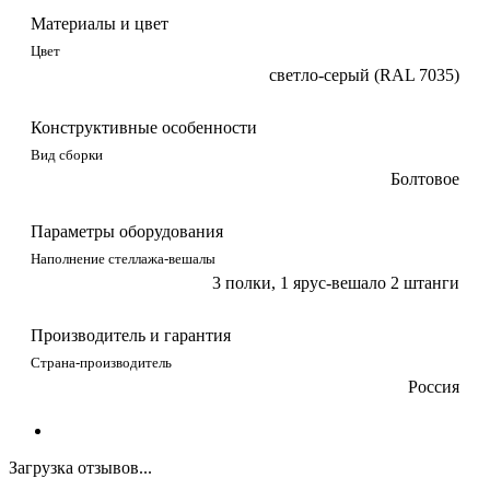
Материалы и цвет
Цвет
светло-серый (RAL 7035)
Конструктивные особенности
Вид сборки
Болтовое
Параметры оборудования
Наполнение стеллажа-вешалы
3 полки, 1 ярус-вешало 2 штанги
Производитель и гарантия
Страна-производитель
Россия
Загрузка отзывов...