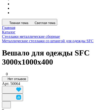
Темная тема
Светлая тема
Главная
Каталог
Стеллажи металлические сборные
Металлические стеллажи со штангой для одежды SFC
Вешало для одежды SFC
3000x1000x400
0
Нет отзывов
Арт.
50064