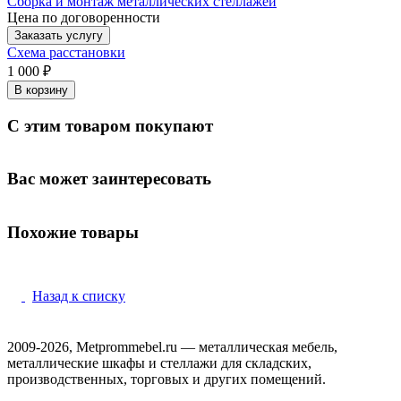
Сборка и монтаж металлических стеллажей
Цена по договоренности
Заказать услугу
Схема расстановки
1 000 ₽
В корзину
С этим товаром покупают
Вас может заинтересовать
Похожие товары
Назад к списку
2009-2026, Metprommebel.ru — металлическая мебель,
металлические шкафы и стеллажи для складских,
производственных, торговых и других помещений.