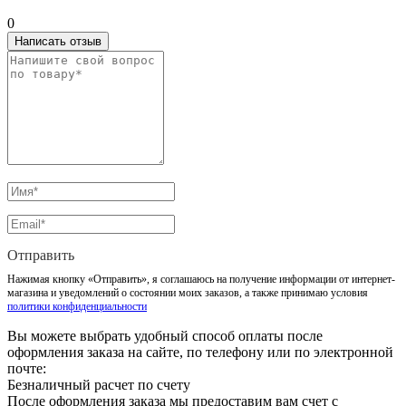
0
Написать отзыв
Отправить
Нажимая кнопку «Отправить», я соглашаюсь на получение информации от интернет-
магазина и уведомлений о состоянии моих заказов, а также принимаю условия
политики конфиденциальности
Вы можете выбрать удобный способ оплаты после
оформления заказа на сайте, по телефону или по электронной
почте:
Безналичный расчет по счету
После оформления заказа мы предоставим вам счет с