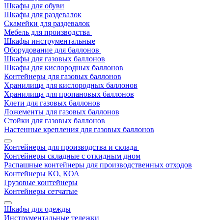
Шкафы для обуви
Шкафы для раздевалок
Скамейки для раздевалок
Мебель для производства
Шкафы инструментальные
Оборудование для баллонов
Шкафы для газовых баллонов
Шкафы для кислородных баллонов
Контейнеры для газовых баллонов
Хранилища для кислородных баллонов
Хранилища для пропановых баллонов
Клети для газовых баллонов
Ложементы для газовых баллонов
Стойки для газовых баллонов
Настенные крепления для газовых баллонов
Контейнеры для производства и склада
Контейнеры складные с откидным дном
Распашные контейнеры для производственных отходов
Контейнеры КО, КОА
Грузовые контейнеры
Контейнеры сетчатые
Шкафы для одежды
Инструментальные тележки