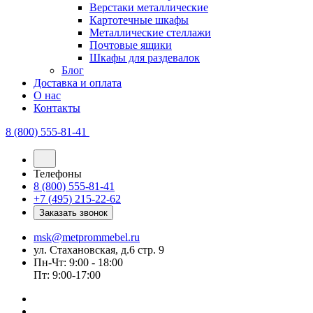
Верстаки металлические
Картотечные шкафы
Металлические стеллажи
Почтовые ящики
Шкафы для раздевалок
Блог
Доставка и оплата
О нас
Контакты
8 (800) 555-81-41
Телефоны
8 (800) 555-81-41
+7 (495) 215-22-62
Заказать звонок
msk@metprommebel.ru
ул. Стахановская, д.6 стр. 9
Пн-Чт: 9:00 - 18:00
Пт: 9:00-17:00