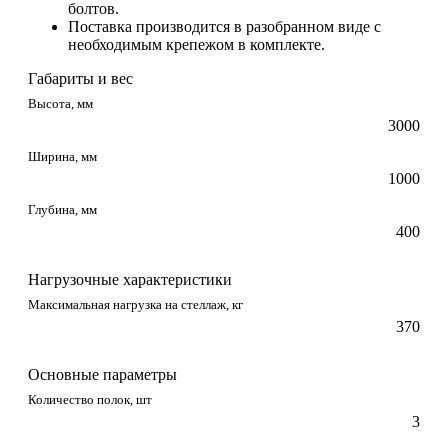
болтов.
Поставка производится в разобранном виде с
необходимым крепежом в комплекте.
Габариты и вес
Высота, мм
3000
Ширина, мм
1000
Глубина, мм
400
Нагрузочные характеристики
Максимальная нагрузка на стеллаж, кг
370
Основные параметры
Количество полок, шт
3