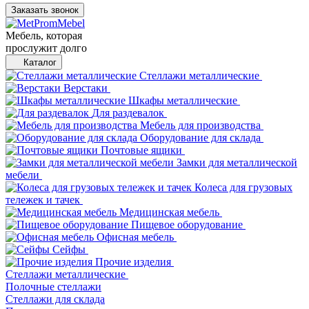
Заказать звонок
Мебель, которая
прослужит долго
Каталог
Стеллажи металлические
Верстаки
Шкафы металлические
Для раздевалок
Мебель для производства
Оборудование для склада
Почтовые ящики
Замки для металлической
мебели
Колеса для грузовых
тележек и тачек
Медицинская мебель
Пищевое оборудование
Офисная мебель
Сейфы
Прочие изделия
Стеллажи металлические
Полочные стеллажи
Стеллажи для склада