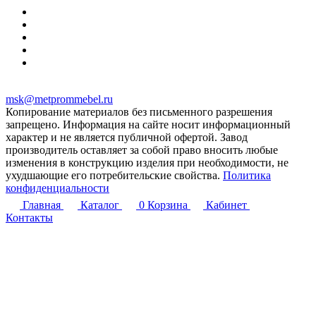
msk@metprommebel.ru
Копирование материалов без письменного разрешения
запрещено. Информация на сайте носит информационный
характер и не является публичной офертой. Завод
производитель оставляет за собой право вносить любые
изменения в конструкцию изделия при необходимости, не
ухудшающие его потребительские свойства.
Политика
конфиденциальности
Главная
Каталог
0
Корзина
Кабинет
Контакты