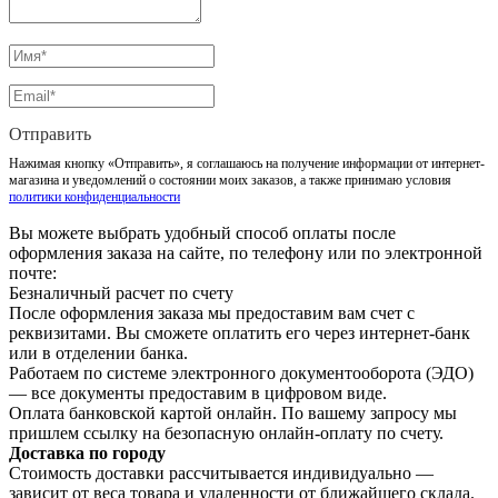
Отправить
Нажимая кнопку «Отправить», я соглашаюсь на получение информации от интернет-
магазина и уведомлений о состоянии моих заказов, а также принимаю условия
политики конфиденциальности
Вы можете выбрать удобный способ оплаты после
оформления заказа на сайте, по телефону или по электронной
почте:
Безналичный расчет по счету
После оформления заказа мы предоставим вам счет с
реквизитами. Вы сможете оплатить его через интернет-банк
или в отделении банка.
Работаем по системе электронного документооборота (ЭДО)
— все документы предоставим в цифровом виде.
Оплата банковской картой онлайн. По вашему запросу мы
пришлем ссылку на безопасную онлайн-оплату по счету.
Доставка по городу
Стоимость доставки рассчитывается индивидуально —
зависит от веса товара и удаленности от ближайшего склада.