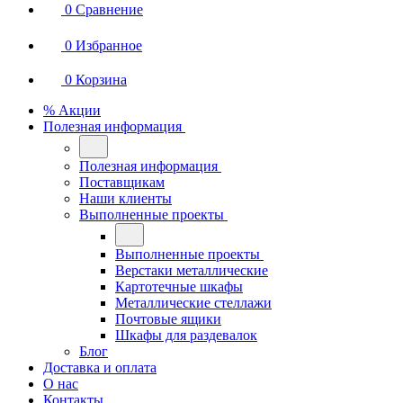
0
Сравнение
0
Избранное
0
Корзина
% Акции
Полезная информация
Полезная информация
Поставщикам
Наши клиенты
Выполненные проекты
Выполненные проекты
Верстаки металлические
Картотечные шкафы
Металлические стеллажи
Почтовые ящики
Шкафы для раздевалок
Блог
Доставка и оплата
О нас
Контакты