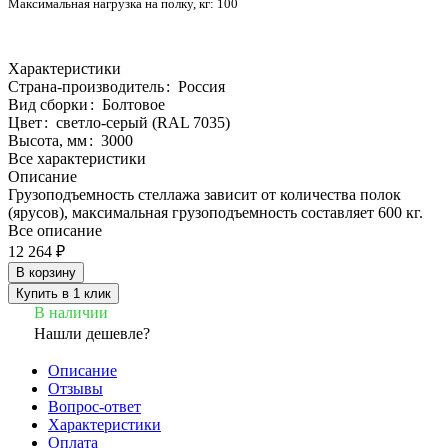
Максимальная нагрузка на полку, кг:
100
Характеристики
Страна-производитель
:
Россия
Вид сборки
:
Болтовое
Цвет
:
светло-серый (RAL 7035)
Высота, мм
:
3000
Все характеристики
Описание
Грузоподъемность стеллажа зависит от количества полок
(ярусов), максимальная грузоподъемность составляет 600 кг.
Все описание
12 264 ₽
В корзину
Купить в 1 клик
В наличии
Нашли дешевле?
Описание
Отзывы
Вопрос-ответ
Характеристики
Оплата