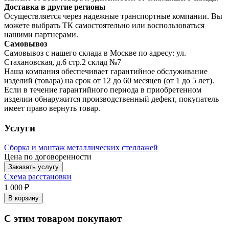
Доставка в другие регионы
Осуществляется через надежные транспортные компании. Вы
можете выбрать ТК самостоятельно или воспользоваться
нашими партнерами.
Самовывоз
Самовывоз с нашего склада в Москве по адресу: ул.
Стахановская, д.6 стр.2 склад №7
Наша компания обеспечивает гарантийное обслуживание
изделий (товара) на срок от 12 до 60 месяцев (от 1 до 5 лет).
Если в течение гарантийного периода в приобретенном
изделии обнаружится производственный дефект, покупатель
имеет право вернуть товар.
Услуги
Сборка и монтаж металлических стеллажей
Цена по договоренности
Заказать услугу
Схема расстановки
1 000 ₽
В корзину
С этим товаром покупают