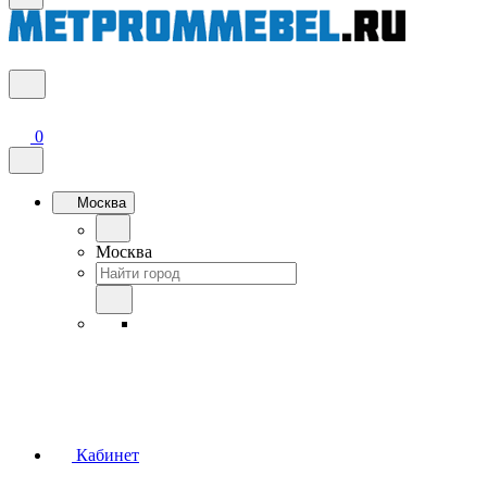
0
Москва
Москва
Кабинет