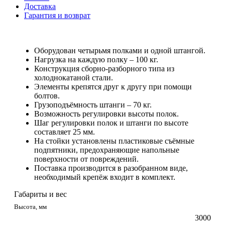
Доставка
Гарантия и возврат
Оборудован четырьмя полками и одной штангой.
Нагрузка на каждую полку – 100 кг.
Конструкция сборно-разборного типа из
холоднокатаной стали.
Элементы крепятся друг к другу при помощи
болтов.
Грузоподъёмность штанги – 70 кг.
Возможность регулировки высоты полок.
Шаг регулировки полок и штанги по высоте
составляет 25 мм.
На стойки установлены пластиковые съёмные
подпятники, предохраняющие напольные
поверхности от повреждений.
Поставка производится в разобранном виде,
необходимый крепёж входит в комплект.
Габариты и вес
Высота, мм
3000