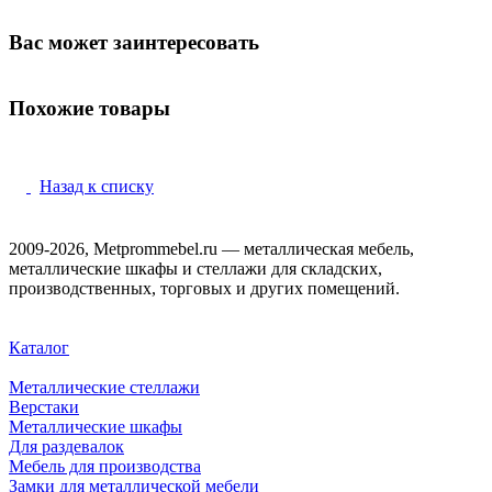
Вас может заинтересовать
Похожие товары
Назад к списку
2009-2026, Metprommebel.ru — металлическая мебель,
металлические шкафы и стеллажи для складских,
производственных, торговых и других помещений.
Каталог
Металлические стеллажи
Верстаки
Металлические шкафы
Для раздевалок
Мебель для производства
Замки для металлической мебели