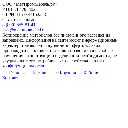
ООО “МетПромМебель.ру”
ИНН: 7842034028
ОГРН: 1157847152253
Связаться с нами
8 (800) 555-81-41
msk@metprommebel.ru
Копирование материалов без письменного разрешения
запрещено. Информация на сайте носит информационный
характер и не является публичной офертой. Завод
производитель оставляет за собой право вносить любые
изменения в конструкцию изделия при необходимости, не
ухудшающие его потребительские свойства.
Политика
конфиденциальности
Главная
Каталог
0
Корзина
Кабинет
Контакты