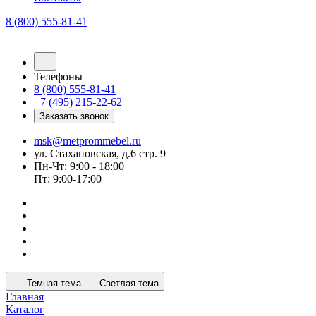
8 (800) 555-81-41
Телефоны
8 (800) 555-81-41
+7 (495) 215-22-62
Заказать звонок
msk@metprommebel.ru
ул. Стахановская, д.6 стр. 9
Пн-Чт: 9:00 - 18:00
Пт: 9:00-17:00
Темная тема
Светлая тема
Главная
Каталог