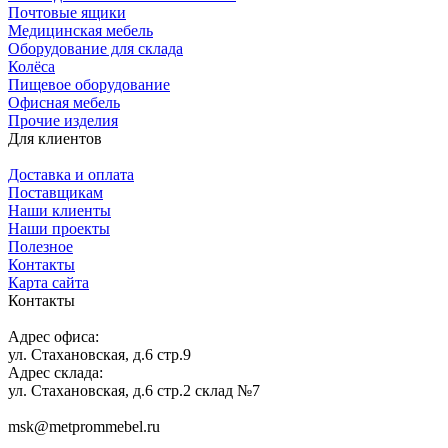
Почтовые ящики
Медицинская мебель
Оборудование для склада
Колёса
Пищевое оборудование
Офисная мебель
Прочие изделия
Для клиентов
Доставка и оплата
Поставщикам
Наши клиенты
Наши проекты
Полезное
Контакты
Карта сайта
Контакты
Адрес офиса:
ул. Стахановская, д.6 стр.9
Адрес склада:
ул. Стахановская, д.6 стр.2 склад №7
msk@metprommebel.ru