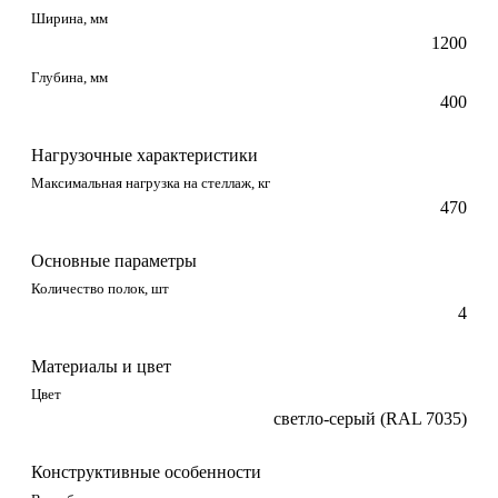
Ширина, мм
1200
Глубина, мм
400
Нагрузочные характеристики
Максимальная нагрузка на стеллаж, кг
470
Основные параметры
Количество полок, шт
4
Материалы и цвет
Цвет
светло-серый (RAL 7035)
Конструктивные особенности