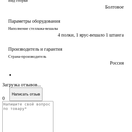
Вид сборки
Болтовое
Параметры оборудования
Наполнение стеллажа-вешалы
4 полки, 1 ярус-вешало 1 штанга
Производитель и гарантия
Страна-производитель
Россия
Загрузка отзывов...
Написать отзыв
0