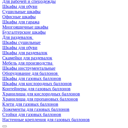
Для рабочей и спецодежды
Шкафы для обуви
Сушильные шкафы
Офисные шкафы
Шкафы для гаража
Многоящичные шкафы
Бухгалтерские шкафы
Для раздевалок
Шкафы сушильные
Шкафы для обуви
Шкафы для раздевалок
Скамейки для раздевалок
Мебель для производства
Шкафы инструментальные
Оборудование для баллонов
Шкафы для газовых баллонов
Шкафы для кислородных баллонов
Контейнеры для газовых баллонов
Хранилища для кислородных баллонов
Хранилища для пропановых баллонов
Клети для газовых баллонов
Ложементы для газовых баллонов
Стойки для газовых баллонов
Настенные крепления для газовых баллонов