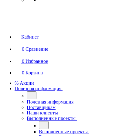
Кабинет
0
Сравнение
0
Избранное
0
Корзина
% Акции
Полезная информация
Полезная информация
Поставщикам
Наши клиенты
Выполненные проекты
Выполненные проекты