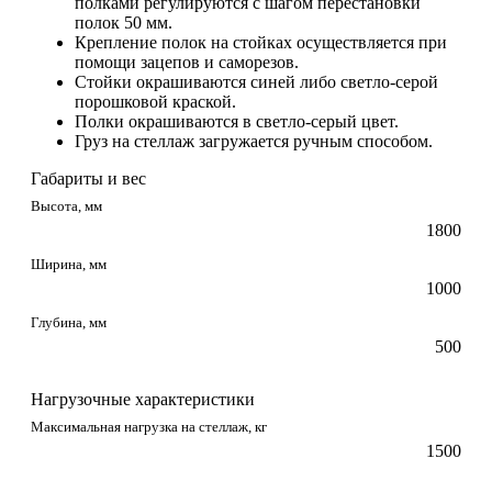
полками регулируются с шагом перестановки
полок 50 мм.
Крепление полок на стойках осуществляется при
помощи зацепов и саморезов.
Стойки окрашиваются синей либо светло-серой
порошковой краской.
Полки окрашиваются в светло-серый цвет.
Груз на стеллаж загружается ручным способом.
Габариты и вес
Высота, мм
1800
Ширина, мм
1000
Глубина, мм
500
Нагрузочные характеристики
Максимальная нагрузка на стеллаж, кг
1500