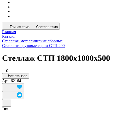
Темная тема
Светлая тема
Главная
Каталог
Стеллажи металлические сборные
Стеллажи грузовые серии СТП 200
Стеллаж СТП 1800х1000х500
0
Нет отзывов
Арт.
62164
Тип