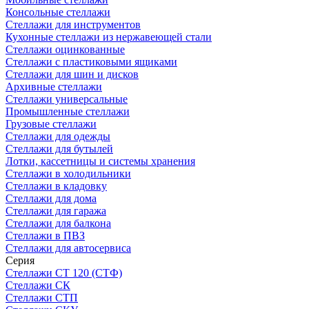
Консольные стеллажи
Стеллажи для инструментов
Кухонные стеллажи из нержавеющей стали
Стеллажи оцинкованные
Стеллажи с пластиковыми ящиками
Стеллажи для шин и дисков
Архивные стеллажи
Стеллажи универсальные
Промышленные стеллажи
Грузовые стеллажи
Стеллажи для одежды
Стеллажи для бутылей
Лотки, кассетницы и системы хранения
Стеллажи в холодильники
Стеллажи в кладовку
Стеллажи для дома
Стеллажи для гаража
Стеллажи для балкона
Стеллажи в ПВЗ
Стеллажи для автосервиса
Серия
Стеллажи СТ 120 (СТФ)
Стеллажи СК
Стеллажи СТП