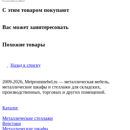
С этим товаром покупают
Вас может заинтересовать
Похожие товары
Назад к списку
2009-2026, Metprommebel.ru — металлическая мебель,
металлические шкафы и стеллажи для складских,
производственных, торговых и других помещений.
Каталог
Металлические стеллажи
Верстаки
Металлические шкафы