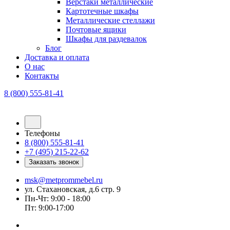
Верстаки металлические
Картотечные шкафы
Металлические стеллажи
Почтовые ящики
Шкафы для раздевалок
Блог
Доставка и оплата
О нас
Контакты
8 (800) 555-81-41
Телефоны
8 (800) 555-81-41
+7 (495) 215-22-62
Заказать звонок
msk@metprommebel.ru
ул. Стахановская, д.6 стр. 9
Пн-Чт: 9:00 - 18:00
Пт: 9:00-17:00