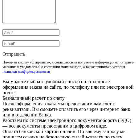
Отправить
Нажимая кнопку «Отправить», я соглашаюсь на получение информации от интернет-
магазина и уведомлений о состоянии моих заказов, а также принимаю условия
политики конфиденциальности
Вы можете выбрать удобный способ оплаты после
оформления заказа на сайте, по телефону или по электронной
почте:
Безналичный расчет по счету
После оформления заказа мы предоставим вам счет с
реквизитами. Вы сможете оплатить его через интернет-банк
или в отделении банка.
Работаем по системе электронного документооборота (ЭДО)
— все документы предоставим в цифровом виде.
Оплата банковской картой онлайн. По вашему запросу мы
пришлем ссылку на безопасную онлайн-оплату по счету.