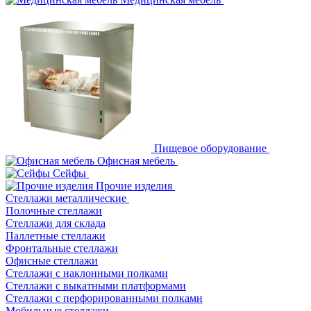
Пищевое оборудование
Офисная мебель
Сейфы
Прочие изделия
Стеллажи металлические
Полочные стеллажи
Стеллажи для склада
Паллетные стеллажи
Фронтальные стеллажи
Офисные стеллажи
Стеллажи с наклонными полками
Стеллажи с выкатными платформами
Стеллажи с перфорированными полками
Мобильные стеллажи