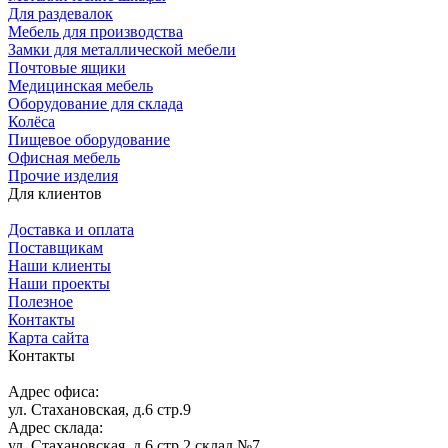
Для раздевалок
Мебель для производства
Замки для металлической мебели
Почтовые ящики
Медицинская мебель
Оборудование для склада
Колёса
Пищевое оборудование
Офисная мебель
Прочие изделия
Для клиентов
Доставка и оплата
Поставщикам
Наши клиенты
Наши проекты
Полезное
Контакты
Карта сайта
Контакты
Адрес офиса:
ул. Стахановская, д.6 стр.9
Адрес склада:
ул. Стахановская, д.6 стр.2 склад №7