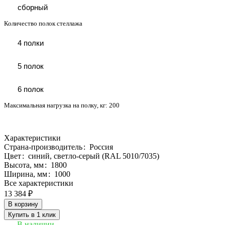
сборный
Количество полок стеллажа
4 полки
5 полок
6 полок
Максимальная нагрузка на полку, кг:
200
Характеристики
Страна-производитель
:
Россия
Цвет
:
синий, светло-серый (RAL 5010/7035)
Высота, мм
:
1800
Ширина, мм
:
1000
Все характеристики
13 384 ₽
В корзину
Купить в 1 клик
В наличии