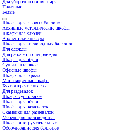
Для уборочного инвентаря
Палатные
Белые
Шкафы для газовых баллонов
Архивные металлические шкафы
Шкафы для ключей
Абонентские шкафы
Шкафы для кислородных баллонов
Для одежды
Для рабочей и спецодежды
Шкафы для обуви
Сушильные шкафы
Офисные шкафы
Шкафы для гаража
Многоящичные шкафы
Бухгалтерские шкафы
Для раздевалок
Шкафы сушильные
Шкафы для обуви
Шкафы для раздевалок
Скамейки для раздевалок
Мебель для производства
Шкафы инструментальные
Оборудование для баллонов