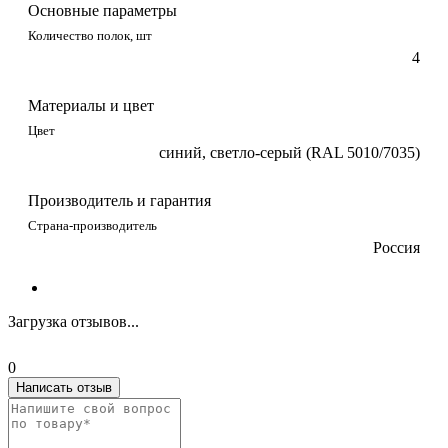
Основные параметры
Количество полок, шт
4
Материалы и цвет
Цвет
синий, светло-серый (RAL 5010/7035)
Производитель и гарантия
Страна-производитель
Россия
Загрузка отзывов...
0
Написать отзыв