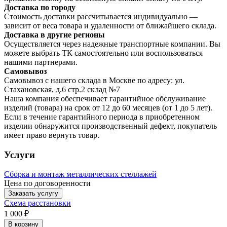
Доставка по городу
Стоимость доставки рассчитывается индивидуально —
зависит от веса товара и удаленности от ближайшего склада.
Доставка в другие регионы
Осуществляется через надежные транспортные компании. Вы
можете выбрать ТК самостоятельно или воспользоваться
нашими партнерами.
Самовывоз
Самовывоз с нашего склада в Москве по адресу: ул.
Стахановская, д.6 стр.2 склад №7
Наша компания обеспечивает гарантийное обслуживание
изделий (товара) на срок от 12 до 60 месяцев (от 1 до 5 лет).
Если в течение гарантийного периода в приобретенном
изделии обнаружится производственный дефект, покупатель
имеет право вернуть товар.
Услуги
Сборка и монтаж металлических стеллажей
Цена по договоренности
Заказать услугу
Схема расстановки
1 000 ₽
В корзину