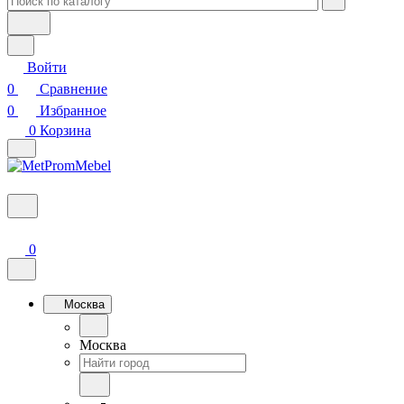
Войти
0
Сравнение
0
Избранное
0
Корзина
0
Москва
Москва