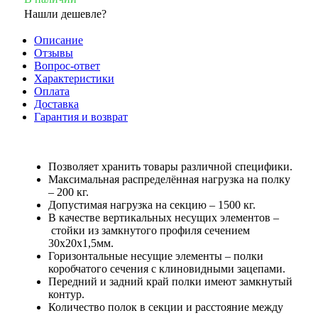
Нашли дешевле?
Описание
Отзывы
Вопрос-ответ
Характеристики
Оплата
Доставка
Гарантия и возврат
Позволяет хранить товары различной специфики.
Максимальная распределённая нагрузка на полку
– 200 кг.
Допустимая нагрузка на секцию – 1500 кг.
В качестве вертикальных несущих элементов –
стойки из замкнутого профиля сечением
30х20х1,5мм.
Горизонтальные несущие элементы – полки
коробчатого сечения с клиновидными зацепами.
Передний и задний край полки имеют замкнутый
контур.
Количество полок в секции и расстояние между