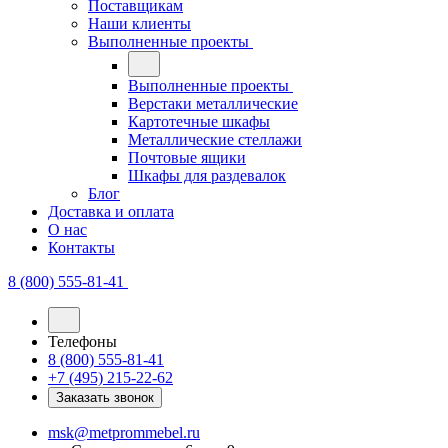
Поставщикам
Наши клиенты
Выполненные проекты
Выполненные проекты
Верстаки металлические
Картотечные шкафы
Металлические стеллажи
Почтовые ящики
Шкафы для раздевалок
Блог
Доставка и оплата
О нас
Контакты
8 (800) 555-81-41
Телефоны
8 (800) 555-81-41
+7 (495) 215-22-62
Заказать звонок
msk@metprommebel.ru