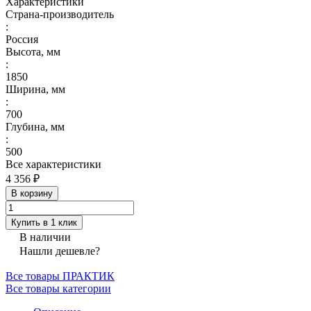
Характеристики
Страна-производитель
:
Россия
Высота, мм
:
1850
Ширина, мм
:
700
Глубина, мм
:
500
Все характеристики
4 356 ₽
В корзину
Купить в 1 клик
В наличии
Нашли дешевле?
Все товары ПРАКТИК
Все товары категории