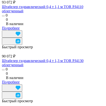
93 072 ₽
Штабелер гидравлический 0,4 т 1,1 м TOR PJ4110
облегченный
0
0
В наличии
Подробнее
Быстрый просмотр
90 072 ₽
Штабелер гидравлический 0,4 т 1,3 м TOR PJ4130
облегченный
0
0
В наличии
Подробнее
Быстрый просмотр