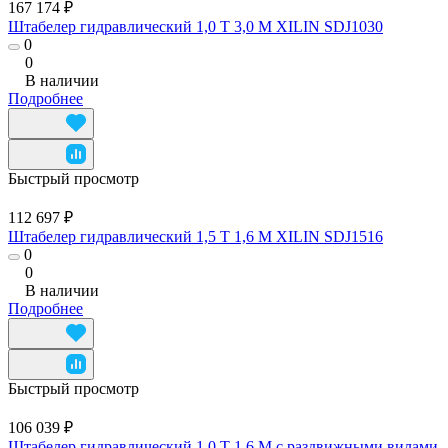
167 174 ₽
Штабелер гидравлический 1,0 Т 3,0 М XILIN SDJ1030
0
0
В наличии
Подробнее
Быстрый просмотр
112 697 ₽
Штабелер гидравлический 1,5 Т 1,6 М XILIN SDJ1516
0
0
В наличии
Подробнее
Быстрый просмотр
106 039 ₽
Штабелер гидравлический 1,0 Т 1,6 М с раздвижными вилами