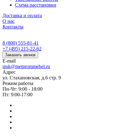
Схема расстановки
Доставка и оплата
О нас
Контакты
8 (800) 555-81-41
+7 (495) 215-22-62
Заказать звонок
E-mail
msk@metprommebel.ru
Адрес
ул. Стахановская, д.6 стр. 9
Режим работы
Пн-Чт: 9:00 - 18:00
Пт: 9:00-17:00