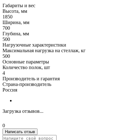
Габариты и вес
Высота, мм
1850
Ширина, мм
700
Глубина, мм
500
Нагрузочные характеристики
Максимальная нагрузка на стеллаж, кг
500
Основные параметры
Количество полок, шт
4
Производитель и гарантия
Страна-производитель
Россия
Загрузка отзывов...
0
Написать отзыв