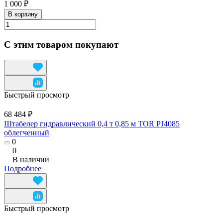
1 000 ₽
В корзину
С этим товаром покупают
Быстрый просмотр
68 484 ₽
Штабелер гидравлический 0,4 т 0,85 м TOR PJ4085
облегченный
0
0
В наличии
Подробнее
Быстрый просмотр