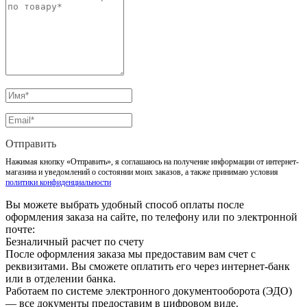
Отправить
Нажимая кнопку «Отправить», я соглашаюсь на получение информации от интернет-
магазина и уведомлений о состоянии моих заказов, а также принимаю условия
политики конфиденциальности
Вы можете выбрать удобный способ оплаты после
оформления заказа на сайте, по телефону или по электронной
почте:
Безналичный расчет по счету
После оформления заказа мы предоставим вам счет с
реквизитами. Вы сможете оплатить его через интернет-банк
или в отделении банка.
Работаем по системе электронного документооборота (ЭДО)
— все документы предоставим в цифровом виде.