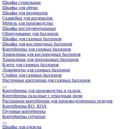
Шкафы сушильные
Шкафы для обуви
Шкафы для раздевалок
Скамейки для раздевалок
Мебель для производства
Шкафы инструментальные
Оборудование для баллонов
Шкафы для газовых баллонов
Шкафы для кислородных баллонов
Контейнеры для газовых баллонов
Хранилища для кислородных баллонов
Хранилища для пропановых баллонов
Клети для газовых баллонов
Ложементы для газовых баллонов
Стойки для газовых баллонов
Настенные крепления для газовых баллонов
Контейнеры для производства и склада
Контейнеры складные с откидным дном
Распашные контейнеры для производственных отходов
Контейнеры КО, КОА
Грузовые контейнеры
Контейнеры сетчатые
Шкафы для одежды