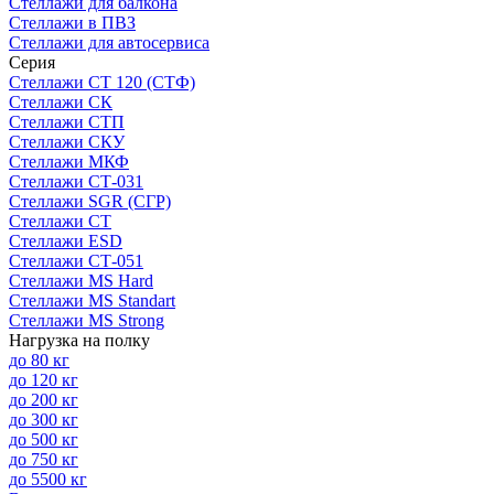
Стеллажи для балкона
Стеллажи в ПВЗ
Стеллажи для автосервиса
Серия
Стеллажи СТ 120 (СТФ)
Стеллажи СК
Стеллажи СТП
Стеллажи СКУ
Стеллажи МКФ
Стеллажи СТ-031
Стеллажи SGR (СГР)
Стеллажи СТ
Стеллажи ESD
Стеллажи СТ-051
Стеллажи MS Hard
Стеллажи MS Standart
Стеллажи MS Strong
Нагрузка на полку
до 80 кг
до 120 кг
до 200 кг
до 300 кг
до 500 кг
до 750 кг
до 5500 кг