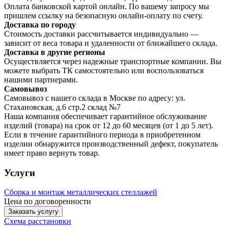
Оплата банковской картой онлайн. По вашему запросу мы
пришлем ссылку на безопасную онлайн-оплату по счету.
Доставка по городу
Стоимость доставки рассчитывается индивидуально —
зависит от веса товара и удаленности от ближайшего склада.
Доставка в другие регионы
Осуществляется через надежные транспортные компании. Вы
можете выбрать ТК самостоятельно или воспользоваться
нашими партнерами.
Самовывоз
Самовывоз с нашего склада в Москве по адресу: ул.
Стахановская, д.6 стр.2 склад №7
Наша компания обеспечивает гарантийное обслуживание
изделий (товара) на срок от 12 до 60 месяцев (от 1 до 5 лет).
Если в течение гарантийного периода в приобретенном
изделии обнаружится производственный дефект, покупатель
имеет право вернуть товар.
Услуги
Сборка и монтаж металлических стеллажей
Цена по договоренности
Заказать услугу
Схема расстановки