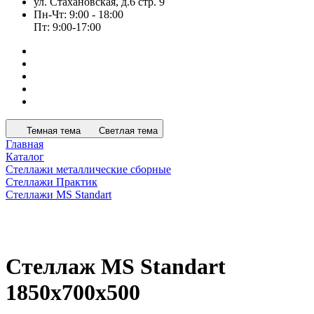
ул. Стахановская, д.6 стр. 9
Пн-Чт: 9:00 - 18:00
Пт: 9:00-17:00
Темная тема
Светлая тема
Главная
Каталог
Стеллажи металлические сборные
Стеллажи Практик
Стеллажи MS Standart
Стеллаж MS Standart
1850x700x500