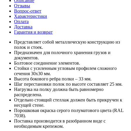
Описание
Отзывы
Вопрос-ответ
Характеристики
Оплата
Доставка
Гарантия и возврат
Представляет собой металлическую конструкцию из
полок и стоек.
Предназначен для полочного хранения грузов и
документов.
Болтовое соединение элементов.
Стойки с усиленным угловым профилем сложного
сечения 30х30 мм.
Высота бокового ребра полки – 33 мм.
Шаг перестановки полок по высоте составляет 25 мм.
Нагрузка на полку должна быть равномерно
распределена.
Отдельно стоящий стеллаж должен быть прикручен к
несущей стене.
Порошковая окраска серого полуматового цвета (RAL
7038).
Поставка производится в разобранном виде с
необходимым крепежом.