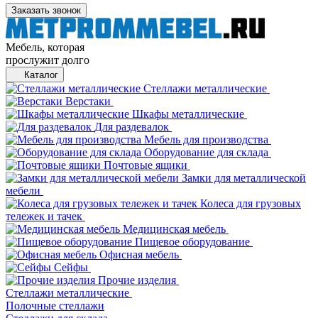
Заказать звонок
Мебель, которая
прослужит долго
Каталог
Стеллажи металлические
Верстаки
Шкафы металлические
Для раздевалок
Мебель для производства
Оборудование для склада
Почтовые ящики
Замки для металлической
мебели
Колеса для грузовых
тележек и тачек
Медицинская мебель
Пищевое оборудование
Офисная мебель
Сейфы
Прочие изделия
Стеллажи металлические
Полочные стеллажи