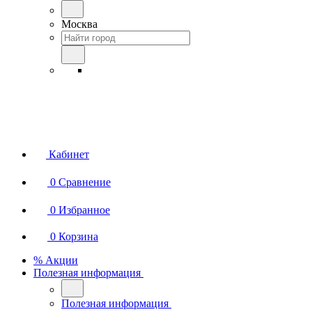
Москва
Кабинет
0
Сравнение
0
Избранное
0
Корзина
% Акции
Полезная информация
Полезная информация