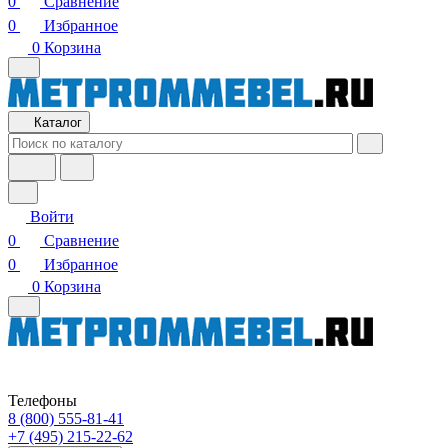
0
Сравнение
0
Избранное
0
Корзина
Каталог
Войти
0
Сравнение
0
Избранное
0
Корзина
Телефоны
8 (800) 555-81-41
+7 (495) 215-22-62