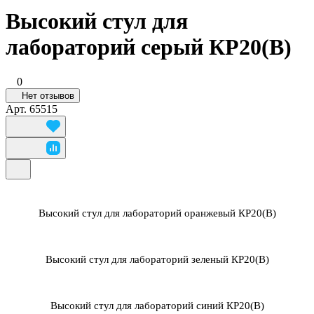
Высокий стул для
лабораторий серый КР20(В)
0
Нет отзывов
Арт.
65515
Высокий стул для лабораторий оранжевый КР20(В)
Высокий стул для лабораторий зеленый КР20(В)
Высокий стул для лабораторий синий КР20(В)