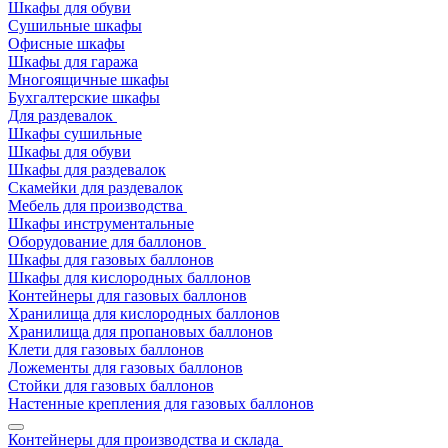
Шкафы для обуви
Сушильные шкафы
Офисные шкафы
Шкафы для гаража
Многоящичные шкафы
Бухгалтерские шкафы
Для раздевалок
Шкафы сушильные
Шкафы для обуви
Шкафы для раздевалок
Скамейки для раздевалок
Мебель для производства
Шкафы инструментальные
Оборудование для баллонов
Шкафы для газовых баллонов
Шкафы для кислородных баллонов
Контейнеры для газовых баллонов
Хранилища для кислородных баллонов
Хранилища для пропановых баллонов
Клети для газовых баллонов
Ложементы для газовых баллонов
Стойки для газовых баллонов
Настенные крепления для газовых баллонов
Контейнеры для производства и склада