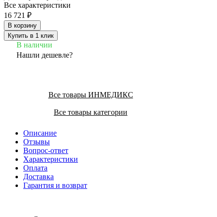
Все характеристики
16 721 ₽
В корзину
Купить в 1 клик
В наличии
Нашли дешевле?
Все товары ИНМЕДИКС
Все товары категории
Описание
Отзывы
Вопрос-ответ
Характеристики
Оплата
Доставка
Гарантия и возврат