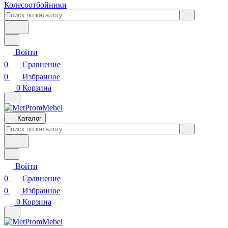
Колесоотбойники
Войти
0
Сравнение
0
Избранное
0
Корзина
Каталог
Войти
0
Сравнение
0
Избранное
0
Корзина