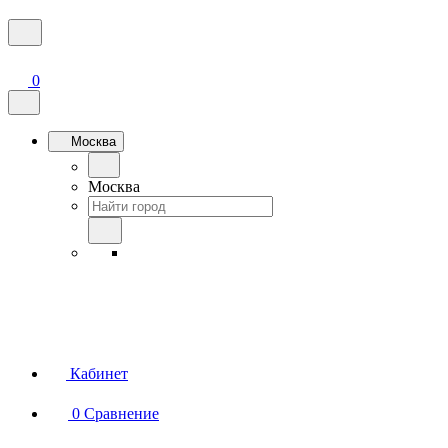
0
Москва
Москва
Кабинет
0
Сравнение