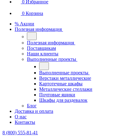
0
Избранное
0
Корзина
% Акции
Полезная информация
Полезная информация
Поставщикам
Наши клиенты
Выполненные проекты
Выполненные проекты
Верстаки металлические
Картотечные шкафы
Металлические стеллажи
Почтовые ящики
Шкафы для раздевалок
Блог
Доставка и оплата
О нас
Контакты
8 (800) 555-81-41