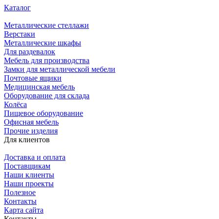
Каталог
Металлические стеллажи
Верстаки
Металлические шкафы
Для раздевалок
Мебель для производства
Замки для металлической мебели
Почтовые ящики
Медицинская мебель
Оборудование для склада
Колёса
Пищевое оборудование
Офисная мебель
Прочие изделия
Для клиентов
Доставка и оплата
Поставщикам
Наши клиенты
Наши проекты
Полезное
Контакты
Карта сайта
Контакты