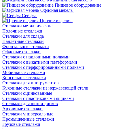
Пищевое оборудование
Офисная мебель
Сейфы
Прочие изделия
Стеллажи металлические
Полочные стеллажи
Стеллажи для склада
Паллетные стеллажи
Фронтальные стеллажи
Офисные стеллажи
Стеллажи с наклонными полками
Стеллажи с выкатными платформами
Стеллажи с перфорированными полками
Мобильные стеллажи
Консольные стеллажи
Стеллажи для инструментов
Кухонные стеллажи из нержавеющей стали
Стеллажи оцинкованные
Стеллажи с пластиковыми ящиками
Стеллажи для шин и дисков
Архивные стеллажи
Стеллажи универсальные
Промышленные стеллажи
Грузовые стеллажи