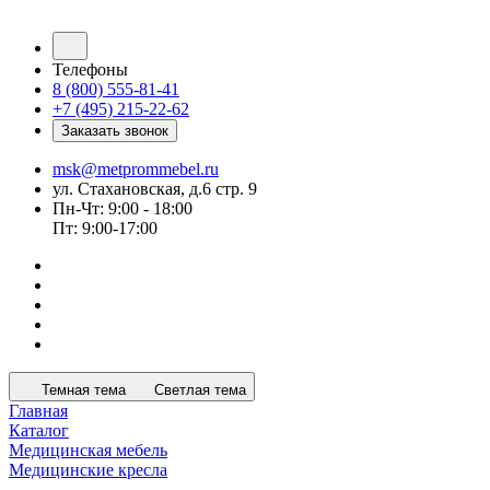
Телефоны
8 (800) 555-81-41
+7 (495) 215-22-62
Заказать звонок
msk@metprommebel.ru
ул. Стахановская, д.6 стр. 9
Пн-Чт: 9:00 - 18:00
Пт: 9:00-17:00
Темная тема
Светлая тема
Главная
Каталог
Медицинская мебель
Медицинские кресла