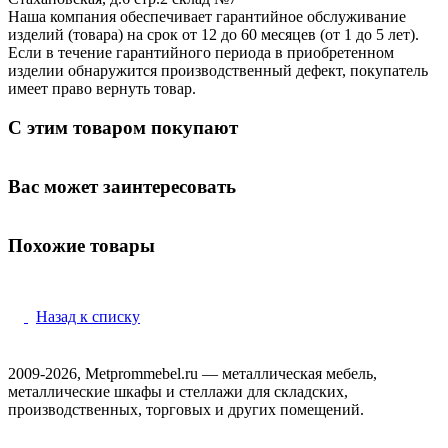
Наша компания обеспечивает гарантийное обслуживание
изделий (товара) на срок от 12 до 60 месяцев (от 1 до 5 лет).
Если в течение гарантийного периода в приобретенном
изделии обнаружится производственный дефект, покупатель
имеет право вернуть товар.
С этим товаром покупают
Вас может заинтересовать
Похожие товары
Назад к списку
2009-2026, Metprommebel.ru — металлическая мебель,
металлические шкафы и стеллажи для складских,
производственных, торговых и других помещений.