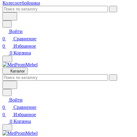
Колесоотбойники
Войти
0
Сравнение
0
Избранное
0
Корзина
Каталог
Войти
0
Сравнение
0
Избранное
0
Корзина