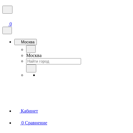
0
Москва
Москва
Кабинет
0
Сравнение