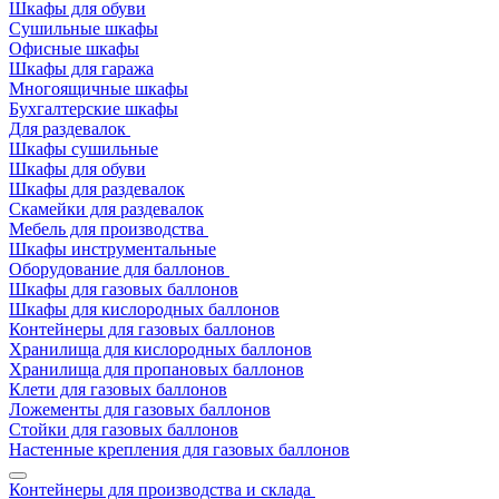
Шкафы для обуви
Сушильные шкафы
Офисные шкафы
Шкафы для гаража
Многоящичные шкафы
Бухгалтерские шкафы
Для раздевалок
Шкафы сушильные
Шкафы для обуви
Шкафы для раздевалок
Скамейки для раздевалок
Мебель для производства
Шкафы инструментальные
Оборудование для баллонов
Шкафы для газовых баллонов
Шкафы для кислородных баллонов
Контейнеры для газовых баллонов
Хранилища для кислородных баллонов
Хранилища для пропановых баллонов
Клети для газовых баллонов
Ложементы для газовых баллонов
Стойки для газовых баллонов
Настенные крепления для газовых баллонов
Контейнеры для производства и склада