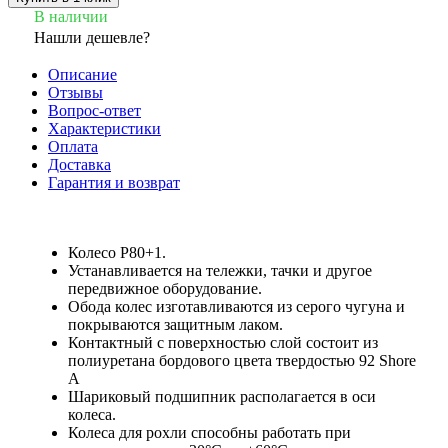
В наличии
Нашли дешевле?
Описание
Отзывы
Вопрос-ответ
Характеристики
Оплата
Доставка
Гарантия и возврат
Колесо P80+1.
Устанавливается на тележки, тачки и другое
передвижное оборудование.
Обода колес изготавливаются из серого чугуна и
покрываются защитным лаком.
Контактный с поверхностью слой состоит из
полиуретана бордового цвета твердостью 92 Shore
A
Шариковый подшипник располагается в оси
колеса.
Колеса для рохли способны работать при