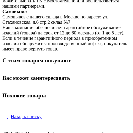
можете выбрать ТК самостоятельно или воспользоваться
нашими партнерами.
Самовывоз
Самовывоз с нашего склада в Москве по адресу: ул.
Стахановская, д.6 стр.2 склад №7
Наша компания обеспечивает гарантийное обслуживание
изделий (товара) на срок от 12 до 60 месяцев (от 1 до 5 лет).
Если в течение гарантийного периода в приобретенном
изделии обнаружится производственный дефект, покупатель
имеет право вернуть товар.
С этим товаром покупают
Вас может заинтересовать
Похожие товары
Назад к списку