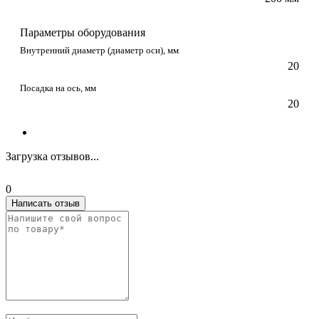
Параметры оборудования
Внутренний диаметр (диаметр оси), мм
20
Посадка на ось, мм
20
Загрузка отзывов...
0
Написать отзыв