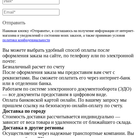
Отправить
Нажимая кнопку «Отправить», я соглашаюсь на получение информации от интернет-
магазина и уведомлений о состоянии моих заказов, а также принимаю условия
политики конфиденциальности
Вы можете выбрать удобный способ оплаты после
оформления заказа на сайте, по телефону или по электронной
почте:
Безналичный расчет по счету
После оформления заказа мы предоставим вам счет с
реквизитами. Вы сможете оплатить его через интернет-банк
или в отделении банка.
Работаем по системе электронного документооборота (ЭДО)
— все документы предоставим в цифровом виде.
Оплата банковской картой онлайн. По вашему запросу мы
пришлем ссылку на безопасную онлайн-оплату по счету.
Доставка по городу
Стоимость доставки рассчитывается индивидуально —
зависит от веса товара и удаленности от ближайшего склада.
Доставка в другие регионы
Осуществляется через надежные транспортные компании. Вы