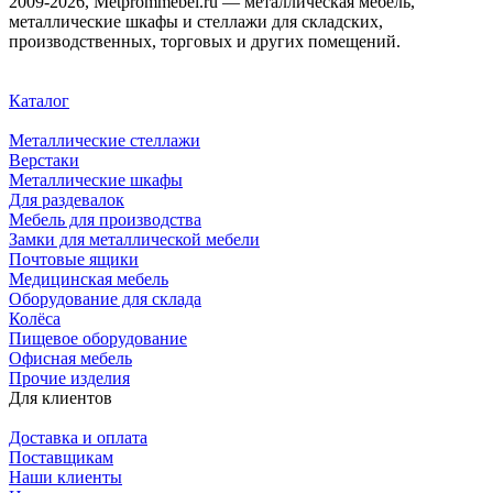
2009-2026, Metprommebel.ru — металлическая мебель,
металлические шкафы и стеллажи для складских,
производственных, торговых и других помещений.
Каталог
Металлические стеллажи
Верстаки
Металлические шкафы
Для раздевалок
Мебель для производства
Замки для металлической мебели
Почтовые ящики
Медицинская мебель
Оборудование для склада
Колёса
Пищевое оборудование
Офисная мебель
Прочие изделия
Для клиентов
Доставка и оплата
Поставщикам
Наши клиенты