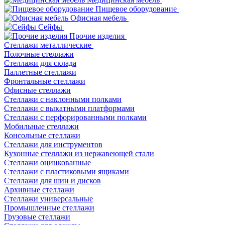
Пищевое оборудование
Офисная мебель
Сейфы
Прочие изделия
Стеллажи металлические
Полочные стеллажи
Стеллажи для склада
Паллетные стеллажи
Фронтальные стеллажи
Офисные стеллажи
Стеллажи с наклонными полками
Стеллажи с выкатными платформами
Стеллажи с перфорированными полками
Мобильные стеллажи
Консольные стеллажи
Стеллажи для инструментов
Кухонные стеллажи из нержавеющей стали
Стеллажи оцинкованные
Стеллажи с пластиковыми ящиками
Стеллажи для шин и дисков
Архивные стеллажи
Стеллажи универсальные
Промышленные стеллажи
Грузовые стеллажи