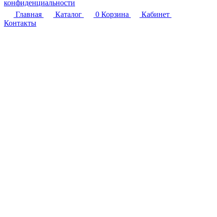
конфиденциальности
Главная
Каталог
0
Корзина
Кабинет
Контакты