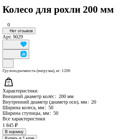
Колесо для рохли 200 мм
0
Нет отзывов
Арт.
9029
Грузоподъемность (нагрузка), кг:
1200
Характеристики
Внешний диаметр колёс
:
200 мм
Внутренний диаметр (диаметр оси), мм
:
20
Ширина колеса, мм
:
50
Ширина ступицы, мм
:
50
Все характеристики
1 845 ₽
В корзину
Купить в 1 клик