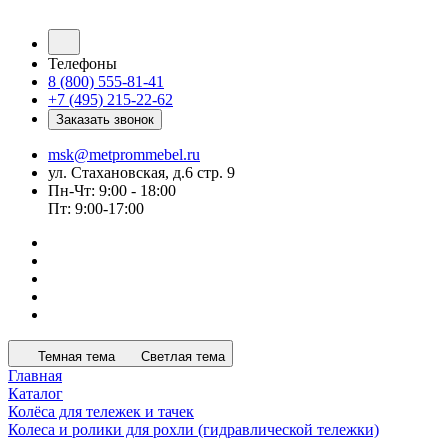
Телефоны
8 (800) 555-81-41
+7 (495) 215-22-62
Заказать звонок
msk@metprommebel.ru
ул. Стахановская, д.6 стр. 9
Пн-Чт: 9:00 - 18:00
Пт: 9:00-17:00
Темная тема
Светлая тема
Главная
Каталог
Колёса для тележек и тачек
Колеса и ролики для рохли (гидравлической тележки)