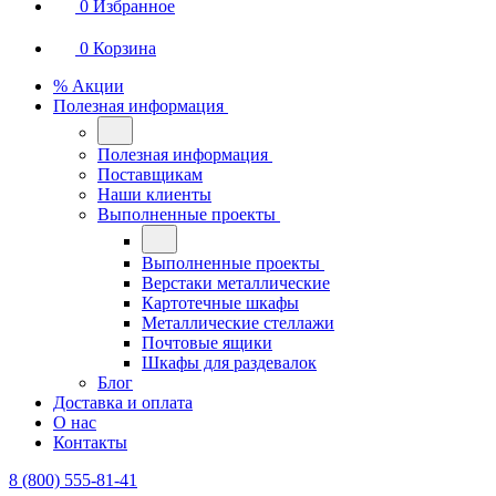
0
Избранное
0
Корзина
% Акции
Полезная информация
Полезная информация
Поставщикам
Наши клиенты
Выполненные проекты
Выполненные проекты
Верстаки металлические
Картотечные шкафы
Металлические стеллажи
Почтовые ящики
Шкафы для раздевалок
Блог
Доставка и оплата
О нас
Контакты
8 (800) 555-81-41