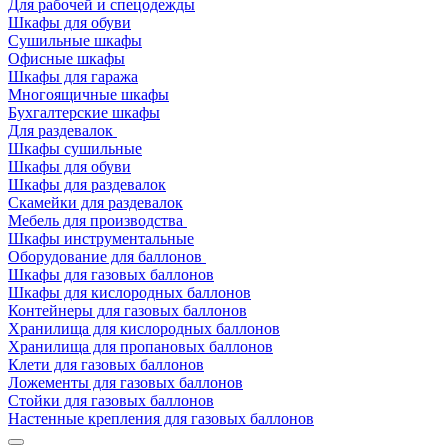
Для рабочей и спецодежды
Шкафы для обуви
Сушильные шкафы
Офисные шкафы
Шкафы для гаража
Многоящичные шкафы
Бухгалтерские шкафы
Для раздевалок
Шкафы сушильные
Шкафы для обуви
Шкафы для раздевалок
Скамейки для раздевалок
Мебель для производства
Шкафы инструментальные
Оборудование для баллонов
Шкафы для газовых баллонов
Шкафы для кислородных баллонов
Контейнеры для газовых баллонов
Хранилища для кислородных баллонов
Хранилища для пропановых баллонов
Клети для газовых баллонов
Ложементы для газовых баллонов
Стойки для газовых баллонов
Настенные крепления для газовых баллонов