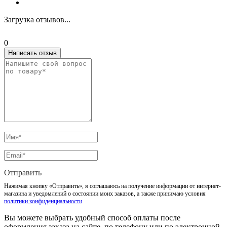
Загрузка отзывов...
0
Написать отзыв
Отправить
Нажимая кнопку «Отправить», я соглашаюсь на получение информации от интернет-
магазина и уведомлений о состоянии моих заказов, а также принимаю условия
политики конфиденциальности
Вы можете выбрать удобный способ оплаты после
оформления заказа на сайте, по телефону или по электронной