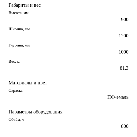
Габариты и вес
Высота, мм
900
Ширина, мм
1200
Глубина, мм
1000
Вес, кг
81,3
Материалы и цвет
Окраска
ПФ-эмаль
Параметры оборудования
Объём, л
800