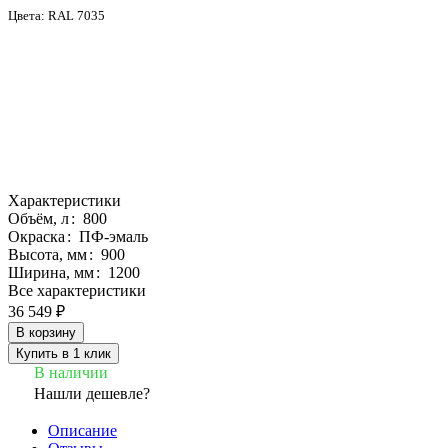
Цвета:
RAL 7035
Характеристики
Объём, л
:
800
Окраска
:
ПФ-эмаль
Высота, мм
:
900
Ширина, мм
:
1200
Все характеристики
36 549 ₽
В корзину
Купить в 1 клик
В наличии
Нашли дешевле?
Описание