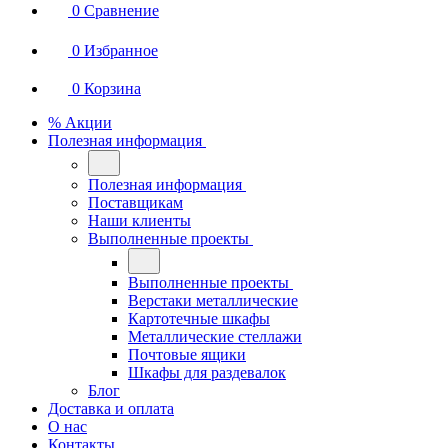
0
Сравнение
0
Избранное
0
Корзина
% Акции
Полезная информация
Полезная информация
Поставщикам
Наши клиенты
Выполненные проекты
Выполненные проекты
Верстаки металлические
Картотечные шкафы
Металлические стеллажи
Почтовые ящики
Шкафы для раздевалок
Блог
Доставка и оплата
О нас
Контакты