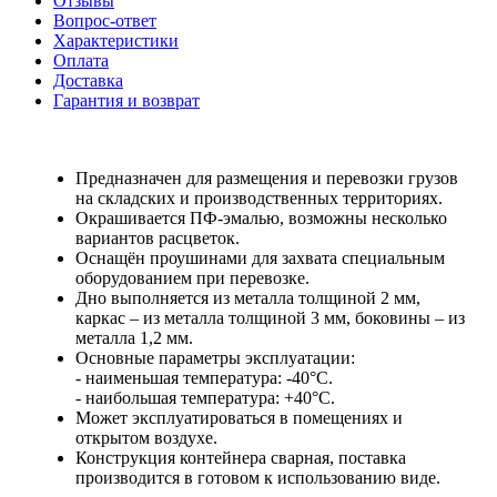
Отзывы
Вопрос-ответ
Характеристики
Оплата
Доставка
Гарантия и возврат
Предназначен для размещения и перевозки грузов
на складских и производственных территориях.
Окрашивается ПФ-эмалью, возможны несколько
вариантов расцветок.
Оснащён проушинами для захвата специальным
оборудованием при перевозке.
Дно выполняется из металла толщиной 2 мм,
каркас – из металла толщиной 3 мм, боковины – из
металла 1,2 мм.
Основные параметры эксплуатации:
- наименьшая температура: -40°С.
- наибольшая температура: +40°С.
Может эксплуатироваться в помещениях и
открытом воздухе.
Конструкция контейнера сварная, поставка
производится в готовом к использованию виде.