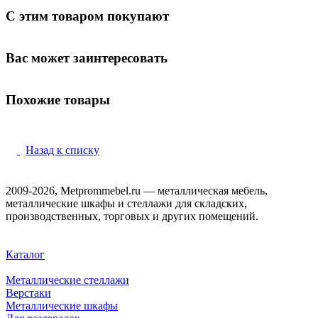
С этим товаром покупают
Вас может заинтересовать
Похожие товары
Назад к списку
2009-2026, Metprommebel.ru — металлическая мебель,
металлические шкафы и стеллажи для складских,
производственных, торговых и других помещений.
Каталог
Металлические стеллажи
Верстаки
Металлические шкафы