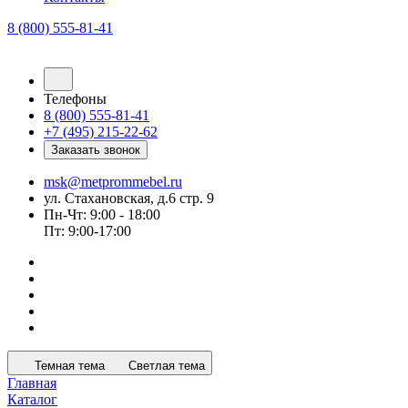
8 (800) 555-81-41
Телефоны
8 (800) 555-81-41
+7 (495) 215-22-62
Заказать звонок
msk@metprommebel.ru
ул. Стахановская, д.6 стр. 9
Пн-Чт: 9:00 - 18:00
Пт: 9:00-17:00
Темная тема
Светлая тема
Главная
Каталог