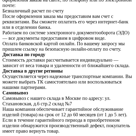
почте:
Безналичный расчет по счету
После оформления заказа мы предоставим вам счет с
реквизитами. Вы сможете оплатить его через интернет-банк
или в отделении банка.
Работаем по системе электронного документооборота (ЭДО)
— все документы предоставим в цифровом виде.
Оплата банковской картой онлайн. По вашему запросу мы
пришлем ссылку на безопасную онлайн-оплату по счету.
Доставка по городу
Стоимость доставки рассчитывается индивидуально —
зависит от веса товара и удаленности от ближайшего склада.
Доставка в другие регионы
Осуществляется через надежные транспортные компании. Вы
можете выбрать ТК самостоятельно или воспользоваться
нашими партнерами.
Самовывоз
Самовывоз с нашего склада в Москве по адресу: ул.
Стахановская, д.6 стр.2 склад №7
Наша компания обеспечивает гарантийное обслуживание
изделий (товара) на срок от 12 до 60 месяцев (от 1 до 5 лет).
Если в течение гарантийного периода в приобретенном
изделии обнаружится производственный дефект, покупатель
имеет право вернуть товар.