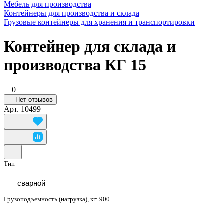
Мебель для производства
Контейнеры для производства и склада
Грузовые контейнеры для хранения и транспортировки
Контейнер для склада и
производства КГ 15
0
Нет отзывов
Арт.
10499
Тип
сварной
Грузоподъемность (нагрузка), кг:
900