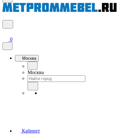
0
Москва
Москва
Кабинет