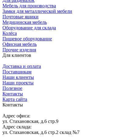
Для раздевалок
Мебель для производства
Замки для металлической мебели
Почтовые ящики
Медицинская мебель
Оборудование для склада
Колёса
Пищевое оборудование
Офисная мебель
Прочие изделия
Для клиентов
Доставка и оплата
Поставщикам
Наши клиенты
Наши проекты
Полезное
Контакты
Карта сайта
Контакты
Адрес офиса:
ул. Стахановская, д.6 стр.9
Адрес склада:
ул. Стахановская, д.6 стр.2 склад №7