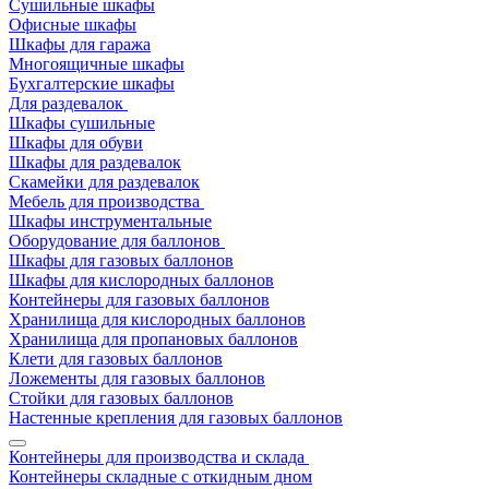
Сушильные шкафы
Офисные шкафы
Шкафы для гаража
Многоящичные шкафы
Бухгалтерские шкафы
Для раздевалок
Шкафы сушильные
Шкафы для обуви
Шкафы для раздевалок
Скамейки для раздевалок
Мебель для производства
Шкафы инструментальные
Оборудование для баллонов
Шкафы для газовых баллонов
Шкафы для кислородных баллонов
Контейнеры для газовых баллонов
Хранилища для кислородных баллонов
Хранилища для пропановых баллонов
Клети для газовых баллонов
Ложементы для газовых баллонов
Стойки для газовых баллонов
Настенные крепления для газовых баллонов
Контейнеры для производства и склада
Контейнеры складные с откидным дном