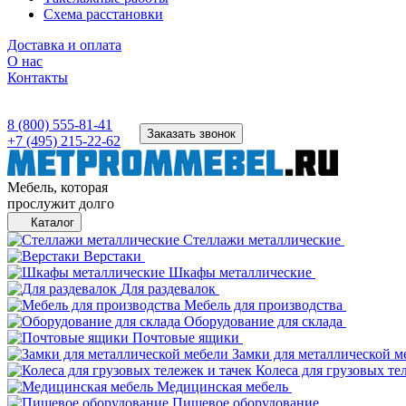
Схема расстановки
Доставка и оплата
О нас
Контакты
8 (800) 555-81-41
Заказать звонок
+7 (495) 215-22-62
Мебель, которая
прослужит долго
Каталог
Стеллажи металлические
Верстаки
Шкафы металлические
Для раздевалок
Мебель для производства
Оборудование для склада
Почтовые ящики
Замки для металлической м
Колеса для грузовых те
Медицинская мебель
Пищевое оборудование