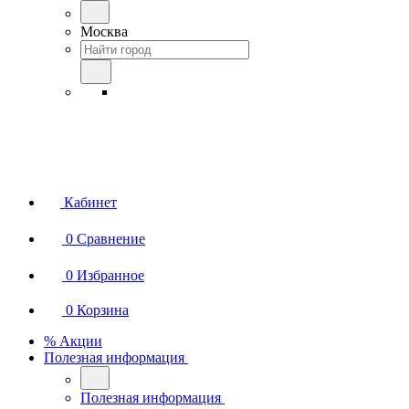
Москва
Кабинет
0
Сравнение
0
Избранное
0
Корзина
% Акции
Полезная информация
Полезная информация