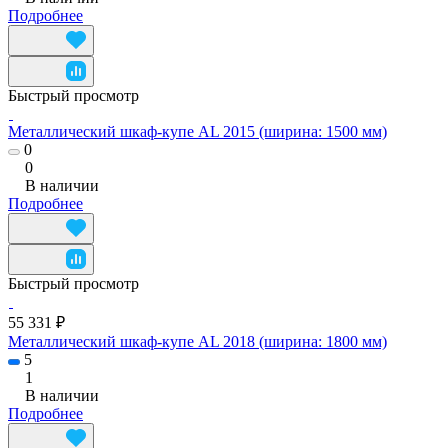
Подробнее
Быстрый просмотр
Металлический шкаф-купе AL 2015 (ширина: 1500 мм)
0
0
В наличии
Подробнее
Быстрый просмотр
55 331 ₽
Металлический шкаф-купе AL 2018 (ширина: 1800 мм)
5
1
В наличии
Подробнее