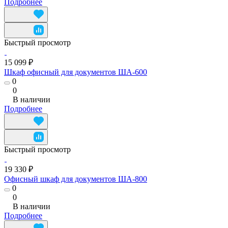
Подробнее
Быстрый просмотр
15 099 ₽
Шкаф офисный для документов ША-600
0
0
В наличии
Подробнее
Быстрый просмотр
19 330 ₽
Офисный шкаф для документов ША-800
0
0
В наличии
Подробнее