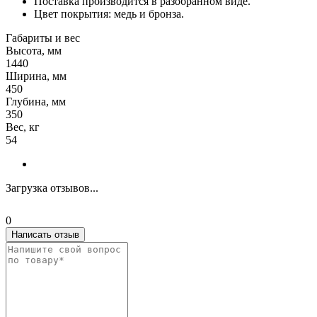
Поставка производится в разобранном виде.
Цвет покрытия: медь и бронза.
Габариты и вес
Высота, мм
1440
Ширина, мм
450
Глубина, мм
350
Вес, кг
54
Загрузка отзывов...
0
Написать отзыв