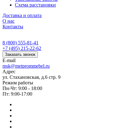
Схема расстановки
Доставка и оплата
О нас
Контакты
8 (800) 555-81-41
+7 (495) 215-22-62
Заказать звонок
E-mail
msk@metprommebel.ru
Адрес
ул. Стахановская, д.6 стр. 9
Режим работы
Пн-Чт: 9:00 - 18:00
Пт: 9:00-17:00