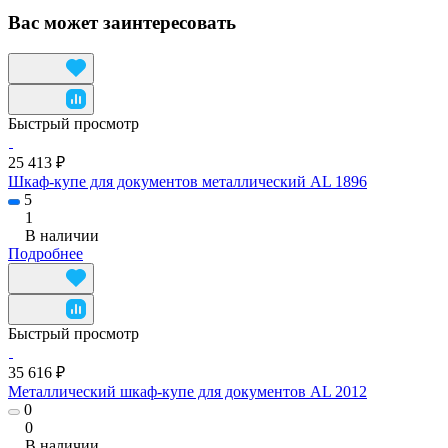
Вас может заинтересовать
Быстрый просмотр
25 413 ₽
Шкаф-купе для документов металлический AL 1896
5
1
В наличии
Подробнее
Быстрый просмотр
35 616 ₽
Металлический шкаф-купе для документов AL 2012
0
0
В наличии