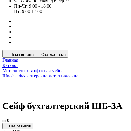
ул. Стахановская, д.6 стр. 9
Пн-Чт: 9:00 - 18:00
Пт: 9:00-17:00
Темная тема
Светлая тема
Главная
Каталог
Металлическая офисная мебель
Шкафы бухгалтерские металлические
Сейф бухгалтерский ШБ-3А
0
Нет отзывов