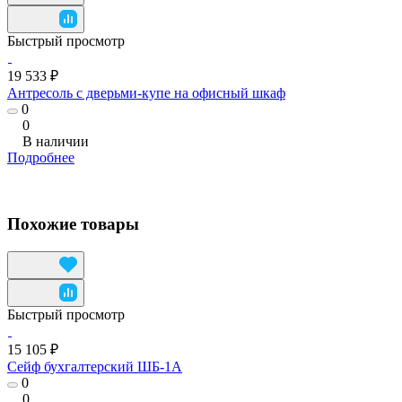
Быстрый просмотр
19 533 ₽
Антресоль с дверьми-купе на офисный шкаф
0
0
В наличии
Подробнее
Похожие товары
Быстрый просмотр
15 105 ₽
Сейф бухгалтерский ШБ-1А
0
0