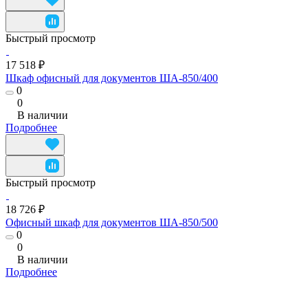
Быстрый просмотр
17 518 ₽
Шкаф офисный для документов ША-850/400
0
0
В наличии
Подробнее
Быстрый просмотр
18 726 ₽
Офисный шкаф для документов ША-850/500
0
0
В наличии
Подробнее