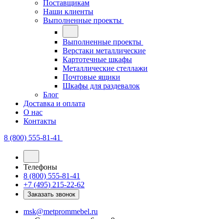
Поставщикам
Наши клиенты
Выполненные проекты
Выполненные проекты
Верстаки металлические
Картотечные шкафы
Металлические стеллажи
Почтовые ящики
Шкафы для раздевалок
Блог
Доставка и оплата
О нас
Контакты
8 (800) 555-81-41
Телефоны
8 (800) 555-81-41
+7 (495) 215-22-62
Заказать звонок
msk@metprommebel.ru