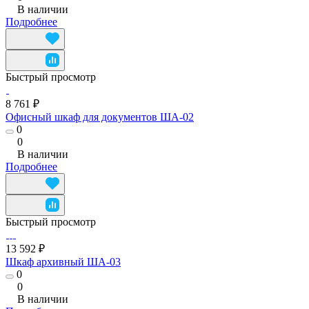
В наличии
Подробнее
Быстрый просмотр
8 761 ₽
Офисный шкаф для документов ША-02
0
0
В наличии
Подробнее
Быстрый просмотр
13 592 ₽
Шкаф архивный ША-03
0
0
В наличии