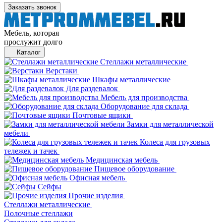
Заказать звонок
Мебель, которая
прослужит долго
Каталог
Стеллажи металлические
Верстаки
Шкафы металлические
Для раздевалок
Мебель для производства
Оборудование для склада
Почтовые ящики
Замки для металлической
мебели
Колеса для грузовых
тележек и тачек
Медицинская мебель
Пищевое оборудование
Офисная мебель
Сейфы
Прочие изделия
Стеллажи металлические
Полочные стеллажи