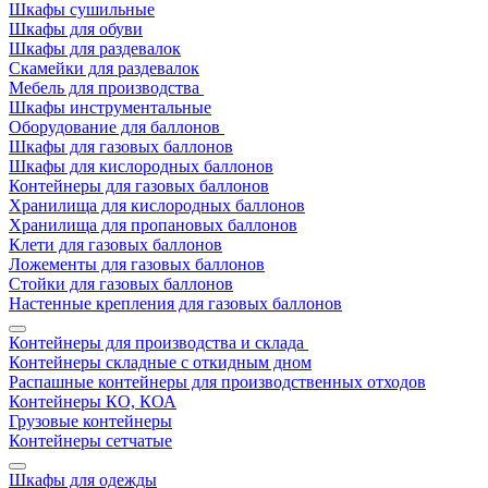
Шкафы сушильные
Шкафы для обуви
Шкафы для раздевалок
Скамейки для раздевалок
Мебель для производства
Шкафы инструментальные
Оборудование для баллонов
Шкафы для газовых баллонов
Шкафы для кислородных баллонов
Контейнеры для газовых баллонов
Хранилища для кислородных баллонов
Хранилища для пропановых баллонов
Клети для газовых баллонов
Ложементы для газовых баллонов
Стойки для газовых баллонов
Настенные крепления для газовых баллонов
Контейнеры для производства и склада
Контейнеры складные с откидным дном
Распашные контейнеры для производственных отходов
Контейнеры КО, КОА
Грузовые контейнеры
Контейнеры сетчатые
Шкафы для одежды