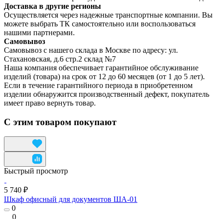
Доставка в другие регионы
Осуществляется через надежные транспортные компании. Вы
можете выбрать ТК самостоятельно или воспользоваться
нашими партнерами.
Самовывоз
Самовывоз с нашего склада в Москве по адресу: ул.
Стахановская, д.6 стр.2 склад №7
Наша компания обеспечивает гарантийное обслуживание
изделий (товара) на срок от 12 до 60 месяцев (от 1 до 5 лет).
Если в течение гарантийного периода в приобретенном
изделии обнаружится производственный дефект, покупатель
имеет право вернуть товар.
С этим товаром покупают
Быстрый просмотр
5 740 ₽
Шкаф офисный для документов ША-01
0
0