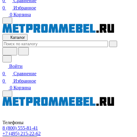
0
Сравнение
0
Избранное
0
Корзина
Каталог
Войти
0
Сравнение
0
Избранное
0
Корзина
Телефоны
8 (800) 555-81-41
+7 (495) 215-22-62