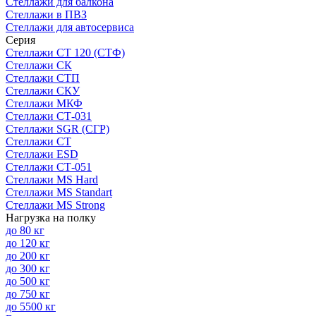
Стеллажи для балкона
Стеллажи в ПВЗ
Стеллажи для автосервиса
Серия
Стеллажи СТ 120 (СТФ)
Стеллажи СК
Стеллажи СТП
Стеллажи СКУ
Стеллажи МКФ
Стеллажи СТ-031
Стеллажи SGR (СГР)
Стеллажи СТ
Стеллажи ESD
Стеллажи СТ-051
Стеллажи MS Hard
Стеллажи MS Standart
Стеллажи MS Strong
Нагрузка на полку
до 80 кг
до 120 кг
до 200 кг
до 300 кг
до 500 кг
до 750 кг
до 5500 кг