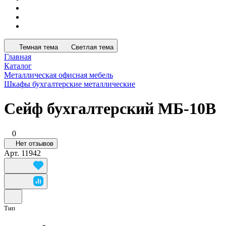
Темная тема
Светлая тема
Главная
Каталог
Металлическая офисная мебель
Шкафы бухгалтерские металлические
Сейф бухгалтерский МБ-10В
0
Нет отзывов
Арт.
11942
Тип