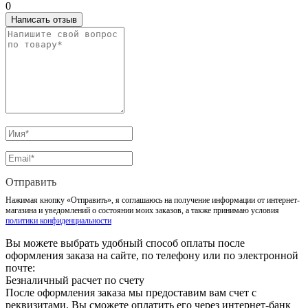
0
Написать отзыв
Отправить
Нажимая кнопку «Отправить», я соглашаюсь на получение информации от интернет-
магазина и уведомлений о состоянии моих заказов, а также принимаю условия
политики конфиденциальности
Вы можете выбрать удобный способ оплаты после
оформления заказа на сайте, по телефону или по электронной
почте:
Безналичный расчет по счету
После оформления заказа мы предоставим вам счет с
реквизитами. Вы сможете оплатить его через интернет-банк