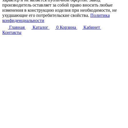
производитель оставляет за собой право вносить любые
изменения в конструкцию изделия при необходимости, не
ухудшающие его потребительские свойства.
Политика
конфиденциальности
Главная
Каталог
0
Корзина
Кабинет
Контакты