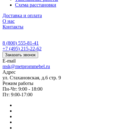
Схема расстановки
Доставка и оплата
О нас
Контакты
8 (800) 555-81-41
+7 (495) 215-22-62
Заказать звонок
E-mail
msk@metprommebel.ru
Адрес
ул. Стахановская, д.6 стр. 9
Режим работы
Пн-Чт: 9:00 - 18:00
Пт: 9:00-17:00