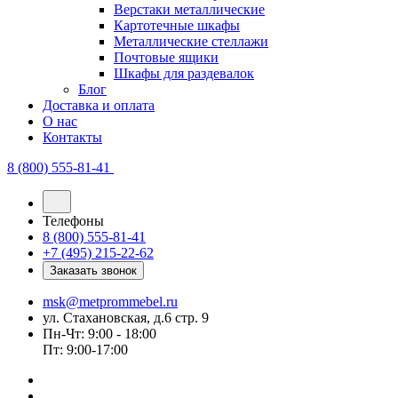
Верстаки металлические
Картотечные шкафы
Металлические стеллажи
Почтовые ящики
Шкафы для раздевалок
Блог
Доставка и оплата
О нас
Контакты
8 (800) 555-81-41
Телефоны
8 (800) 555-81-41
+7 (495) 215-22-62
Заказать звонок
msk@metprommebel.ru
ул. Стахановская, д.6 стр. 9
Пн-Чт: 9:00 - 18:00
Пт: 9:00-17:00