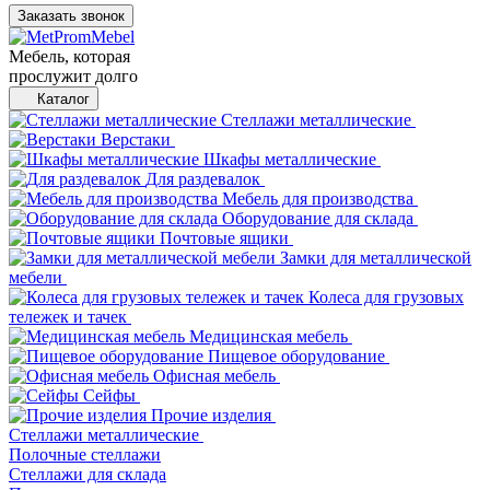
Заказать звонок
Мебель, которая
прослужит долго
Каталог
Стеллажи металлические
Верстаки
Шкафы металлические
Для раздевалок
Мебель для производства
Оборудование для склада
Почтовые ящики
Замки для металлической
мебели
Колеса для грузовых
тележек и тачек
Медицинская мебель
Пищевое оборудование
Офисная мебель
Сейфы
Прочие изделия
Стеллажи металлические
Полочные стеллажи
Стеллажи для склада