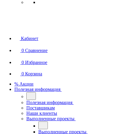
Кабинет
0
Сравнение
0
Избранное
0
Корзина
% Акции
Полезная информация
Полезная информация
Поставщикам
Наши клиенты
Выполненные проекты
Выполненные проекты