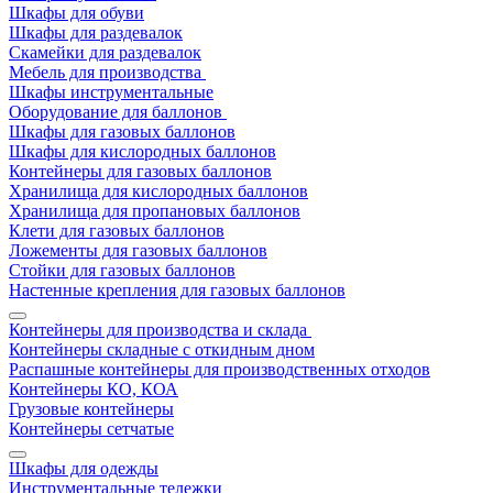
Шкафы для обуви
Шкафы для раздевалок
Скамейки для раздевалок
Мебель для производства
Шкафы инструментальные
Оборудование для баллонов
Шкафы для газовых баллонов
Шкафы для кислородных баллонов
Контейнеры для газовых баллонов
Хранилища для кислородных баллонов
Хранилища для пропановых баллонов
Клети для газовых баллонов
Ложементы для газовых баллонов
Стойки для газовых баллонов
Настенные крепления для газовых баллонов
Контейнеры для производства и склада
Контейнеры складные с откидным дном
Распашные контейнеры для производственных отходов
Контейнеры КО, КОА
Грузовые контейнеры
Контейнеры сетчатые
Шкафы для одежды
Инструментальные тележки