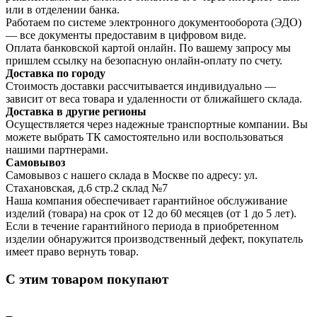
или в отделении банка.
Работаем по системе электронного документооборота (ЭДО)
— все документы предоставим в цифровом виде.
Оплата банковской картой онлайн. По вашему запросу мы
пришлем ссылку на безопасную онлайн-оплату по счету.
Доставка по городу
Стоимость доставки рассчитывается индивидуально —
зависит от веса товара и удаленности от ближайшего склада.
Доставка в другие регионы
Осуществляется через надежные транспортные компании. Вы
можете выбрать ТК самостоятельно или воспользоваться
нашими партнерами.
Самовывоз
Самовывоз с нашего склада в Москве по адресу: ул.
Стахановская, д.6 стр.2 склад №7
Наша компания обеспечивает гарантийное обслуживание
изделий (товара) на срок от 12 до 60 месяцев (от 1 до 5 лет).
Если в течение гарантийного периода в приобретенном
изделии обнаружится производственный дефект, покупатель
имеет право вернуть товар.
С этим товаром покупают