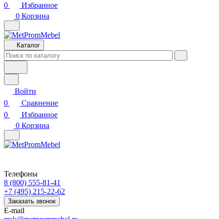
0
Избранное
0
Корзина
Каталог
Войти
0
Сравнение
0
Избранное
0
Корзина
Телефоны
8 (800) 555-81-41
+7 (495) 215-22-62
Заказать звонок
E-mail