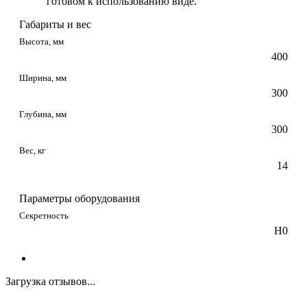
готовом к использованию виде.
Габариты и вес
Высота, мм
400
Ширина, мм
300
Глубина, мм
300
Вес, кг
14
Параметры оборудования
Секретность
Н0
Загрузка отзывов...