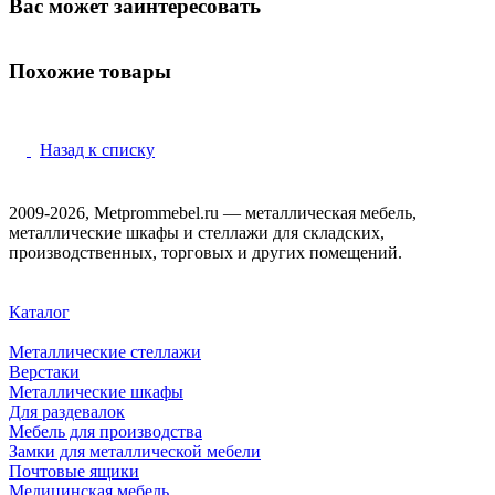
Вас может заинтересовать
Похожие товары
Назад к списку
2009-2026, Metprommebel.ru — металлическая мебель,
металлические шкафы и стеллажи для складских,
производственных, торговых и других помещений.
Каталог
Металлические стеллажи
Верстаки
Металлические шкафы
Для раздевалок
Мебель для производства
Замки для металлической мебели
Почтовые ящики
Медицинская мебель