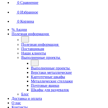
0
Сравнение
0
Избранное
0
Корзина
% Акции
Полезная информация
Полезная информация
Поставщикам
Наши клиенты
Выполненные проекты
Выполненные проекты
Верстаки металлические
Картотечные шкафы
Металлические стеллажи
Почтовые ящики
Шкафы для раздевалок
Блог
Доставка и оплата
О нас
Контакты