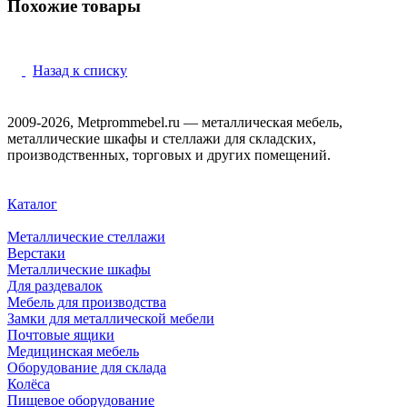
Похожие товары
Назад к списку
2009-2026, Metprommebel.ru — металлическая мебель,
металлические шкафы и стеллажи для складских,
производственных, торговых и других помещений.
Каталог
Металлические стеллажи
Верстаки
Металлические шкафы
Для раздевалок
Мебель для производства
Замки для металлической мебели
Почтовые ящики
Медицинская мебель
Оборудование для склада
Колёса
Пищевое оборудование