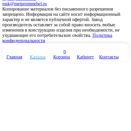
msk@metprommebel.ru
Копирование материалов без письменного разрешения
запрещено. Информация на сайте носит информационный
характер и не является публичной офертой. Завод
производитель оставляет за собой право вносить любые
изменения в конструкцию изделия при необходимости, не
ухудшающие его потребительские свойства.
Политика
конфиденциальности
0
Главная
Каталог
Корзина
Кабинет
Контакты