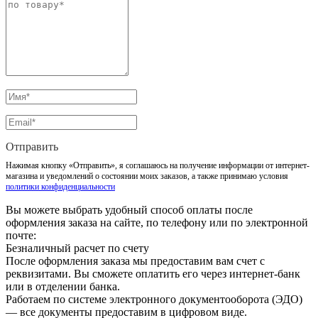
Отправить
Нажимая кнопку «Отправить», я соглашаюсь на получение информации от интернет-
магазина и уведомлений о состоянии моих заказов, а также принимаю условия
политики конфиденциальности
Вы можете выбрать удобный способ оплаты после
оформления заказа на сайте, по телефону или по электронной
почте:
Безналичный расчет по счету
После оформления заказа мы предоставим вам счет с
реквизитами. Вы сможете оплатить его через интернет-банк
или в отделении банка.
Работаем по системе электронного документооборота (ЭДО)
— все документы предоставим в цифровом виде.