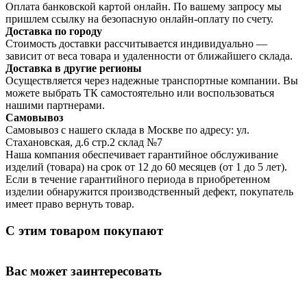
Оплата банковской картой онлайн. По вашему запросу мы
пришлем ссылку на безопасную онлайн-оплату по счету.
Доставка по городу
Стоимость доставки рассчитывается индивидуально —
зависит от веса товара и удаленности от ближайшего склада.
Доставка в другие регионы
Осуществляется через надежные транспортные компании. Вы
можете выбрать ТК самостоятельно или воспользоваться
нашими партнерами.
Самовывоз
Самовывоз с нашего склада в Москве по адресу: ул.
Стахановская, д.6 стр.2 склад №7
Наша компания обеспечивает гарантийное обслуживание
изделий (товара) на срок от 12 до 60 месяцев (от 1 до 5 лет).
Если в течение гарантийного периода в приобретенном
изделии обнаружится производственный дефект, покупатель
имеет право вернуть товар.
С этим товаром покупают
Вас может заинтересовать