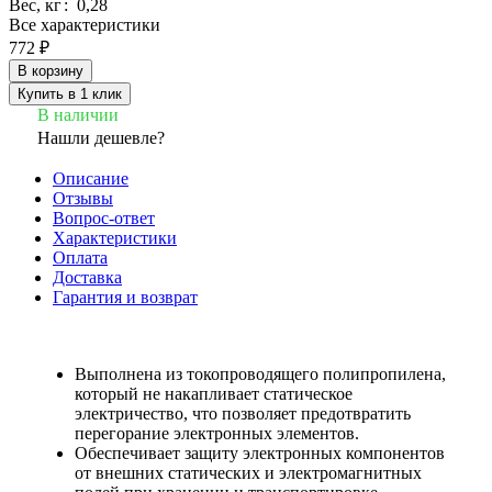
Вес, кг
:
0,28
Все характеристики
772 ₽
В корзину
Купить в 1 клик
В наличии
Нашли дешевле?
Описание
Отзывы
Вопрос-ответ
Характеристики
Оплата
Доставка
Гарантия и возврат
Выполнена из токопроводящего полипропилена,
который не накапливает статическое
электричество, что позволяет предотвратить
перегорание электронных элементов.
Обеспечивает защиту электронных компонентов
от внешних статических и электромагнитных