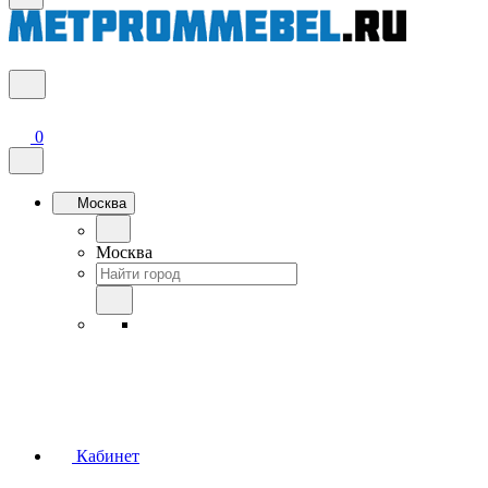
0
Москва
Москва
Кабинет