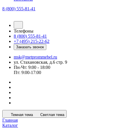
8 (800) 555-81-41
Телефоны
8 (800) 555-81-41
+7 (495) 215-22-62
Заказать звонок
msk@metprommebel.ru
ул. Стахановская, д.6 стр. 9
Пн-Чт: 9:00 - 18:00
Пт: 9:00-17:00
Темная тема
Светлая тема
Главная
Каталог