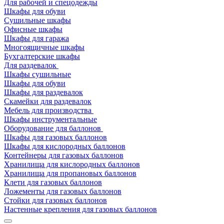
Для рабочей и спецодежды
Шкафы для обуви
Сушильные шкафы
Офисные шкафы
Шкафы для гаража
Многоящичные шкафы
Бухгалтерские шкафы
Для раздевалок
Шкафы сушильные
Шкафы для обуви
Шкафы для раздевалок
Скамейки для раздевалок
Мебель для производства
Шкафы инструментальные
Оборудование для баллонов
Шкафы для газовых баллонов
Шкафы для кислородных баллонов
Контейнеры для газовых баллонов
Хранилища для кислородных баллонов
Хранилища для пропановых баллонов
Клети для газовых баллонов
Ложементы для газовых баллонов
Стойки для газовых баллонов
Настенные крепления для газовых баллонов