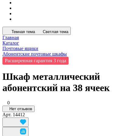
Темная тема
Светлая тема
Главная
Каталог
Почтовые ящики
Абонентские почтовые шкафы
Расширенная гарантия 3 года
Шкаф металлический
абонентский на 38 ячеек
0
Нет отзывов
Арт.
14412