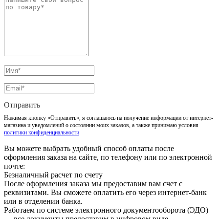
Отправить
Нажимая кнопку «Отправить», я соглашаюсь на получение информации от интернет-
магазина и уведомлений о состоянии моих заказов, а также принимаю условия
политики конфиденциальности
Вы можете выбрать удобный способ оплаты после
оформления заказа на сайте, по телефону или по электронной
почте:
Безналичный расчет по счету
После оформления заказа мы предоставим вам счет с
реквизитами. Вы сможете оплатить его через интернет-банк
или в отделении банка.
Работаем по системе электронного документооборота (ЭДО)
— все документы предоставим в цифровом виде.