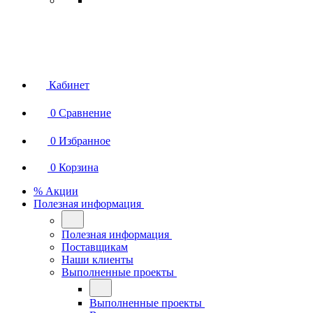
Кабинет
0
Сравнение
0
Избранное
0
Корзина
% Акции
Полезная информация
Полезная информация
Поставщикам
Наши клиенты
Выполненные проекты
Выполненные проекты