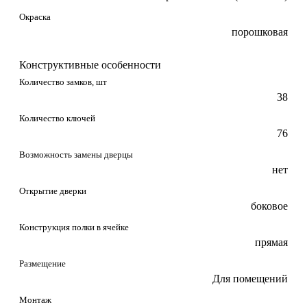
Окраска
порошковая
Конструктивные особенности
Количество замков, шт
38
Количество ключей
76
Возможность замены дверцы
нет
Открытие дверки
боковое
Конструкция полки в ячейке
прямая
Размещение
Для помещений
Монтаж