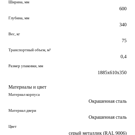
Ширина, мм
600
Глубина, мм
340
Вес, кг
75
Транспортный объем, м³
0,4
Размер упаковки, мм
1885х610х350
Материалы и цвет
Материал корпуса
Окрашенная сталь
Материал двери
Окрашенная сталь
Цвет
серый металлик (RAL 9006)