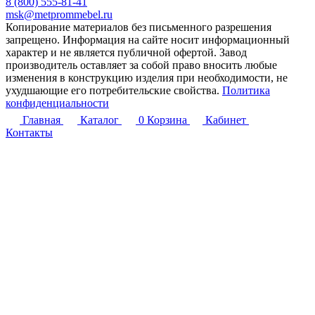
8 (800) 555-81-41
msk@metprommebel.ru
Копирование материалов без письменного разрешения
запрещено. Информация на сайте носит информационный
характер и не является публичной офертой. Завод
производитель оставляет за собой право вносить любые
изменения в конструкцию изделия при необходимости, не
ухудшающие его потребительские свойства.
Политика
конфиденциальности
Главная
Каталог
0
Корзина
Кабинет
Контакты