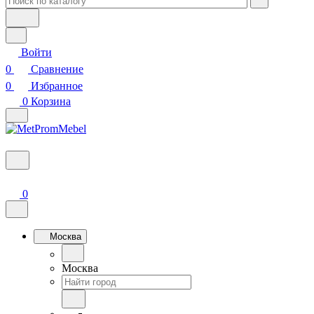
Войти
0
Сравнение
0
Избранное
0
Корзина
0
Москва
Москва