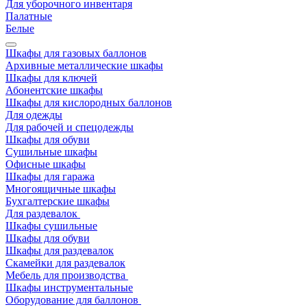
Для уборочного инвентаря
Палатные
Белые
Шкафы для газовых баллонов
Архивные металлические шкафы
Шкафы для ключей
Абонентские шкафы
Шкафы для кислородных баллонов
Для одежды
Для рабочей и спецодежды
Шкафы для обуви
Сушильные шкафы
Офисные шкафы
Шкафы для гаража
Многоящичные шкафы
Бухгалтерские шкафы
Для раздевалок
Шкафы сушильные
Шкафы для обуви
Шкафы для раздевалок
Скамейки для раздевалок
Мебель для производства
Шкафы инструментальные
Оборудование для баллонов