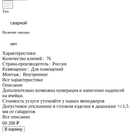
Тип
сварной
Наличие окошка
нет
Характеристики
Количество ключей
:
76
Страна-производитель
:
Россия
Размещение
:
Для помещений
Монтаж
:
Внутренние
Все характеристики
Описание
Дополнительно возможна нумерация и нанесение надписей
на ячейки.
Стоимость услуги уточняйте у наших менеджеров
Допустимое отклонение в готовом изделии в диапазоне +/-1,5
мм от габаритов
Все описание
60 288 ₽
В корзину