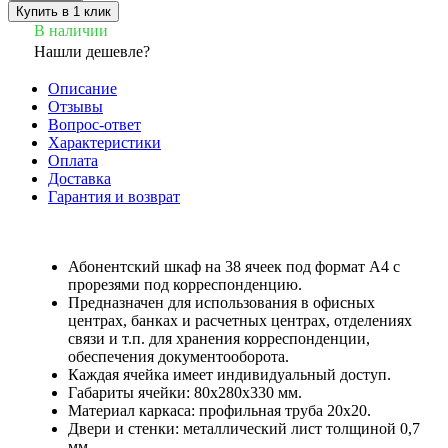
Купить в 1 клик
В наличии
Нашли дешевле?
Описание
Отзывы
Вопрос-ответ
Характеристики
Оплата
Доставка
Гарантия и возврат
Абонентский шкаф на 38 ячеек под формат А4 с
прорезями под корреспонденцию.
Предназначен для использования в офисных
центрах, банках и расчетных центрах, отделениях
связи и т.п. для хранения корреспонденции,
обеспечения документооборота.
Каждая ячейка имеет индивидуальный доступ.
Габариты ячейки: 80x280x330 мм.
Материал каркаса: профильная труба 20x20.
Двери и стенки: металлический лист толщиной 0,7
мм.