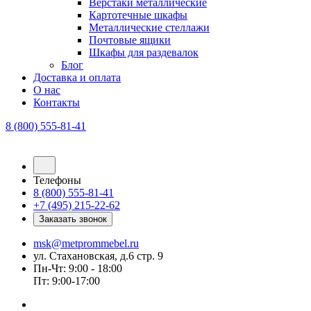
Верстаки металлические
Картотечные шкафы
Металлические стеллажи
Почтовые ящики
Шкафы для раздевалок
Блог
Доставка и оплата
О нас
Контакты
8 (800) 555-81-41
Телефоны
8 (800) 555-81-41
+7 (495) 215-22-62
Заказать звонок
msk@metprommebel.ru
ул. Стахановская, д.6 стр. 9
Пн-Чт: 9:00 - 18:00
Пт: 9:00-17:00