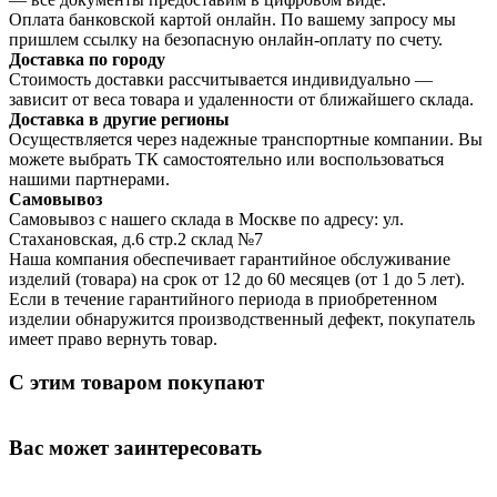
Оплата банковской картой онлайн. По вашему запросу мы
пришлем ссылку на безопасную онлайн-оплату по счету.
Доставка по городу
Стоимость доставки рассчитывается индивидуально —
зависит от веса товара и удаленности от ближайшего склада.
Доставка в другие регионы
Осуществляется через надежные транспортные компании. Вы
можете выбрать ТК самостоятельно или воспользоваться
нашими партнерами.
Самовывоз
Самовывоз с нашего склада в Москве по адресу: ул.
Стахановская, д.6 стр.2 склад №7
Наша компания обеспечивает гарантийное обслуживание
изделий (товара) на срок от 12 до 60 месяцев (от 1 до 5 лет).
Если в течение гарантийного периода в приобретенном
изделии обнаружится производственный дефект, покупатель
имеет право вернуть товар.
С этим товаром покупают
Вас может заинтересовать