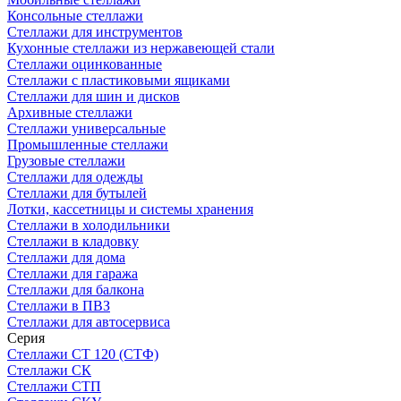
Консольные стеллажи
Стеллажи для инструментов
Кухонные стеллажи из нержавеющей стали
Стеллажи оцинкованные
Стеллажи с пластиковыми ящиками
Стеллажи для шин и дисков
Архивные стеллажи
Стеллажи универсальные
Промышленные стеллажи
Грузовые стеллажи
Стеллажи для одежды
Стеллажи для бутылей
Лотки, кассетницы и системы хранения
Стеллажи в холодильники
Стеллажи в кладовку
Стеллажи для дома
Стеллажи для гаража
Стеллажи для балкона
Стеллажи в ПВЗ
Стеллажи для автосервиса
Серия
Стеллажи СТ 120 (СТФ)
Стеллажи СК
Стеллажи СТП