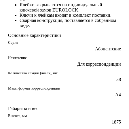
Ячейки закрываются на индивидуальный
ключевой замок EUROLOCK.
Ключи к ячейкам входят в комплект поставки.
Сварная конструкция, поставляется в собранном
виде.
Основные характеристики
Серия
Абонентские
Назначение
Для корреспонденции
Количество секций (ячеек), шт
38
Макс. формат корреспонденции
А4
Габариты и вес
Высота, мм
1875