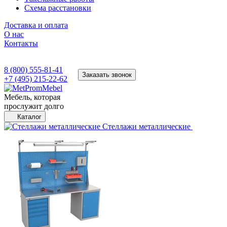
Схема расстановки
Доставка и оплата
О нас
Контакты
8 (800) 555-81-41
Заказать звонок
+7 (495) 215-22-62
Мебель, которая
прослужит долго
Каталог
Стеллажи металлические