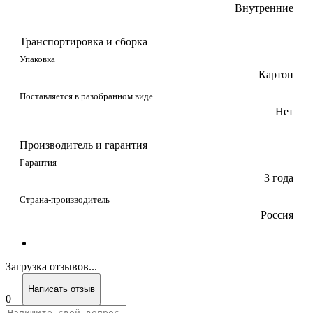
Внутренние
Транспортировка и сборка
Упаковка
Картон
Поставляется в разобранном виде
Нет
Производитель и гарантия
Гарантия
3 года
Страна-производитель
Россия
Загрузка отзывов...
Написать отзыв
0