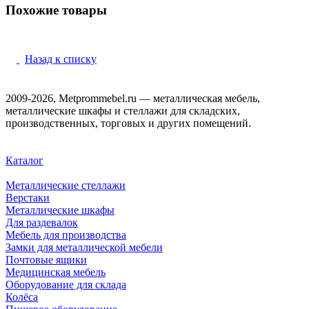
Похожие товары
Назад к списку
2009-2026, Metprommebel.ru — металлическая мебель,
металлические шкафы и стеллажи для складских,
производственных, торговых и других помещений.
Каталог
Металлические стеллажи
Верстаки
Металлические шкафы
Для раздевалок
Мебель для производства
Замки для металлической мебели
Почтовые ящики
Медицинская мебель
Оборудование для склада
Колёса