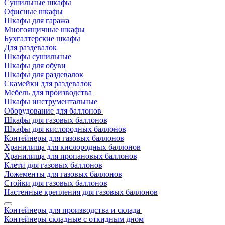
Сушильные шкафы
Офисные шкафы
Шкафы для гаража
Многоящичные шкафы
Бухгалтерские шкафы
Для раздевалок
Шкафы сушильные
Шкафы для обуви
Шкафы для раздевалок
Скамейки для раздевалок
Мебель для производства
Шкафы инструментальные
Оборудование для баллонов
Шкафы для газовых баллонов
Шкафы для кислородных баллонов
Контейнеры для газовых баллонов
Хранилища для кислородных баллонов
Хранилища для пропановых баллонов
Клети для газовых баллонов
Ложементы для газовых баллонов
Стойки для газовых баллонов
Настенные крепления для газовых баллонов
Контейнеры для производства и склада
Контейнеры складные с откидным дном