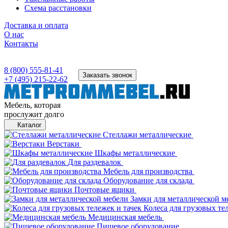
Схема расстановки
Доставка и оплата
О нас
Контакты
8 (800) 555-81-41
Заказать звонок
+7 (495) 215-22-62
Мебель, которая
прослужит долго
Каталог
Стеллажи металлические
Верстаки
Шкафы металлические
Для раздевалок
Мебель для производства
Оборудование для склада
Почтовые ящики
Замки для металлической м
Колеса для грузовых те
Медицинская мебель
Пищевое оборудование