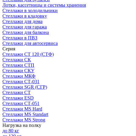
Лотки, кассетницы и системы хранения
Стеллажи в холодильники
Стеллажи в кладовку
Стеллажи для дома
Стеллажи для гаража
Стеллажи для балкона
Стеллажи в ПВЗ
Стеллажи для автосервиса
Серия
Стеллажи СТ 120 (СТФ)
Стеллажи СК
Стеллажи СТП
Стеллажи СКУ
Стеллажи МКФ
Стеллажи СТ-031
Стеллажи SGR (СГР)
Стеллажи СТ
Стеллажи ESD
Стеллажи СТ-051
Стеллажи MS Hard
Стеллажи MS Standart
Стеллажи MS Strong
Нагрузка на полку
до 80 кг